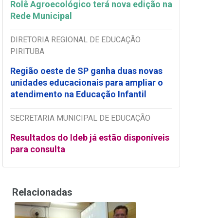
Rolê Agroecológico terá nova edição na
Rede Municipal
DIRETORIA REGIONAL DE EDUCAÇÃO
PIRITUBA
Região oeste de SP ganha duas novas
unidades educacionais para ampliar o
atendimento na Educação Infantil
SECRETARIA MUNICIPAL DE EDUCAÇÃO
Resultados do Ideb já estão disponíveis
para consulta
Relacionadas