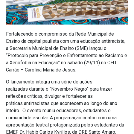
Fortalecendo o compromisso da Rede Municipal de
Ensino da capital paulista com uma educação antirracista,
a Secretaria Municipal de Ensino (SME) lançou o
“Protocolo para Prevenção e Enfrentamento ao Racismo e
à Xenofobia na Educação” no sábado (29/11) no CEU
Carrão – Carolina Maria de Jesus.
O lançamento integra uma série de ações
realizadas durante o “Novembro Negro” para trazer
reflexões críticas, divulgar e fortalecer as
práticas antirracistas que acontecem ao longo do ano
inteiro.
O evento reuniu educadores, estudantes e
comunidade escolar. A programação contou com uma
apresentação teatral protagonizada pelos estudantes da
EMEF Dr. Habib Carlos Kyrillos, da DRE Santo Amaro.