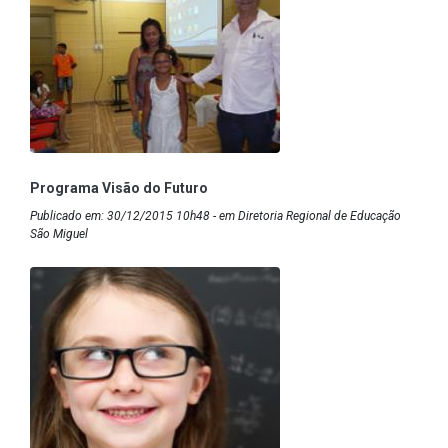
Programa Visão do Futuro
Publicado em: 30/12/2015 10h48 - em Diretoria Regional de Educação
São Miguel