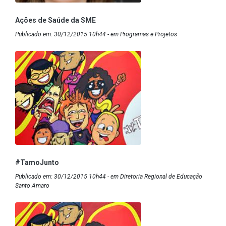
Ações de Saúde da SME
Publicado em: 30/12/2015 10h44 - em Programas e Projetos
#TamoJunto
Publicado em: 30/12/2015 10h44 - em Diretoria Regional de Educação
Santo Amaro