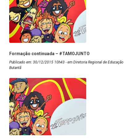
Formação continuada – #TAMOJUNTO
Publicado em: 30/12/2015 10h43 - em Diretoria Regional de Educação
Butantã