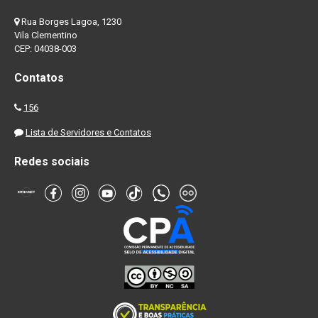
Rua Borges Lagoa, 1230
Vila Clementino
CEP: 04038-003
Contatos
156
Lista de Servidores e Contatos
Redes sociais