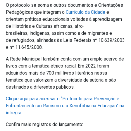
O protocolo se soma a outros documentos e Orientações
Pedagógicas que integram o
Currículo da Cidade
e
orientam práticas educacionais voltadas à aprendizagem
de Histórias e Culturas africanas, afro-
brasileiras, indígenas, assim como a de migrantes e
de refugiados, alinhadas às Leis Federais nº 10.639/2003
e nº 11.645/2008.
A Rede Municipal também conta com um amplo acervo de
livros com a temática étnico-racial. Em 2022 foram
adquiridos mais de 700 mil livros literários nessa
temática que valorizam a diversidade de autoria e são
destinados a diferentes públicos.
Clique aqui para acessar o
“Protocolo para Prevenção e
Enfrentamento ao Racismo e à Xenofobia na Educação” na
íntregra
Confira mais registros do lançamento: