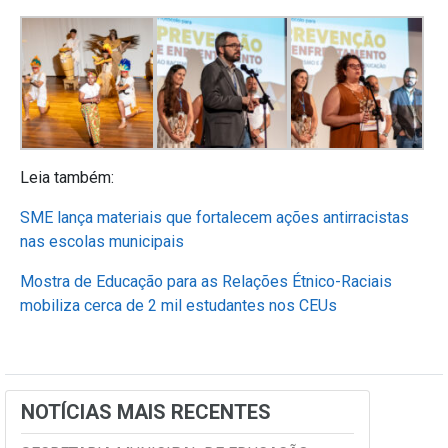
Leia também:
SME lança materiais que fortalecem ações antirracistas
nas escolas municipais
Mostra de Educação para as Relações Étnico-Raciais
mobiliza cerca de 2 mil estudantes nos CEUs
NOTÍCIAS MAIS RECENTES