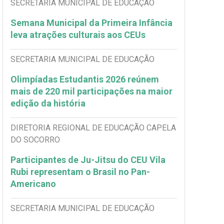
SECRETARIA MUNICIPAL DE EDUCAÇÃO
Semana Municipal da Primeira Infância
leva atrações culturais aos CEUs
SECRETARIA MUNICIPAL DE EDUCAÇÃO
Olimpíadas Estudantis 2026 reúnem
mais de 220 mil participações na maior
edição da história
DIRETORIA REGIONAL DE EDUCAÇÃO CAPELA
DO SOCORRO
Participantes de Ju-Jitsu do CEU Vila
Rubi representam o Brasil no Pan-
Americano
SECRETARIA MUNICIPAL DE EDUCAÇÃO