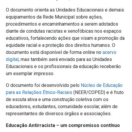
O documento orienta as Unidades Educacionais e demais
equipamentos da Rede Municipal sobre ações,
procedimentos e encaminhamentos a serem adotados
diante de condutas racistas e xenofóbicas nos espaços
educativos, fortalecendo ações que visam a promoção da
equidade racial e a proteção dos direitos humanos. O
documento está disponível de forma online no
acervo
digital
, mas também será enviado para as Unidades
Educacionais e os profissionais da educação receberão
um exemplar impresso.
O documento foi desenvolvido pelo
Núcleo de Educação
para as Relações Étnico-Raciais
(NEER/COPED) e é fruto
de escuta ativa e uma construção coletiva com os
educadores, estudantes, comunidade escolar, além de
representantes de diversos órgãos e associações.
Educação Antirracista – um compromisso contínuo