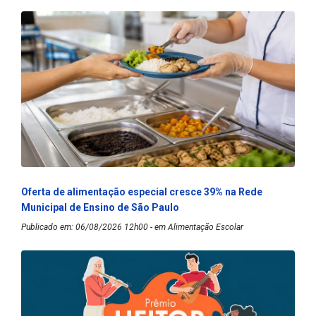
Oferta de alimentação especial cresce 39% na Rede
Municipal de Ensino de São Paulo
Publicado em: 06/08/2026 12h00 - em Alimentação Escolar