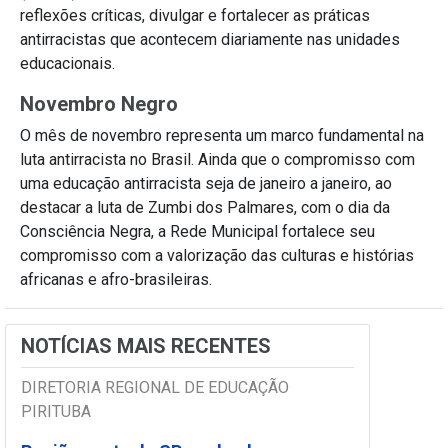
reflexões críticas, divulgar e fortalecer as práticas
antirracistas que acontecem diariamente nas unidades
educacionais.
Novembro Negro
O mês de novembro representa um marco fundamental na
luta antirracista no Brasil. Ainda que o compromisso com
uma educação antirracista seja de janeiro a janeiro, ao
destacar a luta de Zumbi dos Palmares, com o dia da
Consciência Negra, a Rede Municipal fortalece seu
compromisso com a valorização das culturas e histórias
africanas e afro-brasileiras.
NOTÍCIAS MAIS RECENTES
DIRETORIA REGIONAL DE EDUCAÇÃO
PIRITUBA