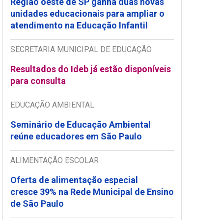
Região oeste de SP ganha duas novas
unidades educacionais para ampliar o
atendimento na Educação Infantil
SECRETARIA MUNICIPAL DE EDUCAÇÃO
Resultados do Ideb já estão disponíveis
para consulta
EDUCAÇÃO AMBIENTAL
Seminário de Educação Ambiental
reúne educadores em São Paulo
ALIMENTAÇÃO ESCOLAR
Oferta de alimentação especial
cresce 39% na Rede Municipal de Ensino
de São Paulo