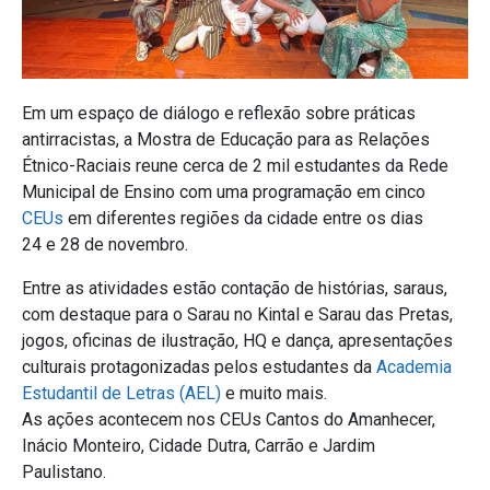
Em um espaço de diálogo e reflexão sobre práticas
antirracistas, a Mostra de Educação para as Relações
Étnico-Raciais reune cerca de 2 mil estudantes da Rede
Municipal de Ensino com uma programação em cinco
CEUs
em diferentes regiões da cidade entre os dias
24 e 28 de novembro.
Entre as atividades estão contação de histórias, saraus,
com destaque para o Sarau no Kintal e Sarau das Pretas,
jogos, oficinas de ilustração, HQ e dança, apresentações
culturais protagonizadas pelos estudantes da
Academia
Estudantil de Letras (AEL)
e muito mais.
As ações acontecem nos CEUs Cantos do Amanhecer,
Inácio Monteiro, Cidade Dutra, Carrão e Jardim
Paulistano.