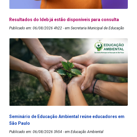
Resultados do Ideb já estão disponíveis para consulta
Publicado em: 06/08/2026 4h22 - em Secretaria Municipal de Educação
Seminário de Educação Ambiental reúne educadores em
São Paulo
Publicado em: 06/08/2026 3h54 - em Educação Ambiental