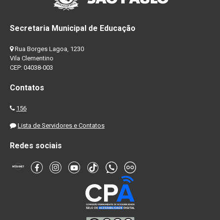
Secretaria Municipal de Educação
Rua Borges Lagoa, 1230
Vila Clementino
CEP: 04038-003
Contatos
156
Lista de Servidores e Contatos
Redes sociais