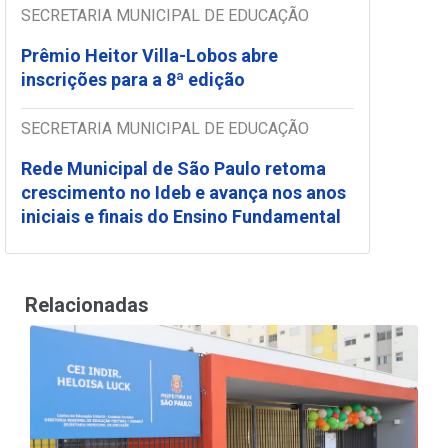
SECRETARIA MUNICIPAL DE EDUCAÇÃO
Prêmio Heitor Villa-Lobos abre
inscrições para a 8ª edição
SECRETARIA MUNICIPAL DE EDUCAÇÃO
Rede Municipal de São Paulo retoma
crescimento no Ideb e avança nos anos
iniciais e finais do Ensino Fundamental
Relacionadas