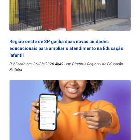
Região oeste de SP ganha duas novas unidades
educacionais para ampliar o atendimento na Educação
Infantil
Publicado em: 06/08/2026 4h49 - em Diretoria Regional de Educação
Pirituba