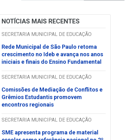
NOTÍCIAS MAIS RECENTES
SECRETARIA MUNICIPAL DE EDUCAÇÃO
Rede Municipal de São Paulo retoma
crescimento no Ideb e avança nos anos
iniciais e finais do Ensino Fundamental
SECRETARIA MUNICIPAL DE EDUCAÇÃO
Comissões de Mediação de Conflitos e
Grêmios Estudantis promovem
encontros regionais
SECRETARIA MUNICIPAL DE EDUCAÇÃO
SME apresenta programa de material
escolar como referência nacional no 2º