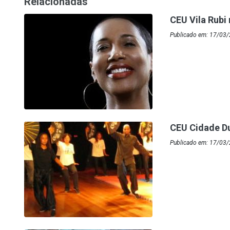
Relacionadas
CEU Vila Rubi
Publicado em: 17/03
CEU Cidade Dut
Publicado em: 17/03/