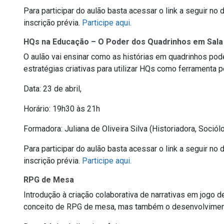
Para participar do aulão basta acessar o link a seguir no
inscrição prévia.
Participe aqui.
HQs na Educação – O Poder dos Quadrinhos em Sala
O aulão vai ensinar como as histórias em quadrinhos pod
estratégias criativas para utilizar HQs como ferramenta 
Data: 23 de abril,
Horário: 19h30 às 21h
Formadora: Juliana de Oliveira Silva (Historiadora, Soci
Para participar do aulão basta acessar o link a seguir no
inscrição prévia.
Participe aqui.
RPG de Mesa
Introdução à criação colaborativa de narrativas em jogo d
conceito de RPG de mesa, mas também o desenvolvimento