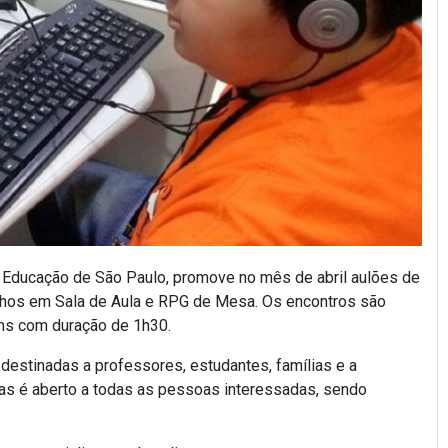
 Educação de São Paulo, promove no mês de abril aulões de
nhos em Sala de Aula e RPG de Mesa. Os encontros são
eams com duração de 1h30.
destinadas a professores, estudantes, famílias e a
nas é aberto a todas as pessoas interessadas, sendo