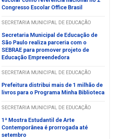
Congresso Escolar Office Brasil
SECRETARIA MUNICIPAL DE EDUCAÇÃO
Secretaria Municipal de Educação de
São Paulo realiza parceria com o
SEBRAE para promover projeto de
Educação Empreendedora
SECRETARIA MUNICIPAL DE EDUCAÇÃO
Prefeitura distribui mais de 1 milhão de
livros para o Programa Minha Biblioteca
SECRETARIA MUNICIPAL DE EDUCAÇÃO
1ª Mostra Estudantil de Arte
Contemporânea é prorrogada até
setembro