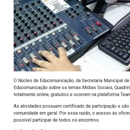
O Núcleo de Educomunicação, da Secretaria Municipal de
Educomunicação sobre os temas Mídias Sociais, Quadri
totalmente online, gratuitos e ocorrem na plataforma T
As atividades possuem certificado de participação e são 
comunidade em geral. Por essa razão, o acesso às ofici
possível participar de todos os encontros.