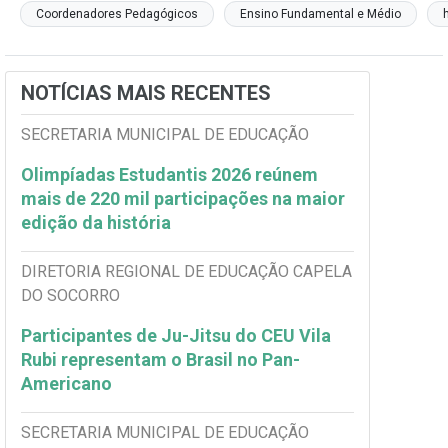
Coordenadores Pedagógicos
Ensino Fundamental e Médio
NOTÍCIAS MAIS RECENTES
SECRETARIA MUNICIPAL DE EDUCAÇÃO
Olimpíadas Estudantis 2026 reúnem
mais de 220 mil participações na maior
edição da história
DIRETORIA REGIONAL DE EDUCAÇÃO CAPELA
DO SOCORRO
Participantes de Ju-Jitsu do CEU Vila
Rubi representam o Brasil no Pan-
Americano
SECRETARIA MUNICIPAL DE EDUCAÇÃO