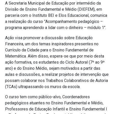
A Secretaria Municipal de Educação por intermédio da
Divisão de Ensino Fundamental e Médio (DIEFEM), em
parceria com o Instituto BEI e Elos Educacional, comunica
a realização do curso ”Acompanhamento pedagógico –
programa aprendendo a lidar com o dinheiro – módulo 1″.
Ação visa promover a discussão sobre Educação
Financeira, um dos temas inspiradores presentes no
Currículo da Cidade para o Ensino Fundamental de
Matemática. Além disso, espera-se que por meio desta
ação formativa, os estudantes do Ciclo Autoral (7º ao 9º
ano) e do Ensino Médio, sejam motivados a partir das
aulas e discussões, a realizar projetos de intervenção que
possam colaborar nos Trabalhos Colaborativos de Autoria
(TCAs) ultrapassando os muros da escola.
O curso tem como público-alvo, Coordenadores
pedagógicos atuantes no Ensino Fundamental e Médio,
Professores de Educação Infantil e Ensino Fundamental I