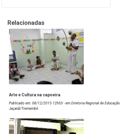
Relacionadas
Arte e Cultura na capoeira
Publicado em: 08/12/2015 12h53 - em Diretoria Regional de Educação
Jaçanã/Tremembé