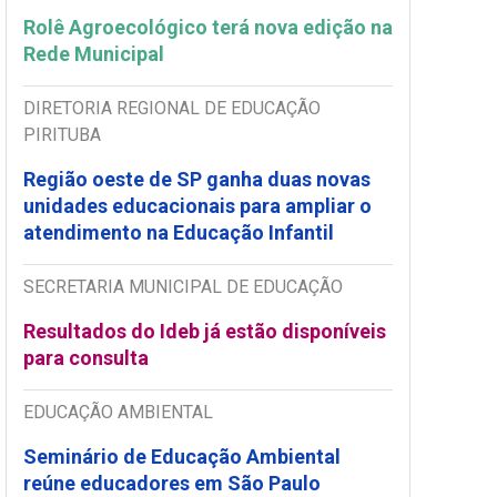
Rolê Agroecológico terá nova edição na
Rede Municipal
DIRETORIA REGIONAL DE EDUCAÇÃO
PIRITUBA
Região oeste de SP ganha duas novas
unidades educacionais para ampliar o
atendimento na Educação Infantil
SECRETARIA MUNICIPAL DE EDUCAÇÃO
Resultados do Ideb já estão disponíveis
para consulta
EDUCAÇÃO AMBIENTAL
Seminário de Educação Ambiental
reúne educadores em São Paulo