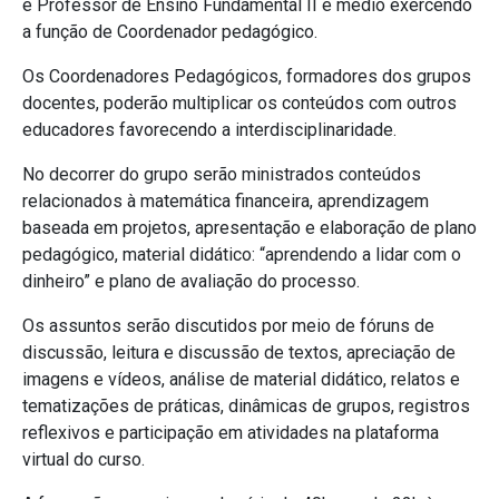
e Professor de Ensino Fundamental II e médio exercendo
a função de Coordenador pedagógico.
Os Coordenadores Pedagógicos, formadores dos grupos
docentes, poderão multiplicar os conteúdos com outros
educadores favorecendo a interdisciplinaridade.
No decorrer do grupo serão ministrados conteúdos
relacionados à matemática financeira, aprendizagem
baseada em projetos, apresentação e elaboração de plano
pedagógico, material didático: “aprendendo a lidar com o
dinheiro” e plano de avaliação do processo.
Os assuntos serão discutidos por meio de fóruns de
discussão, leitura e discussão de textos, apreciação de
imagens e vídeos, análise de material didático, relatos e
tematizações de práticas, dinâmicas de grupos, registros
reflexivos e participação em atividades na plataforma
virtual do curso.