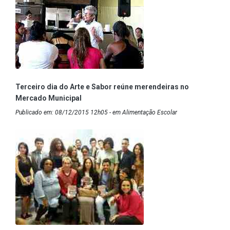
Terceiro dia do Arte e Sabor reúne merendeiras no
Mercado Municipal
Publicado em: 08/12/2015 12h05 - em Alimentação Escolar