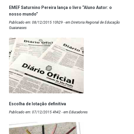
EMEF Saturnino Pereira lança o livro “Aluno Autor: o
nosso mundo”
Publicado em: 08/12/2015 10h29 - em Diretoria Regional de Educação
Guaianases
Escolha de lotação definitiva
Publicado em: 07/12/2015 4h42 - em Educadores