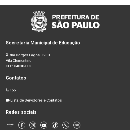
Secretaria Municipal de Educação
Rua Borges Lagoa, 1230
Vila Clementino
CEP: 04038-003
Contatos
156
Lista de Servidores e Contatos
Redes sociais