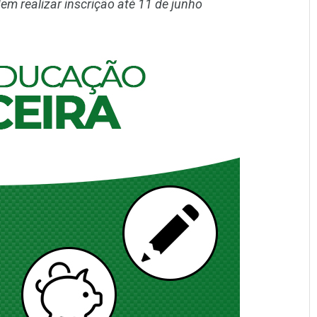
 realizar inscrição até 11 de junho