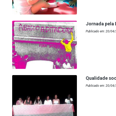
Jornada pela 
Publicado em: 20/04
Qualidade soc
Publicado em: 20/04