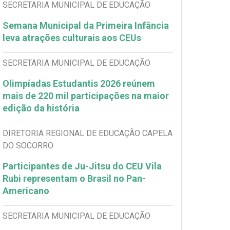
SECRETARIA MUNICIPAL DE EDUCAÇÃO
Semana Municipal da Primeira Infância
leva atrações culturais aos CEUs
SECRETARIA MUNICIPAL DE EDUCAÇÃO
Olimpíadas Estudantis 2026 reúnem
mais de 220 mil participações na maior
edição da história
DIRETORIA REGIONAL DE EDUCAÇÃO CAPELA
DO SOCORRO
Participantes de Ju-Jitsu do CEU Vila
Rubi representam o Brasil no Pan-
Americano
SECRETARIA MUNICIPAL DE EDUCAÇÃO