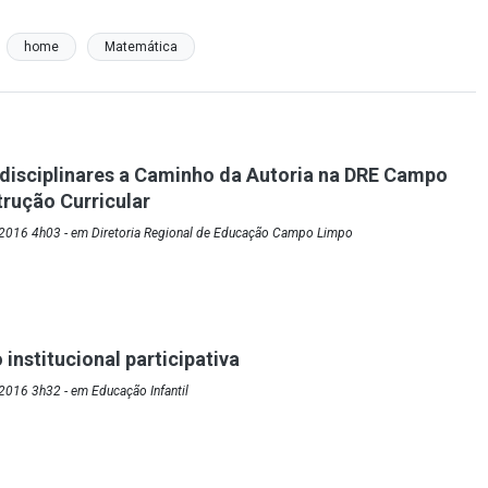
home
Matemática
rdisciplinares a Caminho da Autoria na DRE Campo
rução Curricular
2016 4h03 - em Diretoria Regional de Educação Campo Limpo
institucional participativa
2016 3h32 - em Educação Infantil