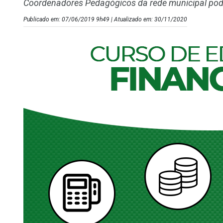
Coordenadores Pedagógicos da rede municipal podem
Publicado em: 07/06/2019 9h49 | Atualizado em: 30/11/2020