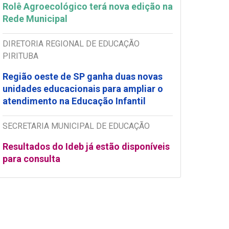
Rolê Agroecológico terá nova edição na
Rede Municipal
DIRETORIA REGIONAL DE EDUCAÇÃO
PIRITUBA
Região oeste de SP ganha duas novas
unidades educacionais para ampliar o
atendimento na Educação Infantil
SECRETARIA MUNICIPAL DE EDUCAÇÃO
Resultados do Ideb já estão disponíveis
para consulta