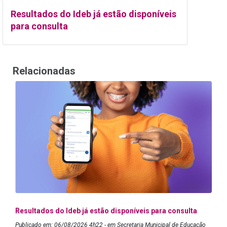
Resultados do Ideb já estão disponíveis
para consulta
Relacionadas
Resultados do Ideb já estão disponíveis para consulta
Publicado em: 06/08/2026 4h22 - em Secretaria Municipal de Educação