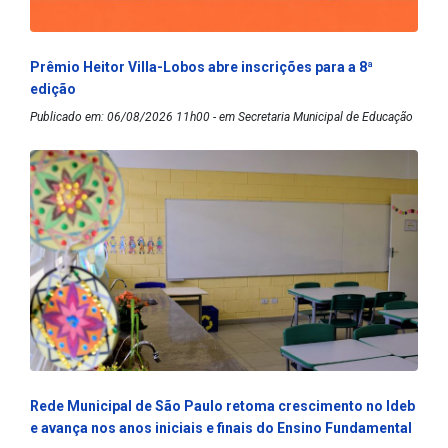
Prêmio Heitor Villa-Lobos abre inscrições para a 8ª
edição
Publicado em: 06/08/2026 11h00 - em Secretaria Municipal de Educação
Rede Municipal de São Paulo retoma crescimento no Ideb
e avança nos anos iniciais e finais do Ensino Fundamental