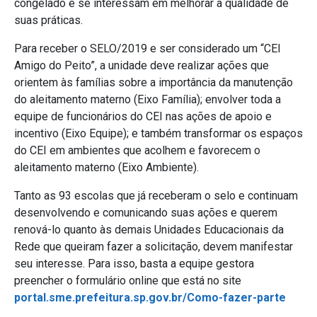
congelado e se interessam em melhorar a qualidade de
suas práticas.
Para receber o SELO/2019 e ser considerado um “CEI
Amigo do Peito”, a unidade deve realizar ações que
orientem às famílias sobre a importância da manutenção
do aleitamento materno (Eixo Família); envolver toda a
equipe de funcionários do CEI nas ações de apoio e
incentivo (Eixo Equipe); e também transformar os espaços
do CEI em ambientes que acolhem e favorecem o
aleitamento materno (Eixo Ambiente).
Tanto as 93 escolas que já receberam o selo e continuam
desenvolvendo e comunicando suas ações e querem
renová-lo quanto às demais Unidades Educacionais da
Rede que queiram fazer a solicitação, devem manifestar
seu interesse. Para isso, basta a equipe gestora
preencher o formulário online que está no site
portal.sme.prefeitura.sp.gov.br/Como-fazer-parte