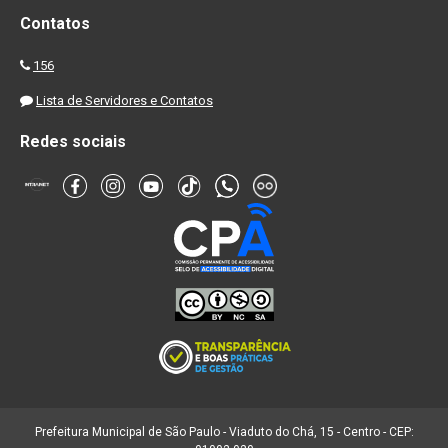
Contatos
156
Lista de Servidores e Contatos
Redes sociais
Prefeitura Municipal de São Paulo - Viaduto do Chá, 15 - Centro - CEP: