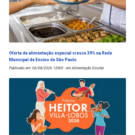
Oferta de alimentação especial cresce 39% na Rede
Municipal de Ensino de São Paulo
Publicado em: 06/08/2026 12h00 - em Alimentação Escolar