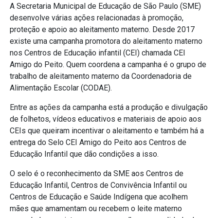
A Secretaria Municipal de Educação de São Paulo (SME)
desenvolve várias ações relacionadas à promoção,
proteção e apoio ao aleitamento materno. Desde 2017
existe uma campanha promotora do aleitamento materno
nos Centros de Educação infantil (CEI) chamada CEI
Amigo do Peito. Quem coordena a campanha é o grupo de
trabalho de aleitamento materno da Coordenadoria de
Alimentação Escolar (CODAE).
Entre as ações da campanha está a produção e divulgação
de folhetos, vídeos educativos e materiais de apoio aos
CEIs que queiram incentivar o aleitamento e também há a
entrega do Selo CEI Amigo do Peito aos Centros de
Educação Infantil que dão condições a isso.
O selo é o reconhecimento da SME aos Centros de
Educação Infantil, Centros de Convivência Infantil ou
Centros de Educação e Saúde Indígena que acolhem
mães que amamentam ou recebem o leite materno