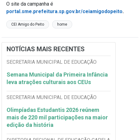
O site da campanha é
portal.sme.prefeitura.sp.gov.br/ceiamigodopeito
.
CEI Amigo do Peito
home
NOTÍCIAS MAIS RECENTES
SECRETARIA MUNICIPAL DE EDUCAÇÃO
Semana Municipal da Primeira Infância
leva atrações culturais aos CEUs
SECRETARIA MUNICIPAL DE EDUCAÇÃO
Olimpíadas Estudantis 2026 reúnem
mais de 220 mil participações na maior
edição da história