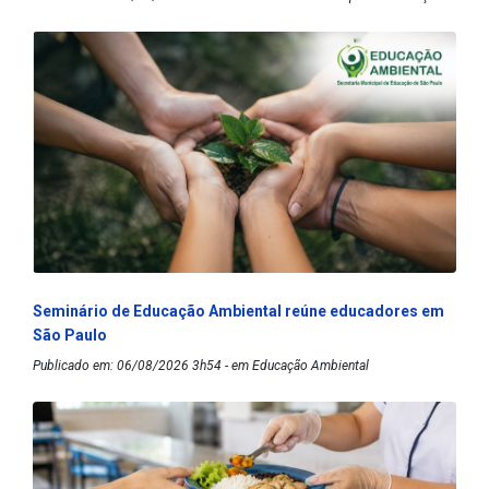
Seminário de Educação Ambiental reúne educadores em
São Paulo
Publicado em: 06/08/2026 3h54 - em Educação Ambiental