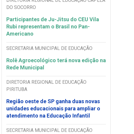
DIRETORIA REGIONAL DE EDUCAÇÃO CAPELA
DO SOCORRO
Participantes de Ju-Jitsu do CEU Vila
Rubi representam o Brasil no Pan-
Americano
SECRETARIA MUNICIPAL DE EDUCAÇÃO
Rolê Agroecológico terá nova edição na
Rede Municipal
DIRETORIA REGIONAL DE EDUCAÇÃO
PIRITUBA
Região oeste de SP ganha duas novas
unidades educacionais para ampliar o
atendimento na Educação Infantil
SECRETARIA MUNICIPAL DE EDUCAÇÃO