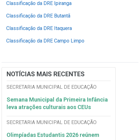
Classificação da DRE Ipiranga
Classificação da DRE Butantã
Classificação da DRE Itaquera
Classificação da DRE Campo Limpo
NOTÍCIAS MAIS RECENTES
SECRETARIA MUNICIPAL DE EDUCAÇÃO
Semana Municipal da Primeira Infância
leva atrações culturais aos CEUs
SECRETARIA MUNICIPAL DE EDUCAÇÃO
Olimpíadas Estudantis 2026 reúnem