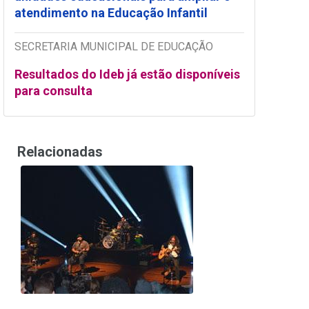
atendimento na Educação Infantil
SECRETARIA MUNICIPAL DE EDUCAÇÃO
Resultados do Ideb já estão disponíveis
para consulta
Relacionadas