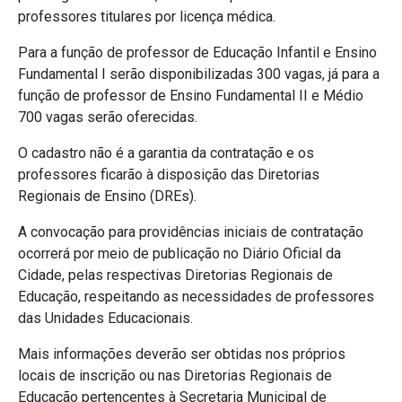
professores titulares por licença médica.
Para a função de professor de Educação Infantil e Ensino
Fundamental I serão disponibilizadas 300 vagas, já para a
função de professor de Ensino Fundamental II e Médio
700 vagas serão oferecidas.
O cadastro não é a garantia da contratação e os
professores ficarão à disposição das Diretorias
Regionais de Ensino (DREs).
A convocação para providências iniciais de contratação
ocorrerá por meio de publicação no Diário Oficial da
Cidade, pelas respectivas Diretorias Regionais de
Educação, respeitando as necessidades de professores
das Unidades Educacionais.
Mais informações deverão ser obtidas nos próprios
locais de inscrição ou nas Diretorias Regionais de
Educação pertencentes à Secretaria Municipal de