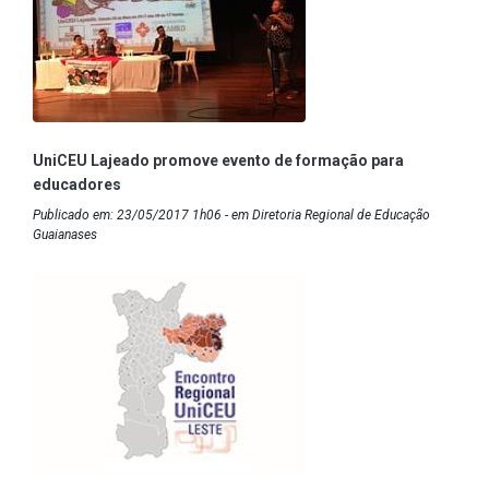
UniCEU Lajeado promove evento de formação para
educadores
Publicado em: 23/05/2017 1h06 - em Diretoria Regional de Educação
Guaianases