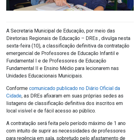
A Secretaria Municipal de Educação, por meio das
Diretorias Regionais de Educação – DREs , divulga nesta
sexta-feira (10), a classificação definitiva da contratação
emergencial de Professores de Educação Infantil e
Fundamental I e de Professores de Educação
Fundamental II e Ensino Médio para lecionarem nas
Unidades Educacionais Municipais.
Conforme
comunicado publicado no Diário Oficial da
Cidade
, as DREs afixaram em suas próprias sedes as
listagens de classificação definitiva dos inscritos em
local visível e de fácil acesso ao público.
A contratação será feita pelo período máximo de 1 ano
com intuito de suprir as necessidades de professores
para regência em sala, sobretudo pelo afastamento de