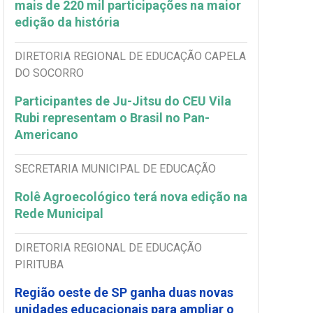
mais de 220 mil participações na maior
edição da história
DIRETORIA REGIONAL DE EDUCAÇÃO CAPELA
DO SOCORRO
Participantes de Ju-Jitsu do CEU Vila
Rubi representam o Brasil no Pan-
Americano
SECRETARIA MUNICIPAL DE EDUCAÇÃO
Rolê Agroecológico terá nova edição na
Rede Municipal
DIRETORIA REGIONAL DE EDUCAÇÃO
PIRITUBA
Região oeste de SP ganha duas novas
unidades educacionais para ampliar o