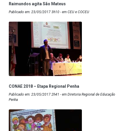
Raimundos agita São Mateus
Publicado em: 23/05/2017 3h10 - em CEU e COCEU
CONAE 2018 – Etapa Regional Penha
Publicado em: 23/05/2017 2h41 - em Diretoria Regional de Educação
Penha