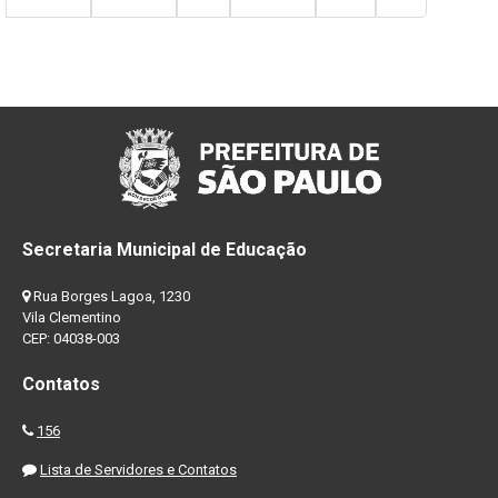
Secretaria Municipal de Educação
Rua Borges Lagoa, 1230
Vila Clementino
CEP: 04038-003
Contatos
156
Lista de Servidores e Contatos