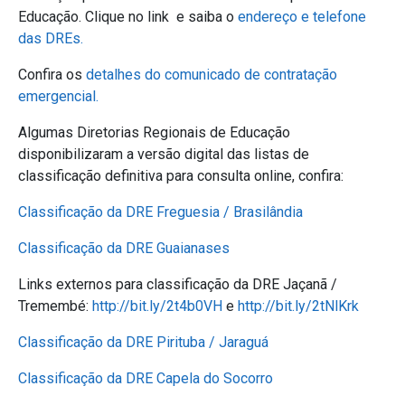
Educação. Clique no link e saiba o
endereço e telefone
das DREs.
Confira os
detalhes do comunicado de contratação
emergencial.
Algumas Diretorias Regionais de Educação
disponibilizaram a versão digital das listas de
classificação definitiva para consulta online, confira:
Classificação da DRE Freguesia / Brasilândia
Classificação da DRE Guaianases
Links externos para classificação da DRE Jaçanã /
Tremembé:
http://bit.ly/2t4b0VH
e
http://bit.ly/2tNlKrk
Classificação da DRE Pirituba / Jaraguá
Classificação da DRE Capela do Socorro