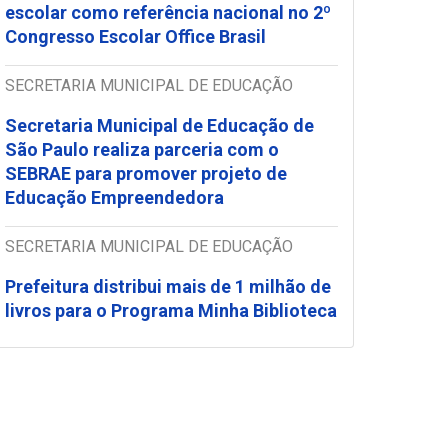
escolar como referência nacional no 2º
Congresso Escolar Office Brasil
SECRETARIA MUNICIPAL DE EDUCAÇÃO
Secretaria Municipal de Educação de
São Paulo realiza parceria com o
SEBRAE para promover projeto de
Educação Empreendedora
SECRETARIA MUNICIPAL DE EDUCAÇÃO
Prefeitura distribui mais de 1 milhão de
livros para o Programa Minha Biblioteca