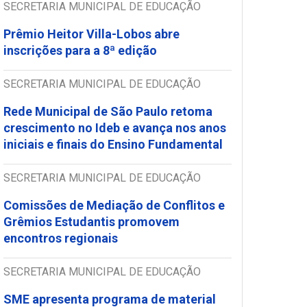
SECRETARIA MUNICIPAL DE EDUCAÇÃO
Prêmio Heitor Villa-Lobos abre
inscrições para a 8ª edição
SECRETARIA MUNICIPAL DE EDUCAÇÃO
Rede Municipal de São Paulo retoma
crescimento no Ideb e avança nos anos
iniciais e finais do Ensino Fundamental
SECRETARIA MUNICIPAL DE EDUCAÇÃO
Comissões de Mediação de Conflitos e
Grêmios Estudantis promovem
encontros regionais
SECRETARIA MUNICIPAL DE EDUCAÇÃO
SME apresenta programa de material