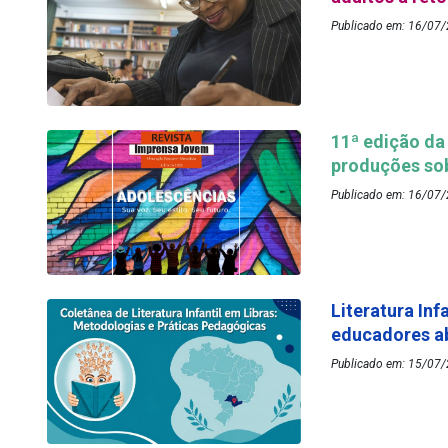
Publicado em: 16/07/
11ª edição da
produções so
Publicado em: 16/07
Literatura Inf
educadores ab
Publicado em: 15/07/