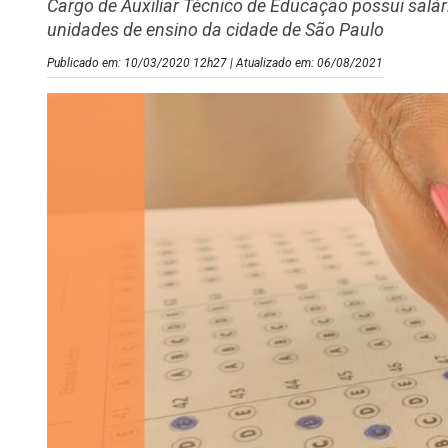
Cargo de Auxiliar Técnico de Educação possui salár
unidades de ensino da cidade de São Paulo
Publicado em: 10/03/2020 12h27 | Atualizado em: 06/08/2021