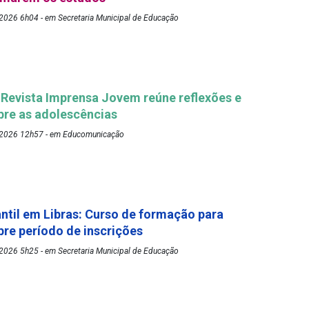
2026 6h04 - em Secretaria Municipal de Educação
 Revista Imprensa Jovem reúne reflexões e
bre as adolescências
/2026 12h57 - em Educomunicação
antil em Libras: Curso de formação para
re período de inscrições
2026 5h25 - em Secretaria Municipal de Educação