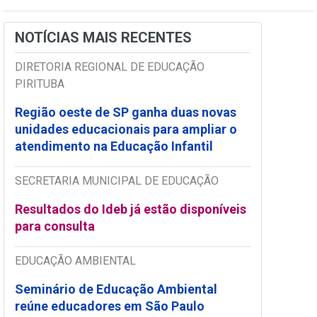
NOTÍCIAS MAIS RECENTES
DIRETORIA REGIONAL DE EDUCAÇÃO
PIRITUBA
Região oeste de SP ganha duas novas
unidades educacionais para ampliar o
atendimento na Educação Infantil
SECRETARIA MUNICIPAL DE EDUCAÇÃO
Resultados do Ideb já estão disponíveis
para consulta
EDUCAÇÃO AMBIENTAL
Seminário de Educação Ambiental
reúne educadores em São Paulo