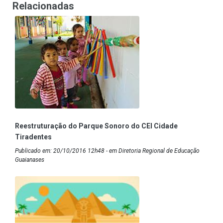
Relacionadas
Reestruturação do Parque Sonoro do CEI Cidade
Tiradentes
Publicado em: 20/10/2016 12h48 - em Diretoria Regional de Educação
Guaianases