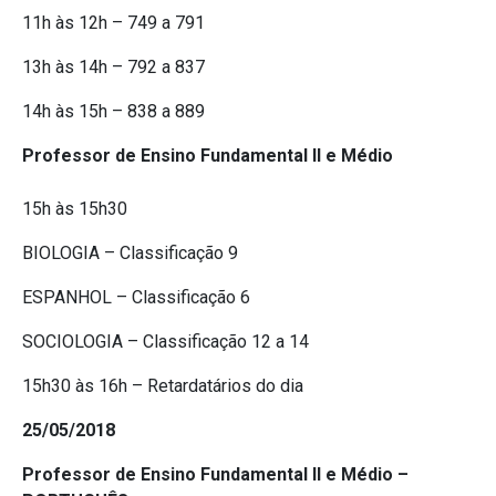
11h às 12h – 749 a 791
13h às 14h – 792 a 837
14h às 15h – 838 a 889
Professor de Ensino Fundamental II e Médio
15h às 15h30
BIOLOGIA – Classificação 9
ESPANHOL – Classificação 6
SOCIOLOGIA – Classificação 12 a 14
15h30 às 16h – Retardatários do dia
25/05/2018
Professor de Ensino Fundamental II e Médio –