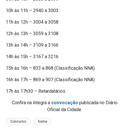
10h às 11h – 2940 a 3003
11h às 12h – 3004 a 3058
12h às 13h – 3059 a 3108
13h às 14h – 3109 a 3166
14h às 15h – 3167 a 3216
15h às 16h – 833 a 868 (Classificação NNA)
16h às 17h – 869 a 907 (Classificação NNA)
17h às 17h30 – Retardatários
Confira na íntegra a
convocação
publicada no Diário
Oficial da Cidade.
Concurso
home