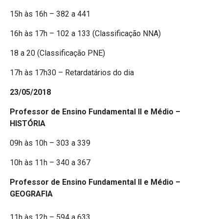
15h às 16h – 382 a 441
16h às 17h – 102 a 133 (Classificação NNA)
18 a 20 (Classificação PNE)
17h às 17h30 – Retardatários do dia
23/05/2018
Professor de Ensino Fundamental II e Médio –
HISTÓRIA
09h às 10h – 303 a 339
10h às 11h – 340 a 367
Professor de Ensino Fundamental II e Médio –
GEOGRAFIA
11h às 12h – 594 a 633