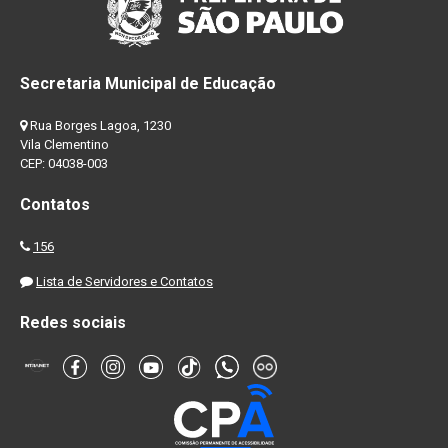
Secretaria Municipal de Educação
Rua Borges Lagoa, 1230
Vila Clementino
CEP: 04038-003
Contatos
156
Lista de Servidores e Contatos
Redes sociais