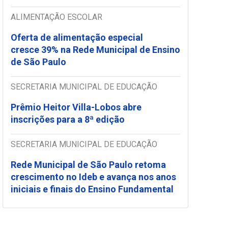
ALIMENTAÇÃO ESCOLAR
Oferta de alimentação especial
cresce 39% na Rede Municipal de Ensino
de São Paulo
SECRETARIA MUNICIPAL DE EDUCAÇÃO
Prêmio Heitor Villa-Lobos abre
inscrições para a 8ª edição
SECRETARIA MUNICIPAL DE EDUCAÇÃO
Rede Municipal de São Paulo retoma
crescimento no Ideb e avança nos anos
iniciais e finais do Ensino Fundamental