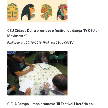
CEU Cidade Dutra promove o festival de dança “IV CEU em
Movimento”
Publicado em: 20/10/2016 9h45 - em CEU e COCEU
CIEJA Campo Limpo promove “III Festival Literário no