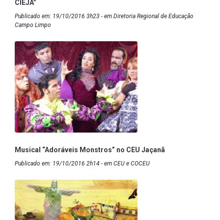
CIEJA”
Publicado em: 19/10/2016 3h23 - em Diretoria Regional de Educação
Campo Limpo
Musical “Adoráveis Monstros” no CEU Jaçanã
Publicado em: 19/10/2016 2h14 - em CEU e COCEU