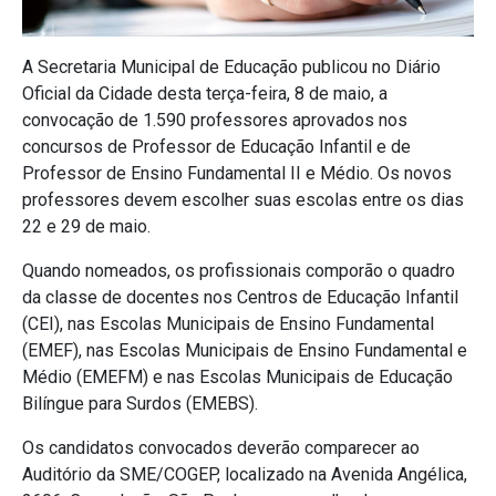
A Secretaria Municipal de Educação publicou no Diário
Oficial da Cidade desta terça-feira, 8 de maio, a
convocação de 1.590 professores aprovados nos
concursos de Professor de Educação Infantil e de
Professor de Ensino Fundamental II e Médio. Os novos
professores devem escolher suas escolas entre os dias
22 e 29 de maio.
Quando nomeados, os profissionais comporão o quadro
da classe de docentes nos Centros de Educação Infantil
(CEI), nas Escolas Municipais de Ensino Fundamental
(EMEF), nas Escolas Municipais de Ensino Fundamental e
Médio (EMEFM) e nas Escolas Municipais de Educação
Bilíngue para Surdos (EMEBS).
Os candidatos convocados deverão comparecer ao
Auditório da SME/COGEP, localizado na Avenida Angélica,