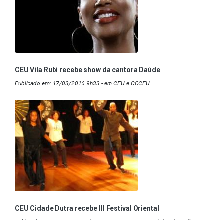
CEU Vila Rubi recebe show da cantora Daúde
Publicado em: 17/03/2016 9h33 - em CEU e COCEU
CEU Cidade Dutra recebe III Festival Oriental