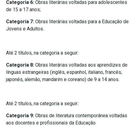
Categoria 6:
Obras literárias voltadas para adolescentes
de 15 a 17 anos;
Categoria 7:
Obras literárias voltadas para a Educação de
Jovens e Adultos.
Até 2 títulos, na categoria a seguir:
Categoria 8:
Obras literárias voltadas aos aprendizes de
línguas estrangeiras (inglês, espanhol, italiano, francês,
japonês, alemão, mandarim e coreano) de 9 a 14 anos.
Até 2 títulos, na categoria a seguir:
Categoria 9:
Obras de literatura contemporânea voltadas
aos docentes e profissionais da Educação.