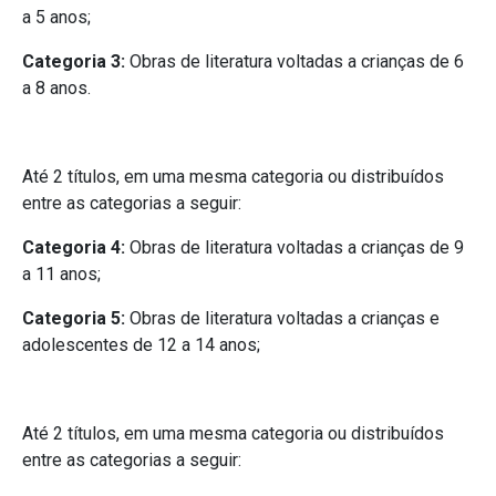
a 5 anos;
Categoria 3:
Obras de literatura voltadas a crianças de 6
a 8 anos.
Até 2 títulos, em uma mesma categoria ou distribuídos
entre as categorias a seguir:
Categoria 4:
Obras de literatura voltadas a crianças de 9
a 11 anos;
Categoria 5:
Obras de literatura voltadas a crianças e
adolescentes de 12 a 14 anos;
Até 2 títulos, em uma mesma categoria ou distribuídos
entre as categorias a seguir: