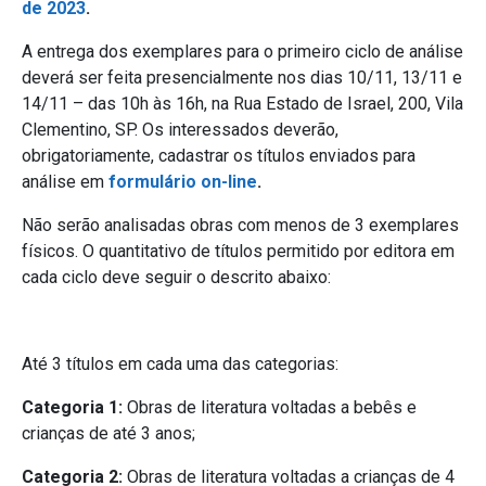
de 2023
.
A entrega dos exemplares para o primeiro ciclo de análise
deverá ser feita presencialmente nos dias 10/11, 13/11 e
14/11 – das 10h às 16h, na Rua Estado de Israel, 200, Vila
Clementino, SP. Os interessados deverão,
obrigatoriamente, cadastrar os títulos enviados para
análise em
formulário on-line
.
Não serão analisadas obras com menos de 3 exemplares
físicos. O quantitativo de títulos permitido por editora em
cada ciclo deve seguir o descrito abaixo:
Até 3 títulos em cada uma das categorias:
Categoria 1:
Obras de literatura voltadas a bebês e
crianças de até 3 anos;
Categoria 2:
Obras de literatura voltadas a crianças de 4