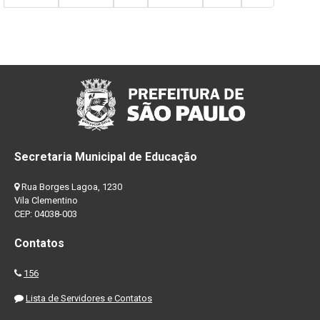
Secretaria Municipal de Educação
Rua Borges Lagoa, 1230
Vila Clementino
CEP: 04038-003
Contatos
156
Lista de Servidores e Contatos