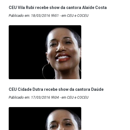
CEU Vila Rubi recebe show da cantora Alaíde Costa
Publicado em: 18/03/2016 9h51 - em CEU e COCEU
CEU Cidade Dutra recebe show da cantora Daúde
Publicado em: 17/03/2016 9h34 - em CEU e COCEU