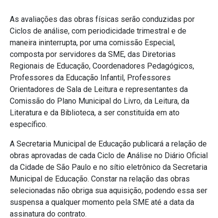
As avaliações das obras físicas serão conduzidas por
Ciclos de análise, com periodicidade trimestral e de
maneira ininterrupta, por uma
comissão Especial,
composta por servidores da SME, das Diretorias
Regionais de Educação, Coordenadores Pedagógicos,
Professores da Educação Infantil, Professores
Orientadores de Sala de Leitura e representantes da
Comissão do Plano Municipal do Livro, da Leitura, da
Literatura e da Biblioteca, a ser constituída em ato
específico.
A Secretaria Municipal de Educação publicará a relação de
obras aprovadas de cada Ciclo de Análise no Diário Oficial
da Cidade de São Paulo e no sítio eletrônico da Secretaria
Municipal de Educação. Constar na relação das obras
selecionadas não obriga sua aquisição, podendo essa ser
suspensa a qualquer momento pela SME até a data da
assinatura do contrato.