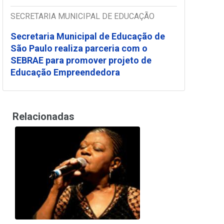
SECRETARIA MUNICIPAL DE EDUCAÇÃO
Secretaria Municipal de Educação de
São Paulo realiza parceria com o
SEBRAE para promover projeto de
Educação Empreendedora
Relacionadas