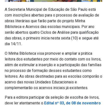
A Secretaria Municipal de Educação de São Paulo está
com inscrições abertas para o processo de avaliação de
obras literárias que farão parte do projeto Minha
Biblioteca e Acervos das escolas municipais. Por ano
serão abertos quatro Ciclos de Análise para qualificação
das obras, o primeiro inicia nesta sexta (10) e segue até
dia 14/11.
O Minha Biblioteca visa promover e ampliar a prática
leitora dos estudantes por meio do contato com os livros,
além de estimular a inserção e a participação das famílias
no processo de formação desses estudantes como
leitores. As obras destinadas para as escolas comporão o
acervo das novas Unidades Educacionais e
complementarão os acervos iniciais já existentes.
Para a editora participar da seleção de escolha de livros,
deve ler atentamente o
Edital nº 03, de 08 de novembro