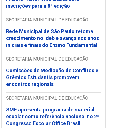
inscrições para a 8ª edição
SECRETARIA MUNICIPAL DE EDUCAÇÃO
Rede Municipal de São Paulo retoma
crescimento no Ideb e avança nos anos
iniciais e finais do Ensino Fundamental
SECRETARIA MUNICIPAL DE EDUCAÇÃO
Comissões de Mediação de Conflitos e
Grêmios Estudantis promovem
encontros regionais
SECRETARIA MUNICIPAL DE EDUCAÇÃO
SME apresenta programa de material
escolar como referência nacional no 2º
Congresso Escolar Office Brasil