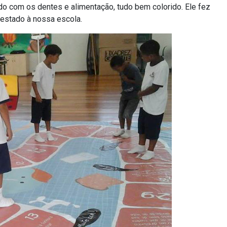
do com os dentes e alimentação, tudo bem colorido. Ele fez
restado à nossa escola.