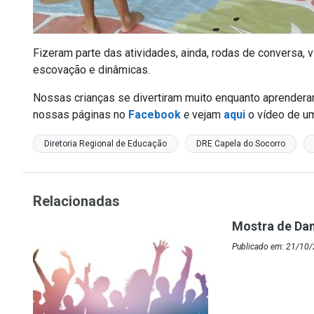
Fizeram parte das atividades, ainda, rodas de conversa,
escovação e dinâmicas.
Nossas crianças se divertiram muito enquanto aprendera
nossas páginas no
Facebook
e
vejam
aqui
o vídeo de um
Diretoria Regional de Educação
DRE Capela do Socorro
Relacionadas
Mostra de Da
Publicado em: 21/10