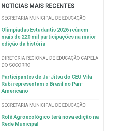
NOTÍCIAS MAIS RECENTES
SECRETARIA MUNICIPAL DE EDUCAÇÃO
Olimpíadas Estudantis 2026 reúnem
mais de 220 mil participações na maior
edição da história
DIRETORIA REGIONAL DE EDUCAÇÃO CAPELA
DO SOCORRO
Participantes de Ju-Jitsu do CEU Vila
Rubi representam o Brasil no Pan-
Americano
SECRETARIA MUNICIPAL DE EDUCAÇÃO
Rolê Agroecológico terá nova edição na
Rede Municipal