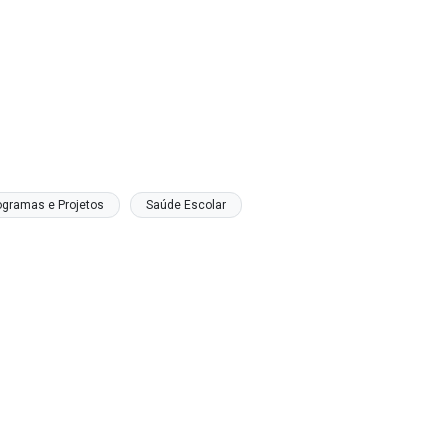
ogramas e Projetos
Saúde Escolar