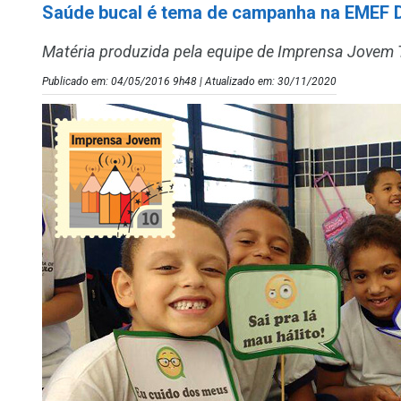
Saúde bucal é tema de campanha na EMEF D
Matéria produzida pela equipe de Imprensa Jovem
Publicado em: 04/05/2016 9h48 | Atualizado em: 30/11/2020