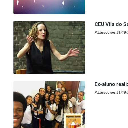
CEU Vila do S
Publicado em: 21/10
Ex-aluno real
Publicado em: 21/10/