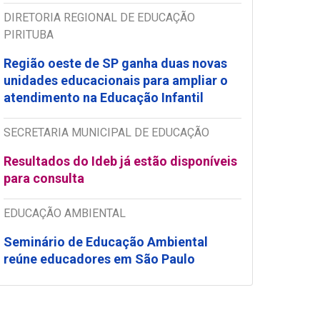
DIRETORIA REGIONAL DE EDUCAÇÃO
PIRITUBA
Região oeste de SP ganha duas novas
unidades educacionais para ampliar o
atendimento na Educação Infantil
SECRETARIA MUNICIPAL DE EDUCAÇÃO
Resultados do Ideb já estão disponíveis
para consulta
EDUCAÇÃO AMBIENTAL
Seminário de Educação Ambiental
reúne educadores em São Paulo