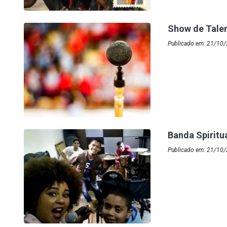
Show de Tale
Publicado em: 21/10
Banda Spiritu
Publicado em: 21/10