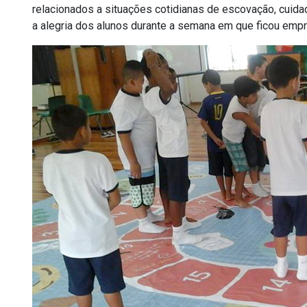
relacionados a situações cotidianas de escovação, cuida
a alegria dos alunos durante a semana em que ficou emp