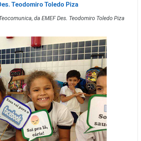
es. Teodomiro Toledo Piza
 Teocomunica, da EMEF Des. Teodomiro Toledo Piza