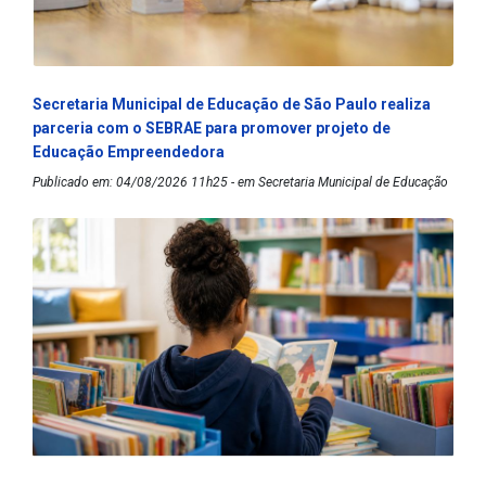
Secretaria Municipal de Educação de São Paulo realiza
parceria com o SEBRAE para promover projeto de
Educação Empreendedora
Publicado em: 04/08/2026 11h25 - em Secretaria Municipal de Educação