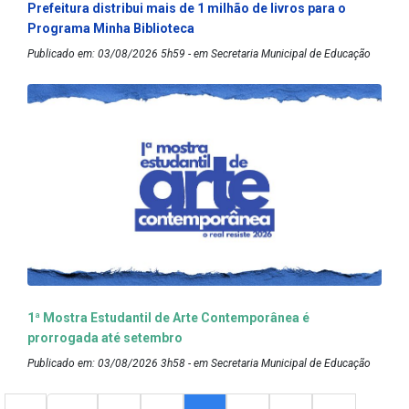
Prefeitura distribui mais de 1 milhão de livros para o
Programa Minha Biblioteca
Publicado em: 03/08/2026 5h59 - em Secretaria Municipal de Educação
1ª Mostra Estudantil de Arte Contemporânea é
prorrogada até setembro
Publicado em: 03/08/2026 3h58 - em Secretaria Municipal de Educação