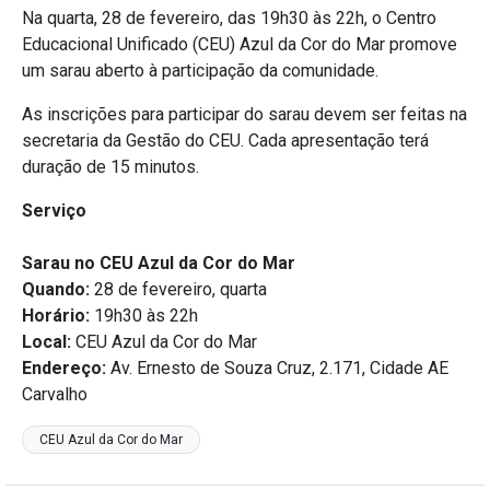
Na quarta, 28 de fevereiro, das 19h30 às 22h, o Centro
Educacional Unificado (CEU) Azul da Cor do Mar promove
um sarau aberto à participação da comunidade.
As inscrições para participar do sarau devem ser feitas na
secretaria da Gestão do CEU. Cada apresentação terá
duração de 15 minutos.
Serviço
Sarau no CEU Azul da Cor do Mar
Quando:
28 de fevereiro, quarta
Horário:
19h30 às 22h
Local:
CEU Azul da Cor do Mar
Endereço:
Av. Ernesto de Souza Cruz, 2.171, Cidade AE
Carvalho
CEU Azul da Cor do Mar