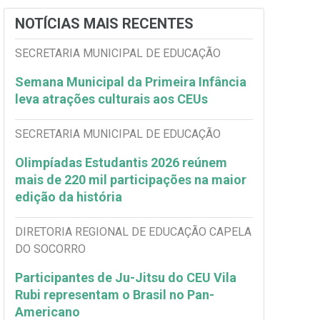
NOTÍCIAS MAIS RECENTES
SECRETARIA MUNICIPAL DE EDUCAÇÃO
Semana Municipal da Primeira Infância
leva atrações culturais aos CEUs
SECRETARIA MUNICIPAL DE EDUCAÇÃO
Olimpíadas Estudantis 2026 reúnem
mais de 220 mil participações na maior
edição da história
DIRETORIA REGIONAL DE EDUCAÇÃO CAPELA
DO SOCORRO
Participantes de Ju-Jitsu do CEU Vila
Rubi representam o Brasil no Pan-
Americano