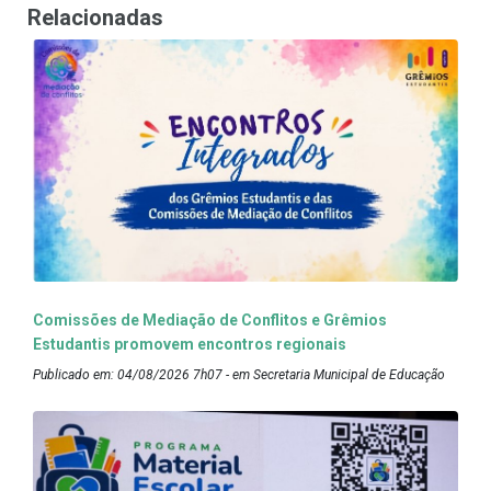
Relacionadas
Comissões de Mediação de Conflitos e Grêmios
Estudantis promovem encontros regionais
Publicado em: 04/08/2026 7h07 - em Secretaria Municipal de Educação