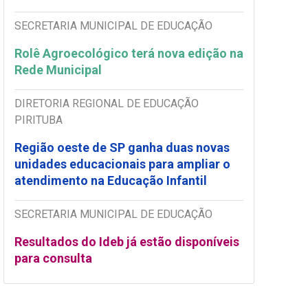
SECRETARIA MUNICIPAL DE EDUCAÇÃO
Rolê Agroecológico terá nova edição na
Rede Municipal
DIRETORIA REGIONAL DE EDUCAÇÃO
PIRITUBA
Região oeste de SP ganha duas novas
unidades educacionais para ampliar o
atendimento na Educação Infantil
SECRETARIA MUNICIPAL DE EDUCAÇÃO
Resultados do Ideb já estão disponíveis
para consulta