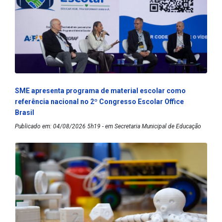
SME apresenta programa de material escolar como
referência nacional no 2º Congresso Escolar Office
Brasil
Publicado em: 04/08/2026 5h19 - em Secretaria Municipal de Educação