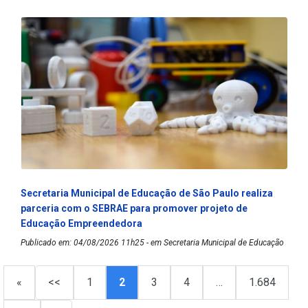
Secretaria Municipal de Educação de São Paulo realiza
parceria com o SEBRAE para promover projeto de
Educação Empreendedora
Publicado em: 04/08/2026 11h25 - em Secretaria Municipal de Educação
«
<<
1
2
3
4
…
1.684