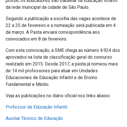
posse, os educadores irão trabalhar na Educação Infantil
da rede municipal da cidade de São Paulo.
Segundo a publicação a escolha das vagas acontece de
22 a 25 de fevereiro e a nomeação será publicada em 4
de março. A Pasta enviará correspondência aos
convocados em 8 de fevereiro.
Com esta convocação, a SME chega ao número 4.924 dos
aprovados na lista de classificação geral do concurso
realizado em 2015. Desde 2017, a pasta já nomeou mais
de 14 mil professores para atuar em Unidades
Educacionais de Educação Infantil e de Ensino
Fundamental e Médio.
Veja as publicações no diário oficial nos links abaixo:
Professor de Educação Infantil
Auxiliar Técnico de Educação