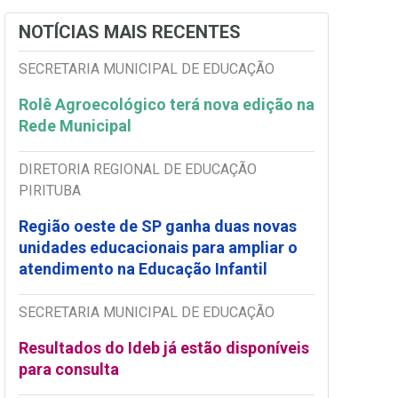
NOTÍCIAS MAIS RECENTES
SECRETARIA MUNICIPAL DE EDUCAÇÃO
Rolê Agroecológico terá nova edição na
Rede Municipal
DIRETORIA REGIONAL DE EDUCAÇÃO
PIRITUBA
Região oeste de SP ganha duas novas
unidades educacionais para ampliar o
atendimento na Educação Infantil
SECRETARIA MUNICIPAL DE EDUCAÇÃO
Resultados do Ideb já estão disponíveis
para consulta