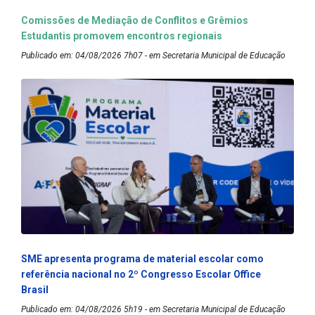
Comissões de Mediação de Conflitos e Grêmios
Estudantis promovem encontros regionais
Publicado em: 04/08/2026 7h07 - em Secretaria Municipal de Educação
SME apresenta programa de material escolar como
referência nacional no 2º Congresso Escolar Office
Brasil
Publicado em: 04/08/2026 5h19 - em Secretaria Municipal de Educação