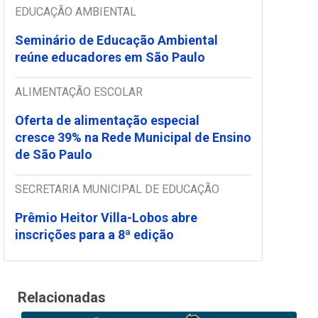
EDUCAÇÃO AMBIENTAL
Seminário de Educação Ambiental
reúne educadores em São Paulo
ALIMENTAÇÃO ESCOLAR
Oferta de alimentação especial
cresce 39% na Rede Municipal de Ensino
de São Paulo
SECRETARIA MUNICIPAL DE EDUCAÇÃO
Prêmio Heitor Villa-Lobos abre
inscrições para a 8ª edição
Relacionadas