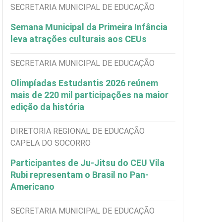
SECRETARIA MUNICIPAL DE EDUCAÇÃO
Semana Municipal da Primeira Infância
leva atrações culturais aos CEUs
SECRETARIA MUNICIPAL DE EDUCAÇÃO
Olimpíadas Estudantis 2026 reúnem
mais de 220 mil participações na maior
edição da história
DIRETORIA REGIONAL DE EDUCAÇÃO
CAPELA DO SOCORRO
Participantes de Ju-Jitsu do CEU Vila
Rubi representam o Brasil no Pan-
Americano
SECRETARIA MUNICIPAL DE EDUCAÇÃO