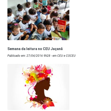
Semana da leitura no CEU Jaçanã
Publicado em: 27/04/2016 9h28 - em CEU e COCEU