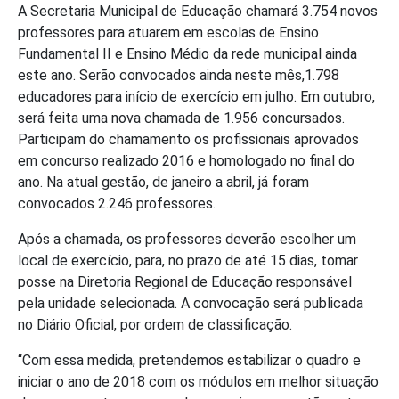
A Secretaria Municipal de Educação chamará 3.754 novos
professores para atuarem em escolas de Ensino
Fundamental II e Ensino Médio da rede municipal ainda
este ano. Serão convocados ainda neste mês,1.798
educadores para início de exercício em julho. Em outubro,
será feita uma nova chamada de 1.956 concursados.
Participam do chamamento os profissionais aprovados
em concurso realizado 2016 e homologado no final do
ano. Na atual gestão, de janeiro a abril, já foram
convocados 2.246 professores.
Após a chamada, os professores deverão escolher um
local de exercício, para, no prazo de até 15 dias, tomar
posse na Diretoria Regional de Educação responsável
pela unidade selecionada. A convocação será publicada
no Diário Oficial, por ordem de classificação.
“Com essa medida, pretendemos estabilizar o quadro e
iniciar o ano de 2018 com os módulos em melhor situação