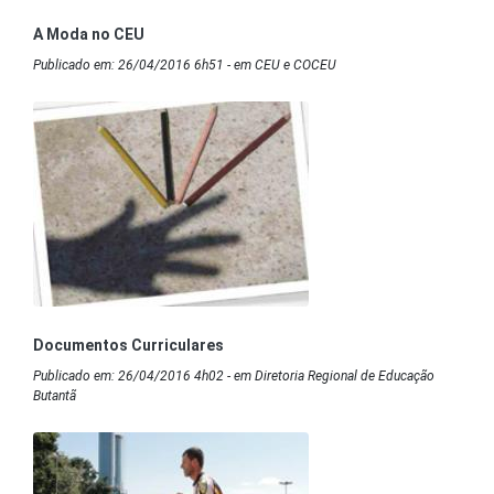
A Moda no CEU
Publicado em: 26/04/2016 6h51 - em CEU e COCEU
Documentos Curriculares
Publicado em: 26/04/2016 4h02 - em Diretoria Regional de Educação
Butantã