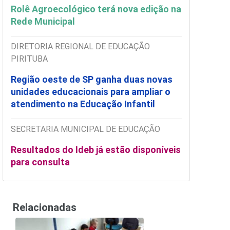
Rolê Agroecológico terá nova edição na
Rede Municipal
DIRETORIA REGIONAL DE EDUCAÇÃO
PIRITUBA
Região oeste de SP ganha duas novas
unidades educacionais para ampliar o
atendimento na Educação Infantil
SECRETARIA MUNICIPAL DE EDUCAÇÃO
Resultados do Ideb já estão disponíveis
para consulta
Relacionadas