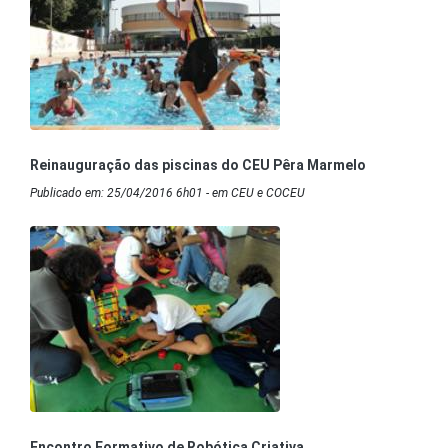
Reinauguração das piscinas do CEU Pêra Marmelo
Publicado em: 25/04/2016 6h01 - em CEU e COCEU
Encontro Formativo de Robótica Criativa