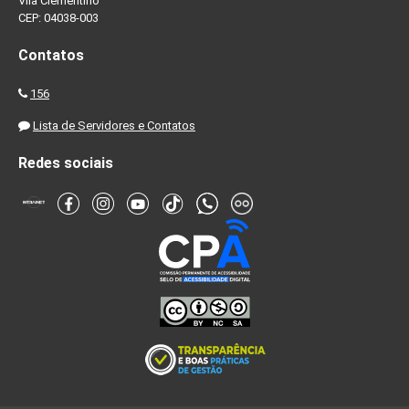
Vila Clementino
CEP: 04038-003
Contatos
156
Lista de Servidores e Contatos
Redes sociais