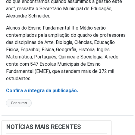
do que encontramos quando assumimos a gestão este
ano”, ressalta o Secretário Municipal de Educação,
Alexandre Schneider.
Alunos do Ensino Fundamental II e Médio serão
contemplados pela ampliação do quadro de professores
das disciplinas de Arte, Biologia, Ciências, Educação
Física, Espanhol, Física, Geografia, História, Inglês,
Matemática, Português, Química e Sociologia. A rede
conta com 547 Escolas Municipais de Ensino
Fundamental (EMEF), que atendem mais de 372 mil
estudantes.
Confira a íntegra da publicação.
Concurso
NOTÍCIAS MAIS RECENTES