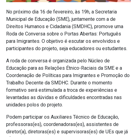
No próximo dia 16 de fevereiro, às 19h, a Secretaria
Municipal de Educação (SME), juntamente com a de
Direitos Humanos e Cidadania (SMDHC), promove uma
Roda de Conversa sobre o Portas Abertas: Português
para Imigrantes. O objetivo é escutar os envolvidos e
participantes do projeto, seja educadores ou estudantes.
A roda de conversa é organizada pelo Núcleo de
Educação para as Relações Étnico-Raciais da SME e a
Coordenação de Políticas para Imigrantes e Promoção do
Trabalho Decente da SMDHC. Durante o momento
formativo será estimulada a troca de experiências e
levantadas as dúvidas e dificuldades encontradas nas
unidades polos do projeto.
Podem participar os Auxiliares Técnico de Educação,
professoras(es), coordenadoras(es), assistentes de
diretor(a), diretoras(es) e supervisoras(es) de UEs que já