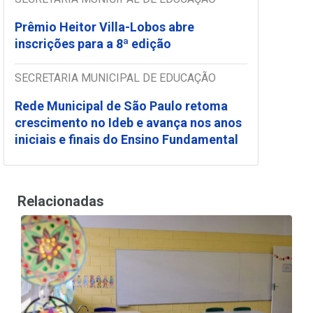
Prêmio Heitor Villa-Lobos abre
inscrições para a 8ª edição
SECRETARIA MUNICIPAL DE EDUCAÇÃO
Rede Municipal de São Paulo retoma
crescimento no Ideb e avança nos anos
iniciais e finais do Ensino Fundamental
Relacionadas