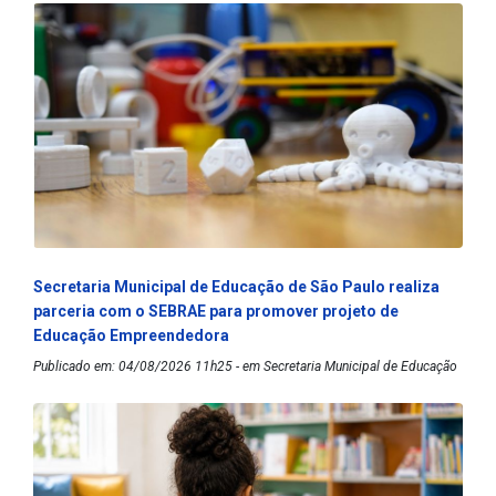
Secretaria Municipal de Educação de São Paulo realiza
parceria com o SEBRAE para promover projeto de
Educação Empreendedora
Publicado em: 04/08/2026 11h25 - em Secretaria Municipal de Educação