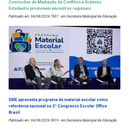
Comissões de Mediação de Conflitos e Grêmios
Estudantis promovem encontros regionais
Publicado em: 04/08/2026 7h07 - em Secretaria Municipal de Educação
SME apresenta programa de material escolar como
referência nacional no 2º Congresso Escolar Office
Brasil
Publicado em: 04/08/2026 5h19 - em Secretaria Municipal de Educação