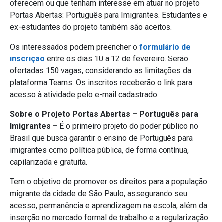
oferecem ou que tenham interesse em atuar no projeto
Portas Abertas: Português para Imigrantes. Estudantes e
ex-estudantes do projeto também são aceitos.
Os interessados podem preencher o
formulário de
inscrição
entre os dias 10 a 12 de fevereiro. Serão
ofertadas 150 vagas, considerando as limitações da
plataforma Teams. Os inscritos receberão o link para
acesso à atividade pelo e-mail cadastrado.
Sobre o Projeto Portas Abertas – Português para
Imigrantes –
É o primeiro projeto do poder público no
Brasil que busca garantir o ensino de Português para
imigrantes como política pública, de forma contínua,
capilarizada e gratuita.
Tem o objetivo de promover os direitos para a população
migrante da cidade de São Paulo, assegurando seu
acesso, permanência e aprendizagem na escola, além da
inserção no mercado formal de trabalho e a regularização