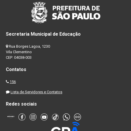
Secretaria Municipal de Educação
Rua Borges Lagoa, 1230
Vila Clementino
CEP: 04038-003
Contatos
156
Lista de Servidores e Contatos
Redes sociais