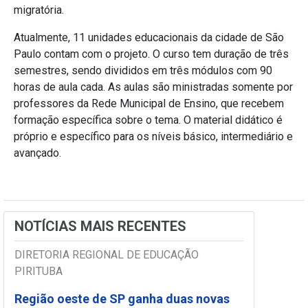
migratória.
Atualmente, 11 unidades educacionais da cidade de São
Paulo contam com o projeto. O curso tem duração de três
semestres, sendo divididos em três módulos com 90
horas de aula cada. As aulas são ministradas somente por
professores da Rede Municipal de Ensino, que recebem
formação específica sobre o tema. O material didático é
próprio e específico para os níveis básico, intermediário e
avançado.
NOTÍCIAS MAIS RECENTES
DIRETORIA REGIONAL DE EDUCAÇÃO
PIRITUBA
Região oeste de SP ganha duas novas