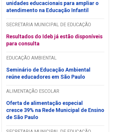
unidades educacionais para ampliar o
atendimento na Educação Infantil
SECRETARIA MUNICIPAL DE EDUCAÇÃO
Resultados do Ideb já estão disponíveis
para consulta
EDUCAÇÃO AMBIENTAL
Seminário de Educação Ambiental
reúne educadores em São Paulo
ALIMENTAÇÃO ESCOLAR
Oferta de alimentação especial
cresce 39% na Rede Municipal de Ensino
de São Paulo
SECRETARIA MUNICIPAL DE EDUCAÇÃO