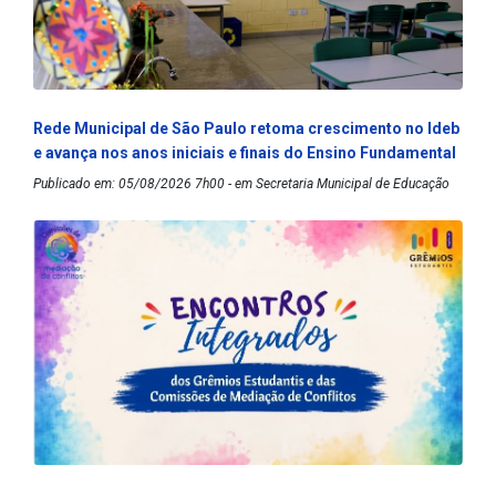
Rede Municipal de São Paulo retoma crescimento no Ideb
e avança nos anos iniciais e finais do Ensino Fundamental
Publicado em: 05/08/2026 7h00 - em Secretaria Municipal de Educação