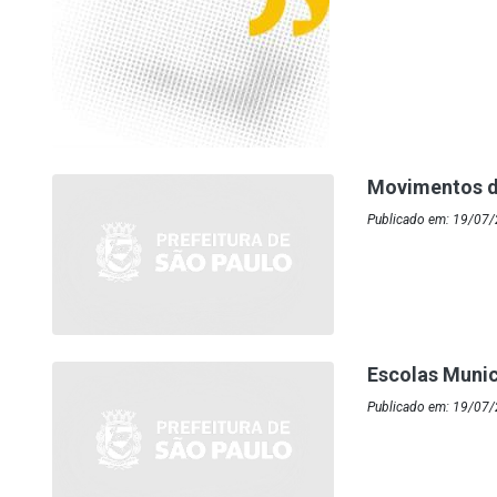
Movimentos d
Publicado em: 19/07/
Escolas Munic
Publicado em: 19/07/