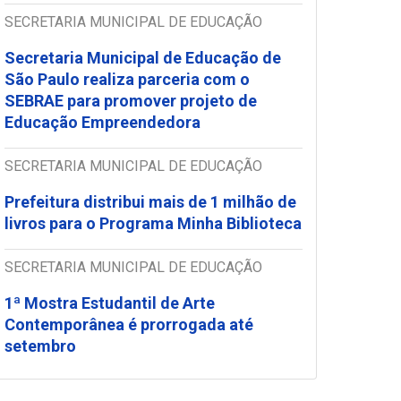
SECRETARIA MUNICIPAL DE EDUCAÇÃO
Secretaria Municipal de Educação de
São Paulo realiza parceria com o
SEBRAE para promover projeto de
Educação Empreendedora
SECRETARIA MUNICIPAL DE EDUCAÇÃO
Prefeitura distribui mais de 1 milhão de
livros para o Programa Minha Biblioteca
SECRETARIA MUNICIPAL DE EDUCAÇÃO
1ª Mostra Estudantil de Arte
Contemporânea é prorrogada até
setembro