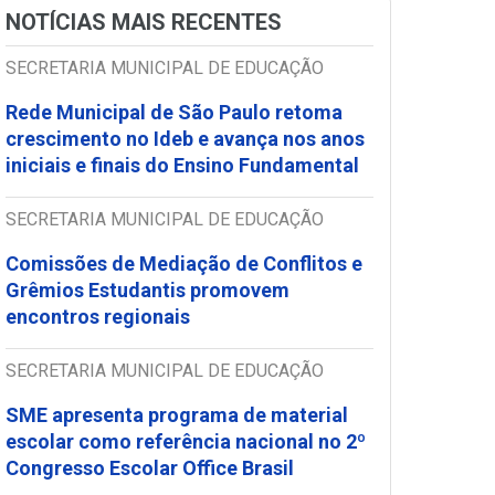
NOTÍCIAS MAIS RECENTES
SECRETARIA MUNICIPAL DE EDUCAÇÃO
Rede Municipal de São Paulo retoma
crescimento no Ideb e avança nos anos
iniciais e finais do Ensino Fundamental
SECRETARIA MUNICIPAL DE EDUCAÇÃO
Comissões de Mediação de Conflitos e
Grêmios Estudantis promovem
encontros regionais
SECRETARIA MUNICIPAL DE EDUCAÇÃO
SME apresenta programa de material
escolar como referência nacional no 2º
Congresso Escolar Office Brasil