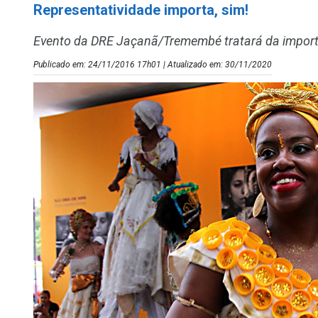
Representatividade importa, sim!
Evento da DRE Jaçanã/Tremembé tratará da importâ
Publicado em: 24/11/2016 17h01 | Atualizado em: 30/11/2020