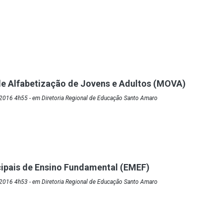
e Alfabetização de Jovens e Adultos (MOVA)
2016 4h55 - em Diretoria Regional de Educação Santo Amaro
ipais de Ensino Fundamental (EMEF)
2016 4h53 - em Diretoria Regional de Educação Santo Amaro