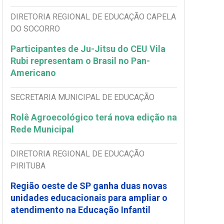
DIRETORIA REGIONAL DE EDUCAÇÃO CAPELA
DO SOCORRO
Participantes de Ju-Jitsu do CEU Vila
Rubi representam o Brasil no Pan-
Americano
SECRETARIA MUNICIPAL DE EDUCAÇÃO
Rolê Agroecológico terá nova edição na
Rede Municipal
DIRETORIA REGIONAL DE EDUCAÇÃO
PIRITUBA
Região oeste de SP ganha duas novas
unidades educacionais para ampliar o
atendimento na Educação Infantil