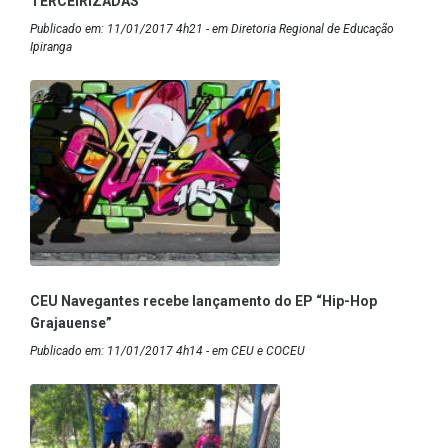
TERCEIRIZADAS
Publicado em: 11/01/2017 4h21 - em Diretoria Regional de Educação
Ipiranga
CEU Navegantes recebe lançamento do EP “Hip-Hop
Grajauense”
Publicado em: 11/01/2017 4h14 - em CEU e COCEU