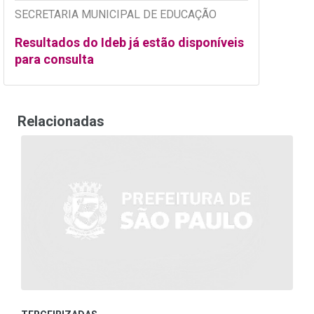
SECRETARIA MUNICIPAL DE EDUCAÇÃO
Resultados do Ideb já estão disponíveis
para consulta
Relacionadas