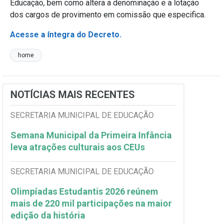
Educação, bem como altera a denominação e a lotação
dos cargos de provimento em comissão que especifica.
Acesse a íntegra do Decreto.
home
NOTÍCIAS MAIS RECENTES
SECRETARIA MUNICIPAL DE EDUCAÇÃO
Semana Municipal da Primeira Infância
leva atrações culturais aos CEUs
SECRETARIA MUNICIPAL DE EDUCAÇÃO
Olimpíadas Estudantis 2026 reúnem
mais de 220 mil participações na maior
edição da história