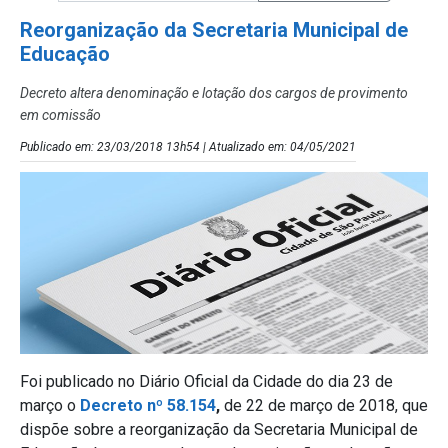
Reorganização da Secretaria Municipal de
Educação
Decreto altera denominação e lotação dos cargos de provimento
em comissão
Publicado em: 23/03/2018 13h54 | Atualizado em: 04/05/2021
Foi publicado no Diário Oficial da Cidade do dia 23 de
março o
Decreto nº 58.154
,
de 22 de março de 2018, que
dispõe sobre a reorganização da Secretaria Municipal de