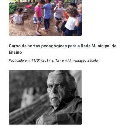
Curso de hortas pedagógicas para a Rede Municipal de
Ensino
Publicado em: 11/01/2017 3h12 - em Alimentação Escolar