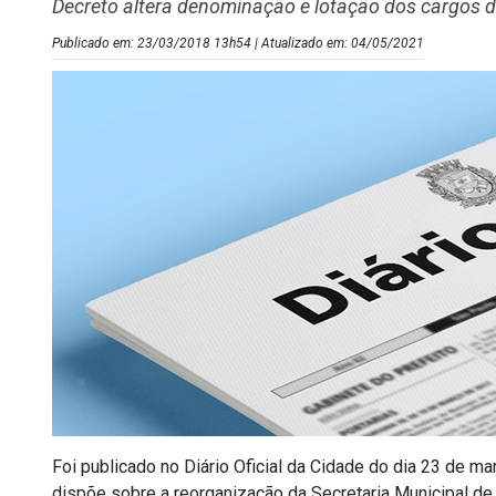
Decreto altera denominação e lotação dos cargos
Publicado em: 23/03/2018 13h54 | Atualizado em: 04/05/2021
Foi publicado no Diário Oficial da Cidade do dia 23 de m
dispõe sobre a reorganização da Secretaria Municipal d