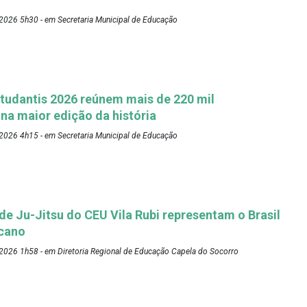
2026 5h30 - em Secretaria Municipal de Educação
tudantis 2026 reúnem mais de 220 mil
 na maior edição da história
2026 4h15 - em Secretaria Municipal de Educação
 de Ju-Jitsu do CEU Vila Rubi representam o Brasil
cano
2026 1h58 - em Diretoria Regional de Educação Capela do Socorro