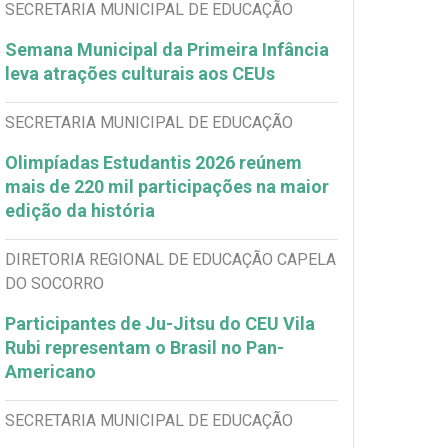
SECRETARIA MUNICIPAL DE EDUCAÇÃO
Semana Municipal da Primeira Infância
leva atrações culturais aos CEUs
SECRETARIA MUNICIPAL DE EDUCAÇÃO
Olimpíadas Estudantis 2026 reúnem
mais de 220 mil participações na maior
edição da história
DIRETORIA REGIONAL DE EDUCAÇÃO CAPELA
DO SOCORRO
Participantes de Ju-Jitsu do CEU Vila
Rubi representam o Brasil no Pan-
Americano
SECRETARIA MUNICIPAL DE EDUCAÇÃO