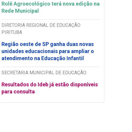
Rolê Agroecológico terá nova edição na
Rede Municipal
DIRETORIA REGIONAL DE EDUCAÇÃO
PIRITUBA
Região oeste de SP ganha duas novas
unidades educacionais para ampliar o
atendimento na Educação Infantil
SECRETARIA MUNICIPAL DE EDUCAÇÃO
Resultados do Ideb já estão disponíveis
para consulta