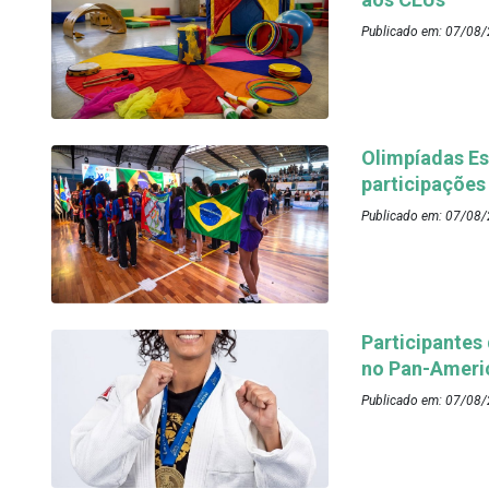
Publicado em: 07/08/
Olimpíadas Es
participações
Publicado em: 07/08/
Participantes
no Pan-Ameri
Publicado em: 07/08/