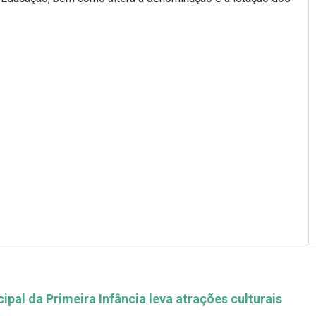
pal da Primeira Infância leva atrações culturais