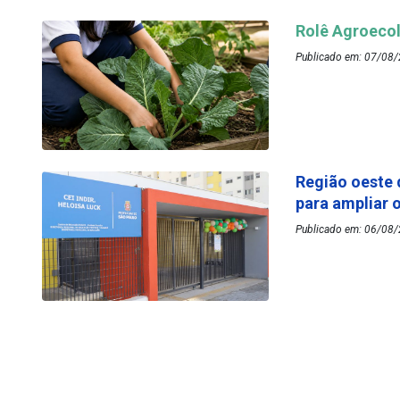
Rolê Agroecol
Publicado em: 07/08/
Região oeste 
para ampliar 
Publicado em: 06/08/2