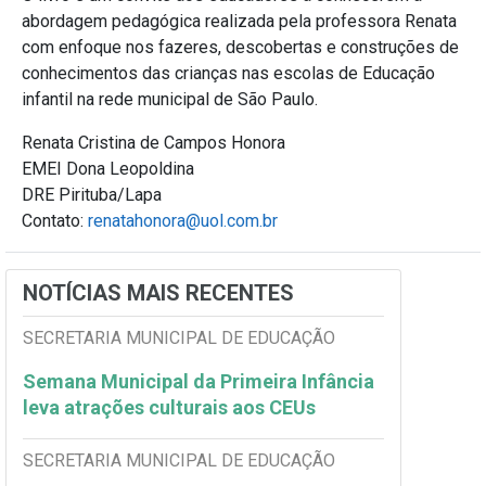
abordagem pedagógica realizada pela professora Renata
com enfoque nos fazeres, descobertas e construções de
conhecimentos das crianças nas escolas de Educação
infantil na rede municipal de São Paulo.
Renata Cristina de Campos Honora
EMEI Dona Leopoldina
DRE Pirituba/Lapa
Contato:
renatahonora@uol.com.br
NOTÍCIAS MAIS RECENTES
SECRETARIA MUNICIPAL DE EDUCAÇÃO
Semana Municipal da Primeira Infância
leva atrações culturais aos CEUs
SECRETARIA MUNICIPAL DE EDUCAÇÃO