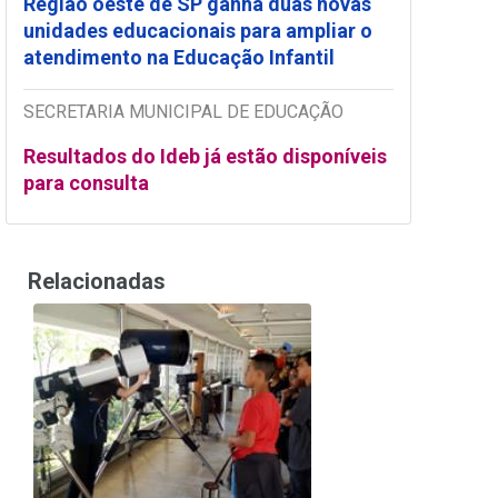
Região oeste de SP ganha duas novas
unidades educacionais para ampliar o
atendimento na Educação Infantil
SECRETARIA MUNICIPAL DE EDUCAÇÃO
Resultados do Ideb já estão disponíveis
para consulta
Relacionadas