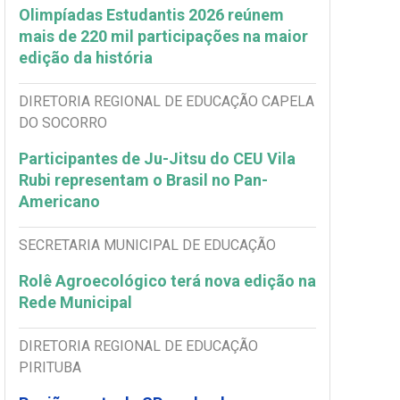
Olimpíadas Estudantis 2026 reúnem
mais de 220 mil participações na maior
edição da história
DIRETORIA REGIONAL DE EDUCAÇÃO CAPELA
DO SOCORRO
Participantes de Ju-Jitsu do CEU Vila
Rubi representam o Brasil no Pan-
Americano
SECRETARIA MUNICIPAL DE EDUCAÇÃO
Rolê Agroecológico terá nova edição na
Rede Municipal
DIRETORIA REGIONAL DE EDUCAÇÃO
PIRITUBA