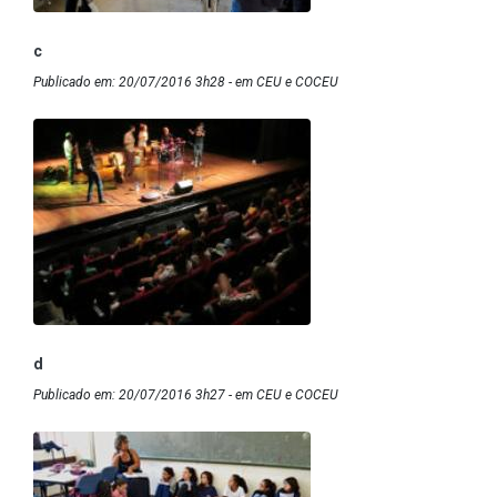
c
Publicado em: 20/07/2016 3h28 - em CEU e COCEU
d
Publicado em: 20/07/2016 3h27 - em CEU e COCEU