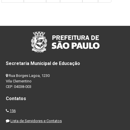
Secretaria Municipal de Educação
Rua Borges Lagoa, 1230
Vila Clementino
CEP: 04038-003
Contatos
156
Lista de Servidores e Contatos