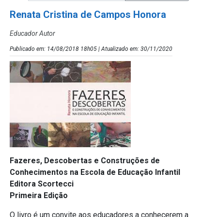
Renata Cristina de Campos Honora
Educador Autor
Publicado em: 14/08/2018 18h05 | Atualizado em: 30/11/2020
Fazeres, Descobertas e Construções de
Conhecimentos na Escola de Educação Infantil
Editora Scortecci
Primeira Edição
O livro é um convite aos educadores a conhecerem a