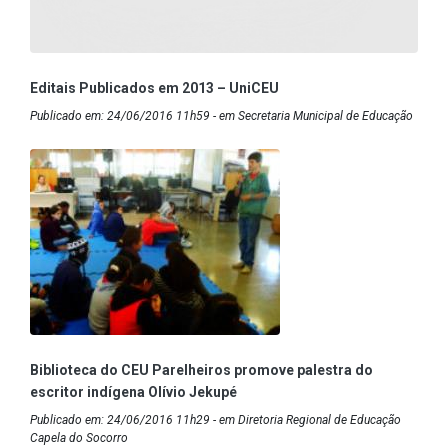
Editais Publicados em 2013 – UniCEU
Publicado em: 24/06/2016 11h59 - em Secretaria Municipal de Educação
Biblioteca do CEU Parelheiros promove palestra do
escritor indígena Olívio Jekupé
Publicado em: 24/06/2016 11h29 - em Diretoria Regional de Educação
Capela do Socorro