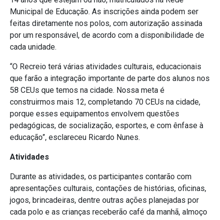
Municipal de Educação. As inscrições ainda podem ser
feitas diretamente nos polos, com autorização assinada
por um responsável, de acordo com a disponibilidade de
cada unidade.
“O Recreio terá várias atividades culturais, educacionais
que farão a integração importante de parte dos alunos nos
58 CEUs que temos na cidade. Nossa meta é
construirmos mais 12, completando 70 CEUs na cidade,
porque esses equipamentos envolvem questões
pedagógicas, de socialização, esportes, e com ênfase à
educação”, esclareceu Ricardo Nunes.
Atividades
Durante as atividades, os participantes contarão com
apresentações culturais, contações de histórias, oficinas,
jogos, brincadeiras, dentre outras ações planejadas por
cada polo e as crianças receberão café da manhã, almoço