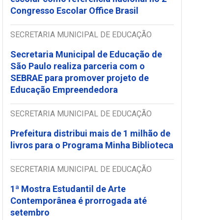
Congresso Escolar Office Brasil
SECRETARIA MUNICIPAL DE EDUCAÇÃO
Secretaria Municipal de Educação de
São Paulo realiza parceria com o
SEBRAE para promover projeto de
Educação Empreendedora
SECRETARIA MUNICIPAL DE EDUCAÇÃO
Prefeitura distribui mais de 1 milhão de
livros para o Programa Minha Biblioteca
SECRETARIA MUNICIPAL DE EDUCAÇÃO
1ª Mostra Estudantil de Arte
Contemporânea é prorrogada até
setembro