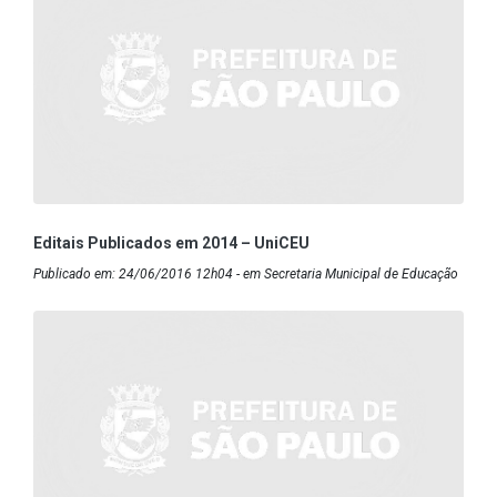
Editais Publicados em 2014 – UniCEU
Publicado em: 24/06/2016 12h04 - em Secretaria Municipal de Educação