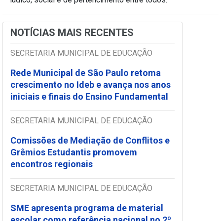
NOTÍCIAS MAIS RECENTES
SECRETARIA MUNICIPAL DE EDUCAÇÃO
Rede Municipal de São Paulo retoma
crescimento no Ideb e avança nos anos
iniciais e finais do Ensino Fundamental
SECRETARIA MUNICIPAL DE EDUCAÇÃO
Comissões de Mediação de Conflitos e
Grêmios Estudantis promovem
encontros regionais
SECRETARIA MUNICIPAL DE EDUCAÇÃO
SME apresenta programa de material
escolar como referência nacional no 2º