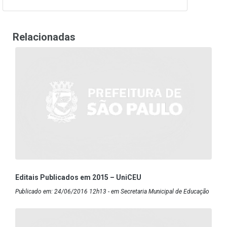
Relacionadas
Editais Publicados em 2015 – UniCEU
Publicado em: 24/06/2016 12h13 - em Secretaria Municipal de Educação