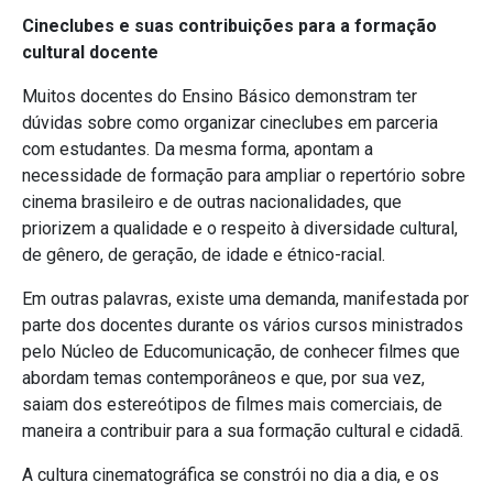
Cineclubes e suas contribuições para a formação
cultural docente
Muitos docentes do Ensino Básico demonstram ter
dúvidas sobre como organizar cineclubes em parceria
com estudantes. Da mesma forma, apontam a
necessidade de formação para ampliar o repertório sobre
cinema brasileiro e de outras nacionalidades, que
priorizem a qualidade e o respeito à diversidade cultural,
de gênero, de geração, de idade e étnico-racial.
Em outras palavras, existe uma demanda, manifestada por
parte dos docentes durante os vários cursos ministrados
pelo Núcleo de Educomunicação, de conhecer filmes que
abordam temas contemporâneos e que, por sua vez,
saiam dos estereótipos de filmes mais comerciais, de
maneira a contribuir para a sua formação cultural e cidadã.
A cultura cinematográfica se constrói no dia a dia, e os