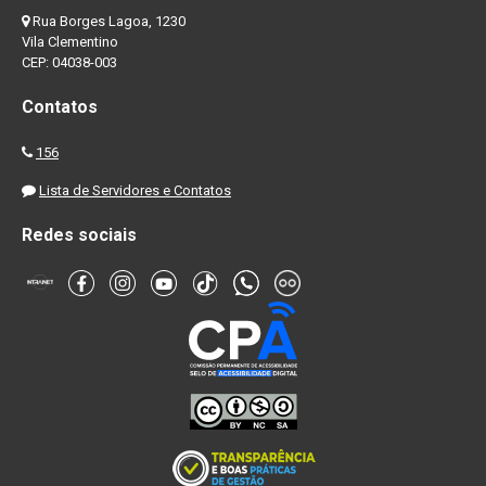
Rua Borges Lagoa, 1230
Vila Clementino
CEP: 04038-003
Contatos
156
Lista de Servidores e Contatos
Redes sociais