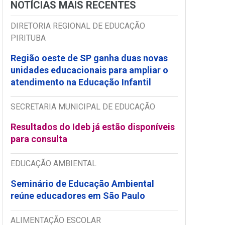
NOTÍCIAS MAIS RECENTES
DIRETORIA REGIONAL DE EDUCAÇÃO
PIRITUBA
Região oeste de SP ganha duas novas
unidades educacionais para ampliar o
atendimento na Educação Infantil
SECRETARIA MUNICIPAL DE EDUCAÇÃO
Resultados do Ideb já estão disponíveis
para consulta
EDUCAÇÃO AMBIENTAL
Seminário de Educação Ambiental
reúne educadores em São Paulo
ALIMENTAÇÃO ESCOLAR