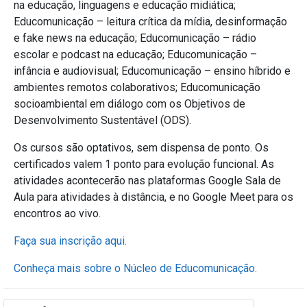
na educação, linguagens e educação midiática;
Educomunicação – leitura crítica da mídia, desinformação
e fake news na educação; Educomunicação – rádio
escolar e podcast na educação; Educomunicação –
infância e audiovisual; Educomunicação – ensino híbrido e
ambientes remotos colaborativos; Educomunicação
socioambiental em diálogo com os Objetivos de
Desenvolvimento Sustentável (ODS).
Os cursos são optativos, sem dispensa de ponto. Os
certificados valem 1 ponto para evolução funcional. As
atividades acontecerão nas plataformas Google Sala de
Aula para atividades à distância, e no Google Meet para os
encontros ao vivo.
Faça sua inscrição aqui.
Conheça mais sobre o Núcleo de Educomunicação.