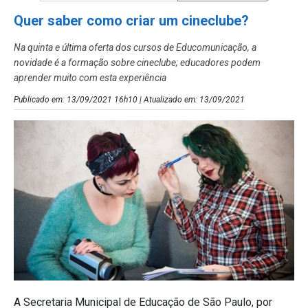
Quer saber como criar um cineclube?
Na quinta e última oferta dos cursos de Educomunicação, a
novidade é a formação sobre cineclube; educadores podem
aprender muito com esta experiência
Publicado em: 13/09/2021 16h10 | Atualizado em: 13/09/2021
A Secretaria Municipal de Educação de São Paulo, por