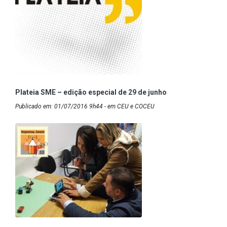
Plateia SME – edição especial de 29 de junho
Publicado em: 01/07/2016 9h44 - em CEU e COCEU