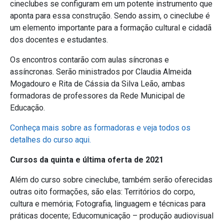
cineclubes se configuram em um potente instrumento que
aponta para essa construção. Sendo assim, o cineclube é
um elemento importante para a formação cultural e cidadã
dos docentes e estudantes.
Os encontros contarão com aulas síncronas e
assíncronas. Serão ministrados por Claudia Almeida
Mogadouro e Rita de Cássia da Silva Leão, ambas
formadoras de professores da Rede Municipal de
Educação.
Conheça mais sobre as formadoras e veja todos os
detalhes do curso aqui.
Cursos da quinta e última oferta de 2021
Além do curso sobre cineclube, também serão oferecidas
outras oito formações, são elas: Territórios do corpo,
cultura e memória; Fotografia, linguagem e técnicas para
práticas docente; Educomunicação – produção audiovisual