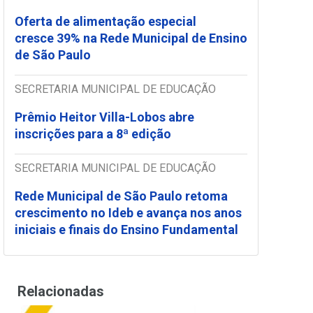
Oferta de alimentação especial
cresce 39% na Rede Municipal de Ensino
de São Paulo
SECRETARIA MUNICIPAL DE EDUCAÇÃO
Prêmio Heitor Villa-Lobos abre
inscrições para a 8ª edição
SECRETARIA MUNICIPAL DE EDUCAÇÃO
Rede Municipal de São Paulo retoma
crescimento no Ideb e avança nos anos
iniciais e finais do Ensino Fundamental
Relacionadas