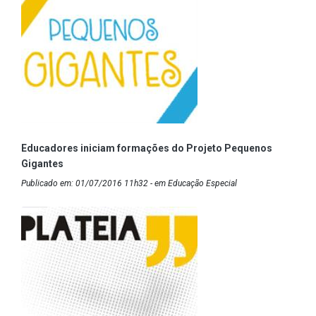
Educadores iniciam formações do Projeto Pequenos
Gigantes
Publicado em: 01/07/2016 11h32 - em Educação Especial