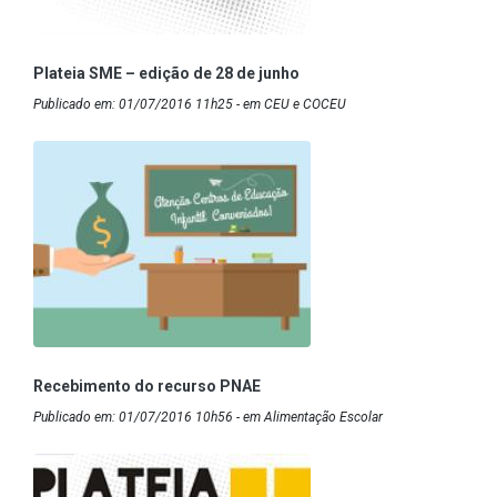
Plateia SME – edição de 28 de junho
Publicado em: 01/07/2016 11h25 - em CEU e COCEU
Recebimento do recurso PNAE
Publicado em: 01/07/2016 10h56 - em Alimentação Escolar