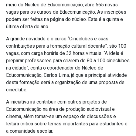
meio do Núcleo de Educomunicação, abre 565 novas
vagas para os cursos de Educomunicação. As inscrições
podem ser feitas na página do núcleo. Esta é a quinta e
última oferta do ano.
A grande novidade é o curso “Cineclubes e suas
contribuições para a formação cultural docente”, são 100
vagas, com carga horária de 32 horas virtuais. “A ideia é
preparar professores para criarem de 80 a 100 cineclubes
na cidade”, conta o coordenador do Núcleo de
Educomunicação, Carlos Lima, já que a principal atividade
desta formação será a organização de uma proposta de
cineclube.
A iniciativa irá contribuir com outros projetos de
Educomunicação na área de produção audiovisual e
cinema, além tornar-se um espaço de discussões e
leitura crítica sobre temas importantes para estudantes e
a comunidade escolar.