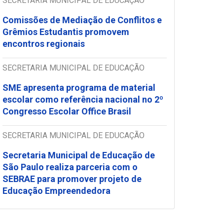
SECRETARIA MUNICIPAL DE EDUCAÇÃO
Comissões de Mediação de Conflitos e
Grêmios Estudantis promovem
encontros regionais
SECRETARIA MUNICIPAL DE EDUCAÇÃO
SME apresenta programa de material
escolar como referência nacional no 2º
Congresso Escolar Office Brasil
SECRETARIA MUNICIPAL DE EDUCAÇÃO
Secretaria Municipal de Educação de
São Paulo realiza parceria com o
SEBRAE para promover projeto de
Educação Empreendedora