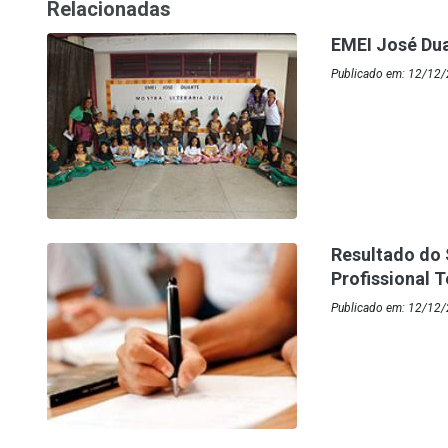
Relacionadas
EMEI José Duar
Publicado em: 12/12/2
Resultado do 
Profissional 
Publicado em: 12/12/