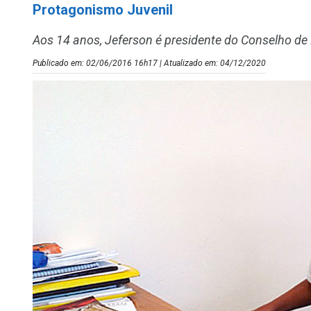
Protagonismo Juvenil
Aos 14 anos, Jeferson é presidente do Conselho de
Publicado em: 02/06/2016 16h17 | Atualizado em: 04/12/2020