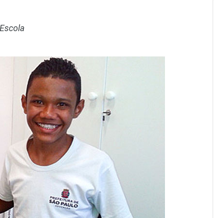
 Escola