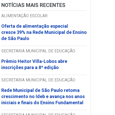
NOTÍCIAS MAIS RECENTES
ALIMENTAÇÃO ESCOLAR
Oferta de alimentação especial
cresce 39% na Rede Municipal de Ensino
de São Paulo
SECRETARIA MUNICIPAL DE EDUCAÇÃO
Prêmio Heitor Villa-Lobos abre
inscrições para a 8ª edição
SECRETARIA MUNICIPAL DE EDUCAÇÃO
Rede Municipal de São Paulo retoma
crescimento no Ideb e avança nos anos
iniciais e finais do Ensino Fundamental