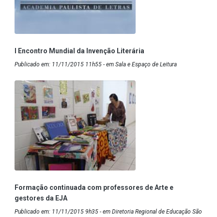
I Encontro Mundial da Invenção Literária
Publicado em: 11/11/2015 11h55 - em Sala e Espaço de Leitura
Formação continuada com professores de Arte e
gestores da EJA
Publicado em: 11/11/2015 9h35 - em Diretoria Regional de Educação São