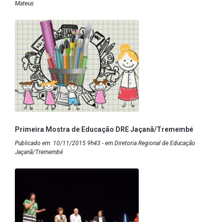
Mateus
Primeira Mostra de Educação DRE Jaçanã/Tremembé
Publicado em: 10/11/2015 9h43 - em Diretoria Regional de Educação
Jaçanã/Tremembé