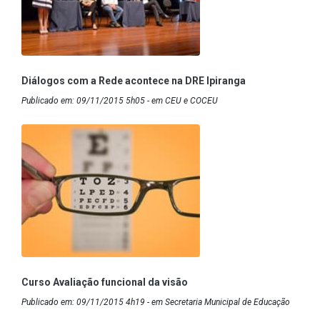
Diálogos com a Rede acontece na DRE Ipiranga
Publicado em: 09/11/2015 5h05 - em CEU e COCEU
Curso Avaliação funcional da visão
Publicado em: 09/11/2015 4h19 - em Secretaria Municipal de Educação