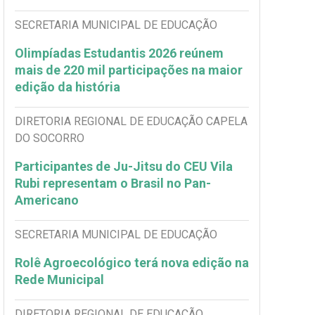
SECRETARIA MUNICIPAL DE EDUCAÇÃO
Olimpíadas Estudantis 2026 reúnem
mais de 220 mil participações na maior
edição da história
DIRETORIA REGIONAL DE EDUCAÇÃO CAPELA
DO SOCORRO
Participantes de Ju-Jitsu do CEU Vila
Rubi representam o Brasil no Pan-
Americano
SECRETARIA MUNICIPAL DE EDUCAÇÃO
Rolê Agroecológico terá nova edição na
Rede Municipal
DIRETORIA REGIONAL DE EDUCAÇÃO