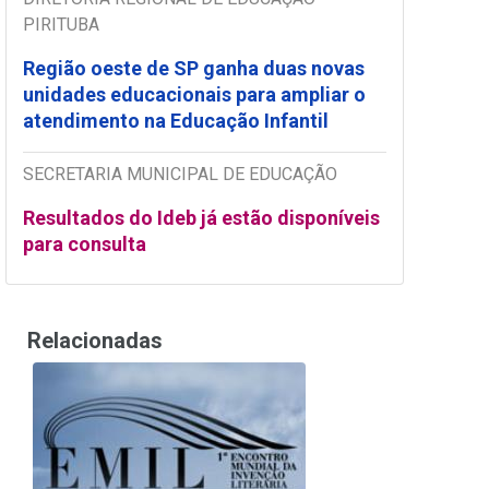
PIRITUBA
Região oeste de SP ganha duas novas
unidades educacionais para ampliar o
atendimento na Educação Infantil
SECRETARIA MUNICIPAL DE EDUCAÇÃO
Resultados do Ideb já estão disponíveis
para consulta
Relacionadas