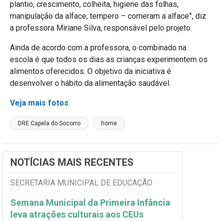
plantio, crescimento, colheita, higiene das folhas,
manipulação da alface, tempero – comeram a alface”, diz
a professora Miriane Silva, responsável pelo projeto.
Ainda de acordo com a professora, o combinado na
escola é que todos os dias as crianças experimentem os
alimentos oferecidos. O objetivo da iniciativa é
desenvolver o hábito da alimentação saudável.
Veja mais fotos
DRE Capela do Socorro
home
NOTÍCIAS MAIS RECENTES
SECRETARIA MUNICIPAL DE EDUCAÇÃO
Semana Municipal da Primeira Infância
leva atrações culturais aos CEUs