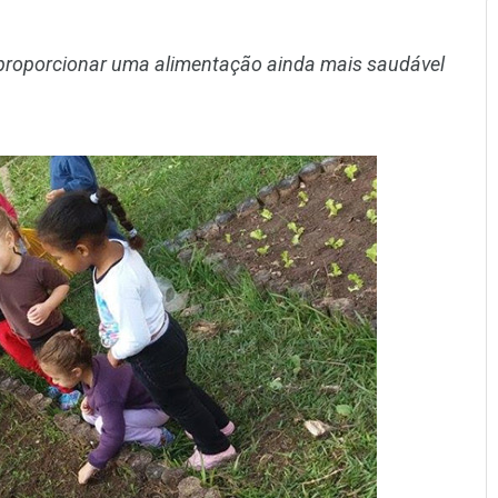
 é proporcionar uma alimentação ainda mais saudável