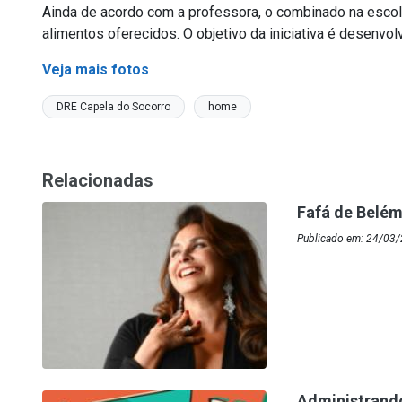
Ainda de acordo com a professora, o combinado na escol
alimentos oferecidos. O objetivo da iniciativa é desenvol
Veja mais fotos
DRE Capela do Socorro
home
Relacionadas
Fafá de Belém
Publicado em: 24/03
Administrando