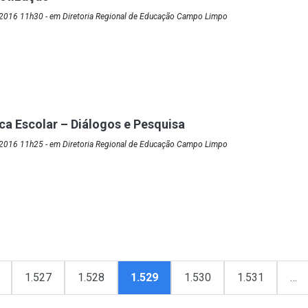
2016 11h30 - em Diretoria Regional de Educação Campo Limpo
ca Escolar – Diálogos e Pesquisa
2016 11h25 - em Diretoria Regional de Educação Campo Limpo
1.527
1.528
1.529
1.530
1.531
…