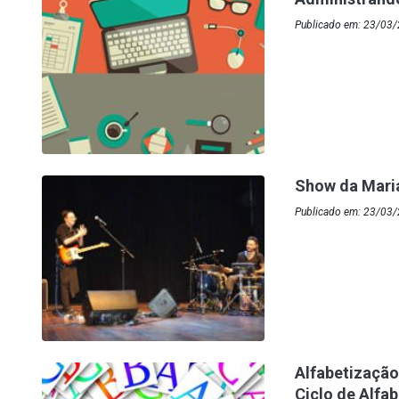
Publicado em: 23/03/
Show da Maria
Publicado em: 23/03
Alfabetização
Ciclo de Alfa