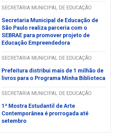
SECRETARIA MUNICIPAL DE EDUCAÇÃO
Secretaria Municipal de Educação de
São Paulo realiza parceria com o
SEBRAE para promover projeto de
Educação Empreendedora
SECRETARIA MUNICIPAL DE EDUCAÇÃO
Prefeitura distribui mais de 1 milhão de
livros para o Programa Minha Biblioteca
SECRETARIA MUNICIPAL DE EDUCAÇÃO
1ª Mostra Estudantil de Arte
Contemporânea é prorrogada até
setembro