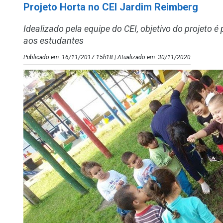
Projeto Horta no CEI Jardim Reimberg
Idealizado pela equipe do CEI, objetivo do projeto
aos estudantes
Publicado em: 16/11/2017 15h18 | Atualizado em: 30/11/2020