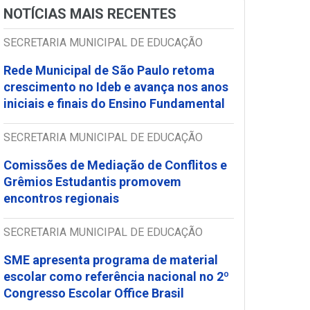
NOTÍCIAS MAIS RECENTES
SECRETARIA MUNICIPAL DE EDUCAÇÃO
Rede Municipal de São Paulo retoma
crescimento no Ideb e avança nos anos
iniciais e finais do Ensino Fundamental
SECRETARIA MUNICIPAL DE EDUCAÇÃO
Comissões de Mediação de Conflitos e
Grêmios Estudantis promovem
encontros regionais
SECRETARIA MUNICIPAL DE EDUCAÇÃO
SME apresenta programa de material
escolar como referência nacional no 2º
Congresso Escolar Office Brasil