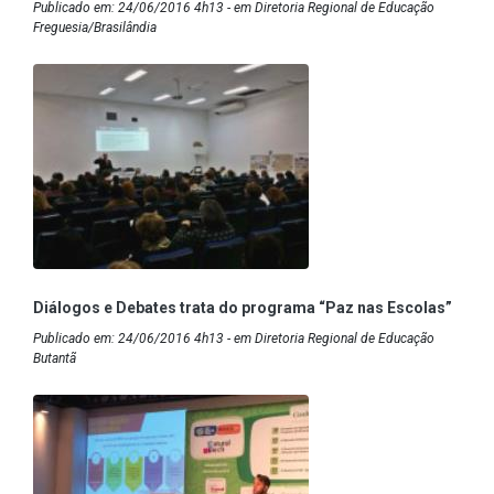
Publicado em: 24/06/2016 4h13 - em Diretoria Regional de Educação
Freguesia/Brasilândia
Diálogos e Debates trata do programa “Paz nas Escolas”
Publicado em: 24/06/2016 4h13 - em Diretoria Regional de Educação
Butantã