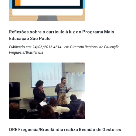
Reflexões sobre o currículo à luz do Programa Mais
Educação São Paulo
Publicado em: 24/06/2016 4h14 - em Diretoria Regional de Educação
Freguesia/Brasilândia
DRE Freguesia/Brasilândia realiza Reunião de Gestores