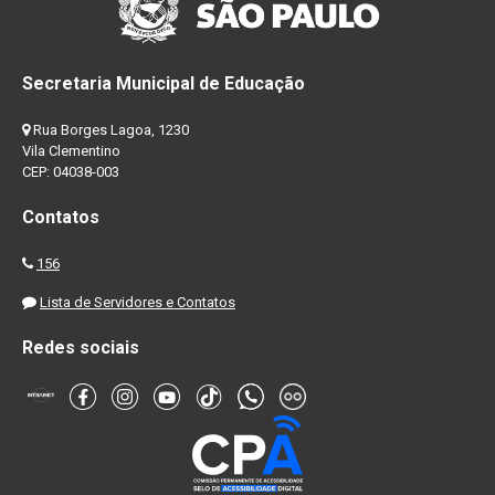
Secretaria Municipal de Educação
Rua Borges Lagoa, 1230
Vila Clementino
CEP: 04038-003
Contatos
156
Lista de Servidores e Contatos
Redes sociais