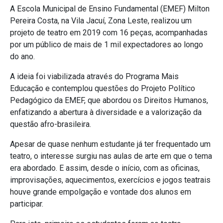
A Escola Municipal de Ensino Fundamental (EMEF) Milton
Pereira Costa, na Vila Jacuí, Zona Leste, realizou um
projeto de teatro em 2019 com 16 peças, acompanhadas
por um público de mais de 1 mil expectadores ao longo
do ano.
A ideia foi viabilizada através do Programa Mais
Educação e contemplou questões do Projeto Político
Pedagógico da EMEF, que abordou os Direitos Humanos,
enfatizando a abertura à diversidade e a valorização da
questão afro-brasileira.
Apesar de quase nenhum estudante já ter frequentado um
teatro, o interesse surgiu nas aulas de arte em que o tema
era abordado. E assim, desde o início, com as oficinas,
improvisações, aquecimentos, exercícios e jogos teatrais
houve grande empolgação e vontade dos alunos em
participar.