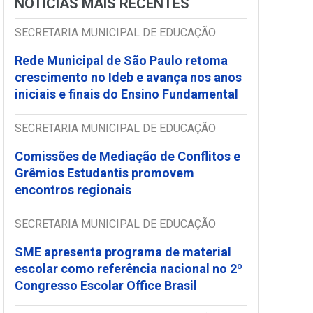
NOTÍCIAS MAIS RECENTES
SECRETARIA MUNICIPAL DE EDUCAÇÃO
Rede Municipal de São Paulo retoma
crescimento no Ideb e avança nos anos
iniciais e finais do Ensino Fundamental
SECRETARIA MUNICIPAL DE EDUCAÇÃO
Comissões de Mediação de Conflitos e
Grêmios Estudantis promovem
encontros regionais
SECRETARIA MUNICIPAL DE EDUCAÇÃO
SME apresenta programa de material
escolar como referência nacional no 2º
Congresso Escolar Office Brasil