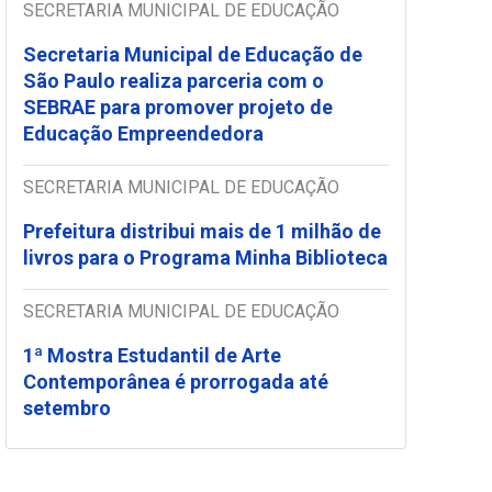
SECRETARIA MUNICIPAL DE EDUCAÇÃO
Secretaria Municipal de Educação de
São Paulo realiza parceria com o
SEBRAE para promover projeto de
Educação Empreendedora
SECRETARIA MUNICIPAL DE EDUCAÇÃO
Prefeitura distribui mais de 1 milhão de
livros para o Programa Minha Biblioteca
SECRETARIA MUNICIPAL DE EDUCAÇÃO
1ª Mostra Estudantil de Arte
Contemporânea é prorrogada até
setembro