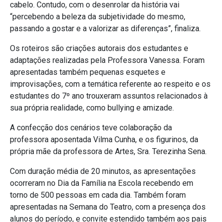
cabelo. Contudo, com o desenrolar da história vai
“percebendo a beleza da subjetividade do mesmo,
passando a gostar e a valorizar as diferenças”, finaliza.
Os roteiros são criações autorais dos estudantes e
adaptações realizadas pela Professora Vanessa. Foram
apresentadas também pequenas esquetes e
improvisações, com a temática referente ao respeito e os
estudantes do 7º ano trouxeram assuntos relacionados à
sua própria realidade, como bullying e amizade.
A confecção dos cenários teve colaboração da
professora aposentada Vilma Cunha, e os figurinos, da
própria mãe da professora de Artes, Sra. Terezinha Sena.
Com duração média de 20 minutos, as apresentações
ocorreram no Dia da Família na Escola recebendo em
torno de 500 pessoas em cada dia. Também foram
apresentadas na Semana do Teatro, com a presença dos
alunos do período, e convite estendido também aos pais