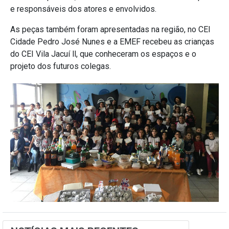
e responsáveis dos atores e envolvidos.
As peças também foram apresentadas na região, no CEI
Cidade Pedro José Nunes e a EMEF recebeu as crianças
do CEI Vila Jacuí ll, que conheceram os espaços e o
projeto dos futuros colegas.