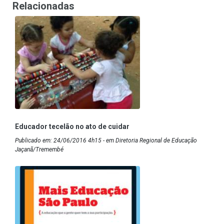
Relacionadas
Educador tecelão no ato de cuidar
Publicado em: 24/06/2016 4h15 - em Diretoria Regional de Educação
Jaçanã/Tremembé