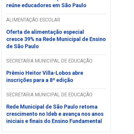
reúne educadores em São Paulo
ALIMENTAÇÃO ESCOLAR
Oferta de alimentação especial
cresce 39% na Rede Municipal de Ensino
de São Paulo
SECRETARIA MUNICIPAL DE EDUCAÇÃO
Prêmio Heitor Villa-Lobos abre
inscrições para a 8ª edição
SECRETARIA MUNICIPAL DE EDUCAÇÃO
Rede Municipal de São Paulo retoma
crescimento no Ideb e avança nos anos
iniciais e finais do Ensino Fundamental