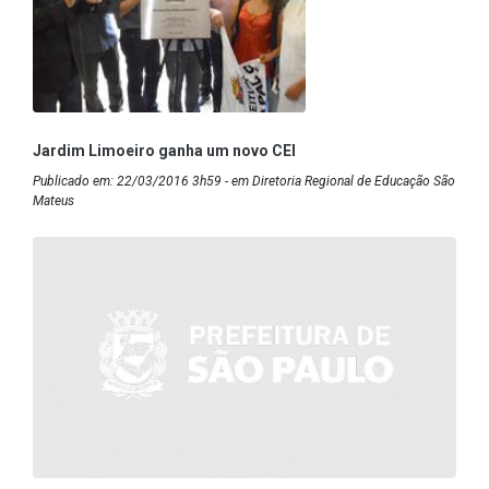
Jardim Limoeiro ganha um novo CEI
Publicado em: 22/03/2016 3h59 - em Diretoria Regional de Educação São
Mateus