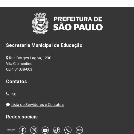
Secretaria Municipal de Educação
Rua Borges Lagoa, 1230
Vila Clementino
CEP: 04038-003
Contatos
156
Lista de Servidores e Contatos
Redes sociais