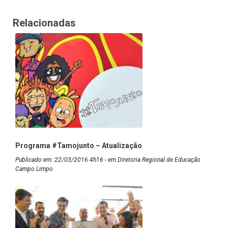
Relacionadas
Programa #Tamojunto – Atualização
Publicado em: 22/03/2016 4h16 - em Diretoria Regional de Educação
Campo Limpo