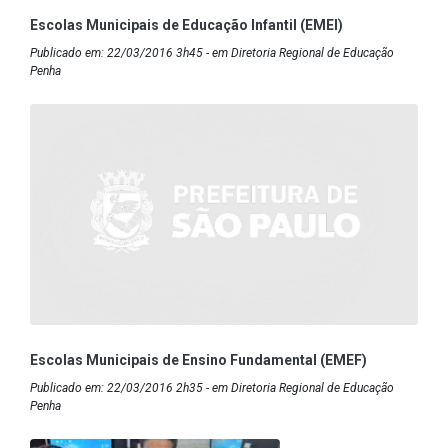
Escolas Municipais de Educação Infantil (EMEI)
Publicado em: 22/03/2016 3h45 - em Diretoria Regional de Educação
Penha
Escolas Municipais de Ensino Fundamental (EMEF)
Publicado em: 22/03/2016 2h35 - em Diretoria Regional de Educação
Penha