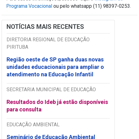
Programa Vocacional
ou pelo whatsapp (11) 98397-0253.
NOTÍCIAS MAIS RECENTES
DIRETORIA REGIONAL DE EDUCAÇÃO
PIRITUBA
Região oeste de SP ganha duas novas
unidades educacionais para ampliar o
atendimento na Educação Infantil
SECRETARIA MUNICIPAL DE EDUCAÇÃO
Resultados do Ideb já estão disponíveis
para consulta
EDUCAÇÃO AMBIENTAL
Seminário de Educação Ambiental