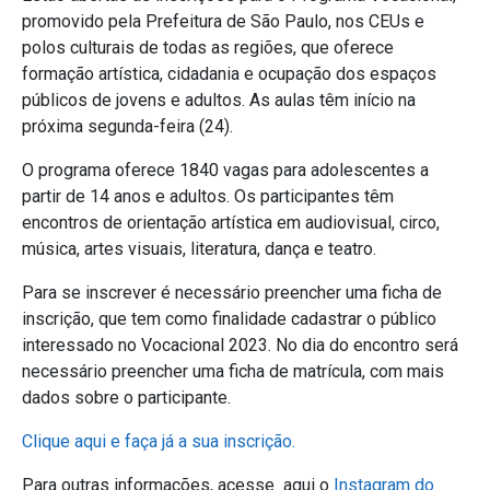
promovido pela Prefeitura de São Paulo, nos CEUs e
polos culturais de todas as regiões, que oferece
formação artística, cidadania e ocupação dos espaços
públicos de jovens e adultos. As aulas têm início na
próxima segunda-feira (24).
O programa oferece 1840 vagas para adolescentes a
partir de 14 anos e adultos. Os participantes têm
encontros de orientação artística em audiovisual, circo,
música, artes visuais, literatura, dança e teatro.
Para se inscrever é necessário preencher uma ficha de
inscrição, que tem como finalidade cadastrar o público
interessado no Vocacional 2023. No dia do encontro será
necessário preencher uma ficha de matrícula, com mais
dados sobre o participante.
Clique aqui e faça já a sua inscrição.
Para outras informações, acesse aqui o
Instagram do