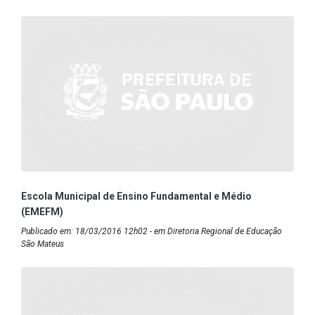
Escola Municipal de Ensino Fundamental e Médio
(EMEFM)
Publicado em: 18/03/2016 12h02 - em Diretoria Regional de Educação
São Mateus