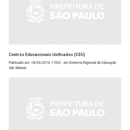
Centros Educacionais Unificados (CEU)
Publicado em: 18/03/2016 11h52 - em Diretoria Regional de Educação
São Mateus