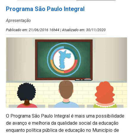
Programa São Paulo Integral
Apresentação
Publicado em: 21/06/2016 16h44 | Atualizado em: 30/11/2020
O Programa São Paulo Integral é mais uma possibilidade
de avanço e melhoria da qualidade social da educação
enquanto política pública de educação no Município de