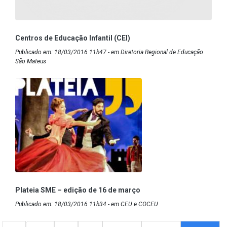
Centros de Educação Infantil (CEI)
Publicado em: 18/03/2016 11h47 - em Diretoria Regional de Educação
São Mateus
Plateia SME – edição de 16 de março
Publicado em: 18/03/2016 11h34 - em CEU e COCEU