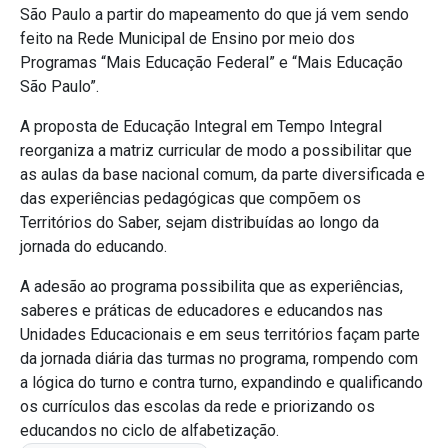
São Paulo a partir do mapeamento do que já vem sendo
feito na Rede Municipal de Ensino por meio dos
Programas “Mais Educação Federal” e “Mais Educação
São Paulo”.
A proposta de Educação Integral em Tempo Integral
reorganiza a matriz curricular de modo a possibilitar que
as aulas da base nacional comum, da parte diversificada e
das experiências pedagógicas que compõem os
Territórios do Saber, sejam distribuídas ao longo da
jornada do educando.
A adesão ao programa possibilita que as experiências,
saberes e práticas de educadores e educandos nas
Unidades Educacionais e em seus territórios façam parte
da jornada diária das turmas no programa, rompendo com
a lógica do turno e contra turno, expandindo e qualificando
os currículos das escolas da rede e priorizando os
educandos no ciclo de alfabetização.