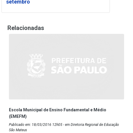
setembro
Relacionadas
Escola Municipal de Ensino Fundamental e Médio
(EMEFM)
Publicado em: 18/03/2016 12h05 - em Diretoria Regional de Educação
São Mateus