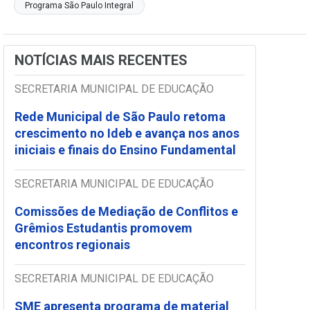
Programa São Paulo Integral
NOTÍCIAS MAIS RECENTES
SECRETARIA MUNICIPAL DE EDUCAÇÃO
Rede Municipal de São Paulo retoma
crescimento no Ideb e avança nos anos
iniciais e finais do Ensino Fundamental
SECRETARIA MUNICIPAL DE EDUCAÇÃO
Comissões de Mediação de Conflitos e
Grêmios Estudantis promovem
encontros regionais
SECRETARIA MUNICIPAL DE EDUCAÇÃO
SME apresenta programa de material