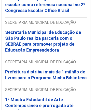
escolar como referência nacional no 2º
Congresso Escolar Office Brasil
SECRETARIA MUNICIPAL DE EDUCAÇÃO
Secretaria Municipal de Educação de
São Paulo realiza parceria com o
SEBRAE para promover projeto de
Educação Empreendedora
SECRETARIA MUNICIPAL DE EDUCAÇÃO
Prefeitura distribui mais de 1 milhão de
livros para o Programa Minha Biblioteca
SECRETARIA MUNICIPAL DE EDUCAÇÃO
1ª Mostra Estudantil de Arte
Contemporânea é prorrogada até