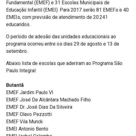
Fundamental (EMEF) e 31 Escolas Municipais de
Educação Infantil (EMEI). Para 2017 serão 81 EMEFs e 40
EMEIs, com previsão de atendimento de 20.241
educandos.
O período de adesão das unidades educacionais ao
programa ocorreu entre os dias 29 de agosto e 13 de
setembro.
Abaixo lista de escolas que aderiram ao Programa São
Paulo Integral:
Butantã
EMEF Jardim Paulo VI
EMEF José De Alcântara Machado Filho
EMEF Dr. José Dias Da Silveira
EMEF Olavo Pezzotti
EMEF Vila Munck
EMEI Antonio Bento