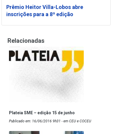
Prêmio Heitor Villa-Lobos abre
inscrições para a 8ª edição
Relacionadas
Plateia SME – edição 15 de junho
Publicado em: 16/06/2016 9h31 - em CEU e COCEU