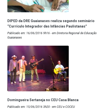
DIPED da DRE Guaianases realiza segundo seminário
“Currículo Integrador das Infâncias Paulistanas”
Publicado em: 16/06/2016 9h16 - em Diretoria Regional de Educação
Guaianases
Domingueira Sertaneja no CEU Casa Blanca
Publicado em: 15/06/2016 3h20 - em CEU e COCEU