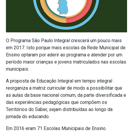
O Programa São Paulo Integral crescerá um pouco mais
em 2017. Isto porque mais escolas da Rede Municipal de
Ensino optaram por aderir ao programa e atender por um
período maior crianças e jovens matriculados nas escolas
municipais.
A proposta de Educação Integral em tempo integral
reorganiza a matriz curricular de modo a possibilitar que
as aulas da base nacional comum, da parte diversificada e
das experiências pedagógicas que compõem os
Territórios do Saber, sejam distribuídas ao longo da
jornada do educando.
Em 2016 eram 71 Escolas Municipais de Ensino