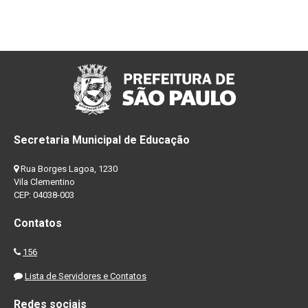
Secretaria Municipal de Educação
Rua Borges Lagoa, 1230
Vila Clementino
CEP: 04038-003
Contatos
156
Lista de Servidores e Contatos
Redes sociais