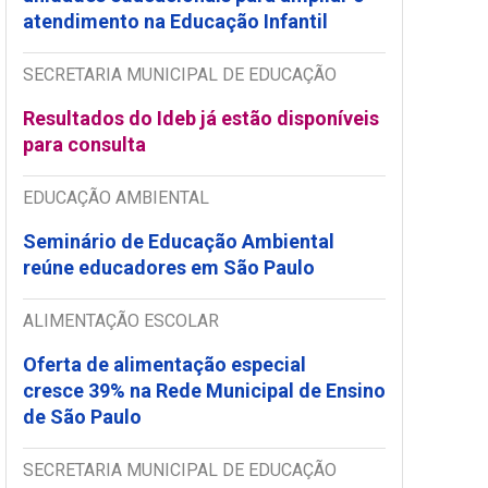
atendimento na Educação Infantil
SECRETARIA MUNICIPAL DE EDUCAÇÃO
Resultados do Ideb já estão disponíveis
para consulta
EDUCAÇÃO AMBIENTAL
Seminário de Educação Ambiental
reúne educadores em São Paulo
ALIMENTAÇÃO ESCOLAR
Oferta de alimentação especial
cresce 39% na Rede Municipal de Ensino
de São Paulo
SECRETARIA MUNICIPAL DE EDUCAÇÃO