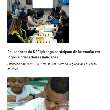
Educadores da DRE Ipiranga participam de formação em
jogos e brincadeiras indígenas
Publicado em: 16/06/2016 9h20 - em Diretoria Regional de Educação
Ipiranga