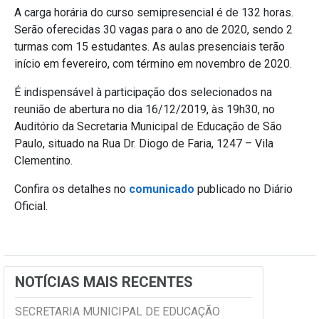
A carga horária do curso semipresencial é de 132 horas.
Serão oferecidas 30 vagas para o ano de 2020, sendo 2
turmas com 15 estudantes. As aulas presenciais terão
início em fevereiro, com término em novembro de 2020.
É indispensável à participação dos selecionados na
reunião de abertura no dia 16/12/2019, às 19h30, no
Auditório da Secretaria Municipal de Educação de São
Paulo, situado na Rua Dr. Diogo de Faria, 1247 – Vila
Clementino.
Confira os detalhes no
comunicado
publicado no Diário
Oficial.
NOTÍCIAS MAIS RECENTES
SECRETARIA MUNICIPAL DE EDUCAÇÃO