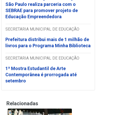
São Paulo realiza parceria com o
SEBRAE para promover projeto de
Educação Empreendedora
SECRETARIA MUNICIPAL DE EDUCAÇÃO
Prefeitura distribui mais de 1 milhão de
livros para o Programa Minha Biblioteca
SECRETARIA MUNICIPAL DE EDUCAÇÃO
1ª Mostra Estudantil de Arte
Contemporânea é prorrogada até
setembro
Relacionadas