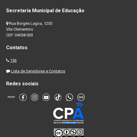
Secretaria Municipal de Educação
Rua Borges Lagoa, 1230
Vila Clementino
CEP: 04038-003
Contatos
156
Lista de Servidores e Contatos
Redes sociais