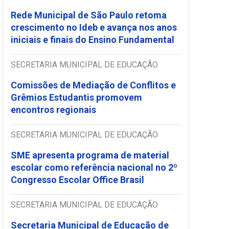
Rede Municipal de São Paulo retoma
crescimento no Ideb e avança nos anos
iniciais e finais do Ensino Fundamental
SECRETARIA MUNICIPAL DE EDUCAÇÃO
Comissões de Mediação de Conflitos e
Grêmios Estudantis promovem
encontros regionais
SECRETARIA MUNICIPAL DE EDUCAÇÃO
SME apresenta programa de material
escolar como referência nacional no 2º
Congresso Escolar Office Brasil
SECRETARIA MUNICIPAL DE EDUCAÇÃO
Secretaria Municipal de Educação de