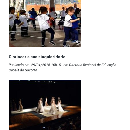
O brincar e sua singularidade
Publicado em: 29/04/2016 10h15 - em Diretoria Regional de Educação
Capela do Socorro