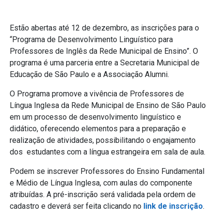
Estão abertas até 12 de dezembro, as inscrições para o
“Programa de Desenvolvimento Linguístico para
Professores de Inglês da Rede Municipal de Ensino”. O
programa é uma parceria entre a Secretaria Municipal de
Educação de São Paulo e a Associação Alumni.
O Programa promove a vivência de Professores de
Língua Inglesa da Rede Municipal de Ensino de São Paulo
em um processo de desenvolvimento linguístico e
didático, oferecendo elementos para a preparação e
realização de atividades, possibilitando o engajamento
dos estudantes com a língua estrangeira em sala de aula.
Podem se inscrever Professores do Ensino Fundamental
e Médio de Língua Inglesa, com aulas do componente
atribuídas. A pré-inscrição será validada pela ordem de
cadastro e deverá ser feita clicando no
link de inscrição
.