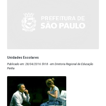
Unidades Escolares
Publicado em: 28/04/2016 5h18 - em Diretoria Regional de Educação
Penha