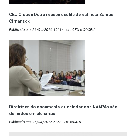
CEU Cidade Dutra recebe desfile do estilista Samuel
Cirnansck
Publicado em: 29/04/2016 10h14 - em CEU e COCEU
Diretrizes do documento orientador dos NAAPAs são
definidos em plenárias
Publicado em: 28/04/2016 5h53 - em NAAPA