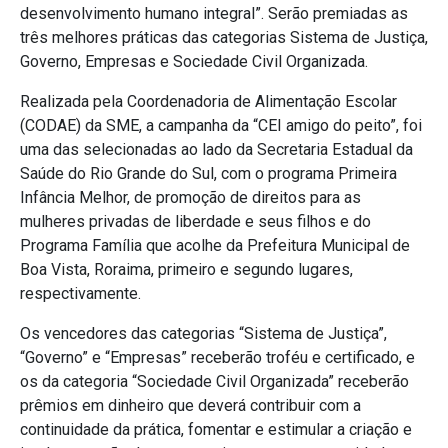
desenvolvimento humano integral”. Serão premiadas as
três melhores práticas das categorias Sistema de Justiça,
Governo, Empresas e Sociedade Civil Organizada.
Realizada pela Coordenadoria de Alimentação Escolar
(CODAE) da SME, a campanha da “CEI amigo do peito”, foi
uma das selecionadas ao lado da Secretaria Estadual da
Saúde do Rio Grande do Sul, com o programa Primeira
Infância Melhor, de promoção de direitos para as
mulheres privadas de liberdade e seus filhos e do
Programa Família que acolhe da Prefeitura Municipal de
Boa Vista, Roraima, primeiro e segundo lugares,
respectivamente.
Os vencedores das categorias “Sistema de Justiça”,
“Governo” e “Empresas” receberão troféu e certificado, e
os da categoria “Sociedade Civil Organizada” receberão
prêmios em dinheiro que deverá contribuir com a
continuidade da prática, fomentar e estimular a criação e