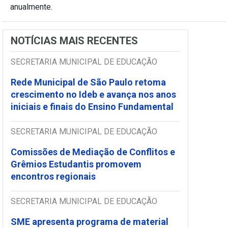
anualmente.
NOTÍCIAS MAIS RECENTES
SECRETARIA MUNICIPAL DE EDUCAÇÃO
Rede Municipal de São Paulo retoma
crescimento no Ideb e avança nos anos
iniciais e finais do Ensino Fundamental
SECRETARIA MUNICIPAL DE EDUCAÇÃO
Comissões de Mediação de Conflitos e
Grêmios Estudantis promovem
encontros regionais
SECRETARIA MUNICIPAL DE EDUCAÇÃO
SME apresenta programa de material