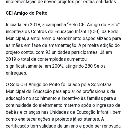
implementação de novos projetos por estas entidades.
CEI Amigo do Peito
Iniciada em 2018, a campanha “Selo CEI Amigo do Peito”
incentiva os Centros de Educação Infantil (CEI), da Rede
Municipal, a ampliarem o atendimento especializado para
as mães em fase de amamentação. A primeira edição do
projeto contou com 93 unidades participantes. Já em
2019 o total de contempladas aumentou
significativamente, em 200%, atingindo 280 Selos
entregues.
O Selo CEI Amigo do Peito foi criado pela Secretaria
Municipal de Educação para apoiar os profissionais da
educação no acolhimento e incentivo às famílias para a
continuidade do aleitamento materno após o ingresso de
bebês e crianças nas Unidades de Educação Infantil, bem
como enaltecer ações e projetos já existentes. A
certificação tem validade de um ano e pode ser renovada