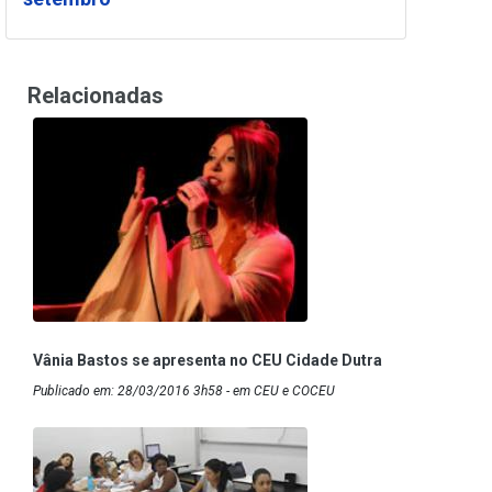
Relacionadas
Vânia Bastos se apresenta no CEU Cidade Dutra
Publicado em: 28/03/2016 3h58 - em CEU e COCEU