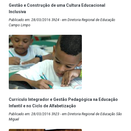
Gestão e Construção de uma Cultura Educacional
Inclusiva
Publicado em: 28/03/2016 3h24 - em Diretoria Regional de Educação
Campo Limpo
Currículo Integrador e Gestão Pedagógica na Educação
Infantil e no Ciclo de Alfabetização
Publicado em: 28/03/2016 3h23 - em Diretoria Regional de Educação São
Miguel