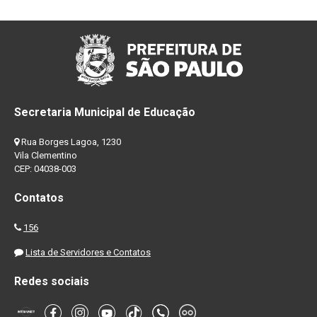
Secretaria Municipal de Educação
Rua Borges Lagoa, 1230
Vila Clementino
CEP: 04038-003
Contatos
156
Lista de Servidores e Contatos
Redes sociais