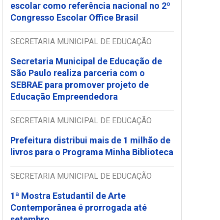
escolar como referência nacional no 2º
Congresso Escolar Office Brasil
SECRETARIA MUNICIPAL DE EDUCAÇÃO
Secretaria Municipal de Educação de
São Paulo realiza parceria com o
SEBRAE para promover projeto de
Educação Empreendedora
SECRETARIA MUNICIPAL DE EDUCAÇÃO
Prefeitura distribui mais de 1 milhão de
livros para o Programa Minha Biblioteca
SECRETARIA MUNICIPAL DE EDUCAÇÃO
1ª Mostra Estudantil de Arte
Contemporânea é prorrogada até
setembro