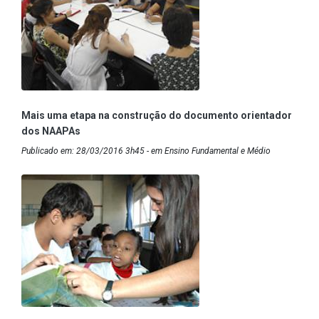
Mais uma etapa na construção do documento orientador
dos NAAPAs
Publicado em: 28/03/2016 3h45 - em Ensino Fundamental e Médio