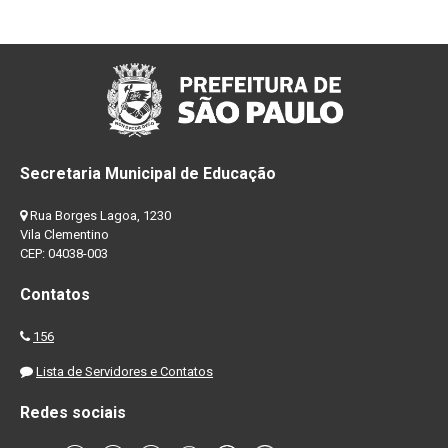
Secretaria Municipal de Educação
Rua Borges Lagoa, 1230
Vila Clementino
CEP: 04038-003
Contatos
156
Lista de Servidores e Contatos
Redes sociais