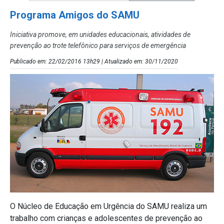
Programa Amigos do SAMU
Iniciativa promove, em unidades educacionais, atividades de
prevenção ao trote telefônico para serviços de emergência
Publicado em: 22/02/2016 13h29 | Atualizado em: 30/11/2020
O Núcleo de Educação em Urgência do SAMU realiza um
trabalho com crianças e adolescentes de prevenção ao