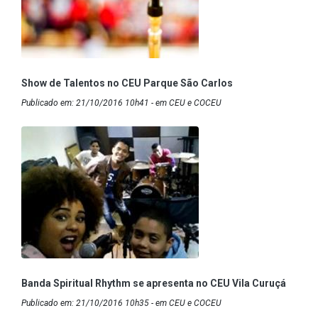
Show de Talentos no CEU Parque São Carlos
Publicado em: 21/10/2016 10h41 - em CEU e COCEU
Banda Spiritual Rhythm se apresenta no CEU Vila Curuçá
Publicado em: 21/10/2016 10h35 - em CEU e COCEU