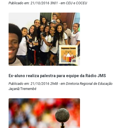
Publicado em: 21/10/2016 3h01 - em CEU e COCEU
Ex-aluno realiza palestra para equipe da Rádio JMS
Publicado em: 21/10/2016 2h48 - em Diretoria Regional de Educação
Jaçanã/Tremembé