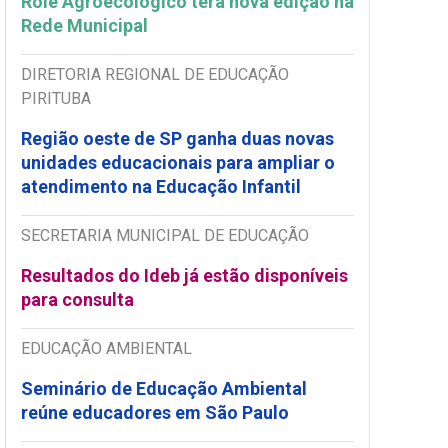
Rolê Agroecológico terá nova edição na
Rede Municipal
DIRETORIA REGIONAL DE EDUCAÇÃO
PIRITUBA
Região oeste de SP ganha duas novas
unidades educacionais para ampliar o
atendimento na Educação Infantil
SECRETARIA MUNICIPAL DE EDUCAÇÃO
Resultados do Ideb já estão disponíveis
para consulta
EDUCAÇÃO AMBIENTAL
Seminário de Educação Ambiental
reúne educadores em São Paulo