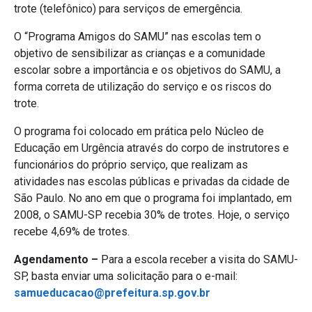
trote (telefônico) para serviços de emergência.
O “Programa Amigos do SAMU” nas escolas tem o
objetivo de sensibilizar as crianças e a comunidade
escolar sobre a importância e os objetivos do SAMU, a
forma correta de utilização do serviço e os riscos do
trote.
O programa foi colocado em prática pelo Núcleo de
Educação em Urgência através do corpo de instrutores e
funcionários do próprio serviço, que realizam as
atividades nas escolas públicas e privadas da cidade de
São Paulo. No ano em que o programa foi implantado, em
2008, o SAMU-SP recebia 30% de trotes. Hoje, o serviço
recebe 4,69% de trotes.
Agendamento –
Para a escola receber a visita do SAMU-
SP, basta enviar uma solicitação para o e-mail:
samueducacao@prefeitura.sp.gov.br