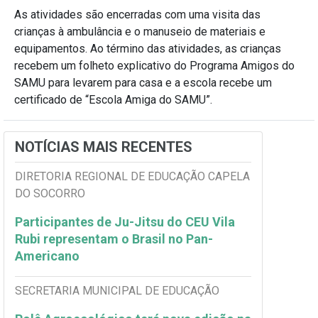
As atividades são encerradas com uma visita das
crianças à ambulância e o manuseio de materiais e
equipamentos. Ao término das atividades, as crianças
recebem um folheto explicativo do Programa Amigos do
SAMU para levarem para casa e a escola recebe um
certificado de “Escola Amiga do SAMU”.
NOTÍCIAS MAIS RECENTES
DIRETORIA REGIONAL DE EDUCAÇÃO CAPELA
DO SOCORRO
Participantes de Ju-Jitsu do CEU Vila
Rubi representam o Brasil no Pan-
Americano
SECRETARIA MUNICIPAL DE EDUCAÇÃO