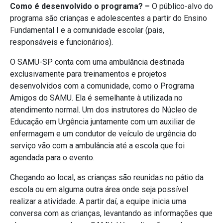
Como é desenvolvido o programa? –
O público-alvo do
programa são crianças e adolescentes a partir do Ensino
Fundamental I e a comunidade escolar (pais,
responsáveis e funcionários).
O SAMU-SP conta com uma ambulância destinada
exclusivamente para treinamentos e projetos
desenvolvidos com a comunidade, como o Programa
Amigos do SAMU. Ela é semelhante à utilizada no
atendimento normal. Um dos instrutores do Núcleo de
Educação em Urgência juntamente com um auxiliar de
enfermagem e um condutor de veículo de urgência do
serviço vão com a ambulância até a escola que foi
agendada para o evento.
Chegando ao local, as crianças são reunidas no pátio da
escola ou em alguma outra área onde seja possível
realizar a atividade. A partir daí, a equipe inicia uma
conversa com as crianças, levantando as informações que