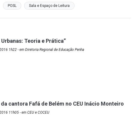
POSL
Sala e Espaço de Leitura
 Urbanas: Teoria e Prática”
2016 1h22 - em Diretoria Regional de Educação Penha
da cantora Fafá de Belém no CEU Inácio Monteiro
/2016 11h05 - em CEU e COCEU