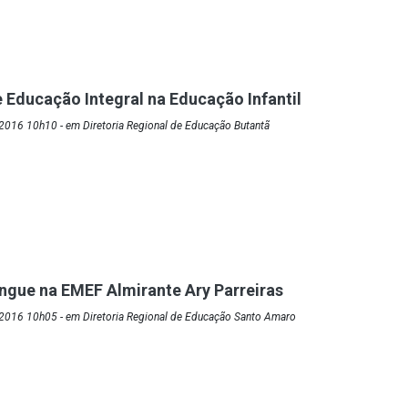
e Educação Integral na Educação Infantil
2016 10h10 - em Diretoria Regional de Educação Butantã
gue na EMEF Almirante Ary Parreiras
2016 10h05 - em Diretoria Regional de Educação Santo Amaro