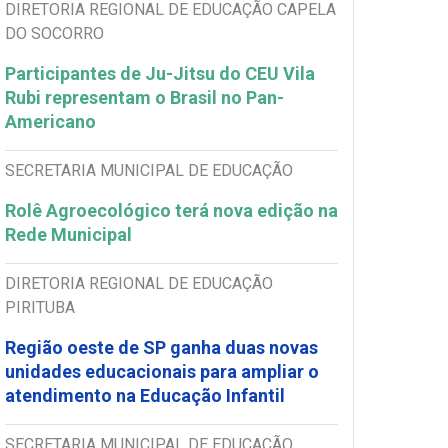
DIRETORIA REGIONAL DE EDUCAÇÃO CAPELA
DO SOCORRO
Participantes de Ju-Jitsu do CEU Vila
Rubi representam o Brasil no Pan-
Americano
SECRETARIA MUNICIPAL DE EDUCAÇÃO
Rolê Agroecológico terá nova edição na
Rede Municipal
DIRETORIA REGIONAL DE EDUCAÇÃO
PIRITUBA
Região oeste de SP ganha duas novas
unidades educacionais para ampliar o
atendimento na Educação Infantil
SECRETARIA MUNICIPAL DE EDUCAÇÃO