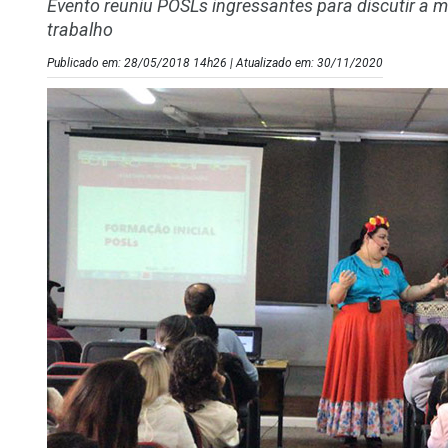
Evento reuniu POSLs ingressantes para discutir a me
trabalho
Publicado em: 28/05/2018 14h26 | Atualizado em: 30/11/2020