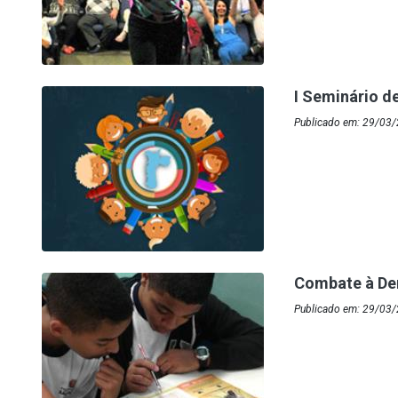
I Seminário d
Publicado em: 29/03/
Combate à Den
Publicado em: 29/03/