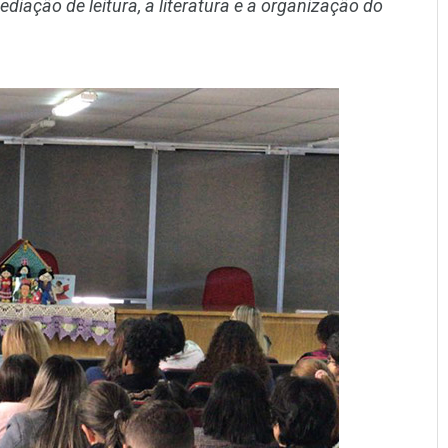
diação de leitura, a literatura e a organização do