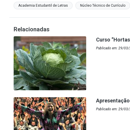
Academia Estudantil de Letras
Núcleo Técnico de Currículo
Relacionadas
Curso “Hortas
Publicado em: 29/03/
Apresentação 
Publicado em: 29/03