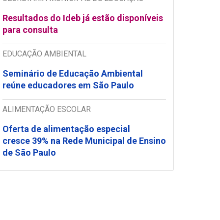
Resultados do Ideb já estão disponíveis
para consulta
EDUCAÇÃO AMBIENTAL
Seminário de Educação Ambiental
reúne educadores em São Paulo
ALIMENTAÇÃO ESCOLAR
Oferta de alimentação especial
cresce 39% na Rede Municipal de Ensino
de São Paulo