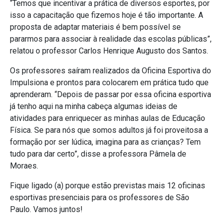
“Temos que incentivar a prática de diversos esportes, por
isso a capacitação que fizemos hoje é tão importante. A
proposta de adaptar materiais é bem possível se
pararmos para associar à realidade das escolas públicas”,
relatou o professor Carlos Henrique Augusto dos Santos.
Os professores saíram realizados da Oficina Esportiva do
Impulsiona e prontos para colocarem em prática tudo que
aprenderam. “Depois de passar por essa oficina esportiva
já tenho aqui na minha cabeça algumas ideias de
atividades para enriquecer as minhas aulas de Educação
Física. Se para nós que somos adultos já foi proveitosa a
formação por ser lúdica, imagina para as crianças? Tem
tudo para dar certo”, disse a professora Pâmela de
Moraes.
Fique ligado (a) porque estão previstas mais 12 oficinas
esportivas presenciais para os professores de São
Paulo. Vamos juntos!