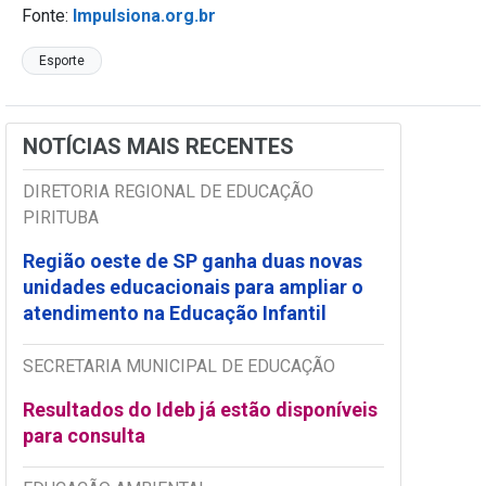
Fonte:
Impulsiona.org.br
Esporte
NOTÍCIAS MAIS RECENTES
DIRETORIA REGIONAL DE EDUCAÇÃO
PIRITUBA
Região oeste de SP ganha duas novas
unidades educacionais para ampliar o
atendimento na Educação Infantil
SECRETARIA MUNICIPAL DE EDUCAÇÃO
Resultados do Ideb já estão disponíveis
para consulta