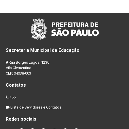
Secretaria Municipal de Educação
Rua Borges Lagoa, 1230
Vila Clementino
CEP: 04038-003
Contatos
156
Lista de Servidores e Contatos
Redes sociais