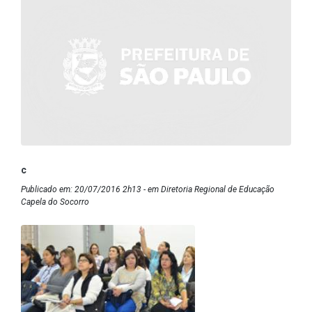
c
Publicado em: 20/07/2016 2h13 - em Diretoria Regional de Educação
Capela do Socorro