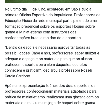
No último dia 1º de julho, aconteceu em São Paulo a
primeira Oficina Esportiva do Impulsiona. Professores de
Educação Física da rede municipal participaram de uma
formação presencial sobre os esportes Hóquei sobre
grama e Miniatletismo com instrutores das
confederações brasileiras dos dois esportes.
“Dentro da escola é necessário aproveitar todas as
possibilidades. Cabe a nós, professores, saber utilizar e
adequar o espaço e os materiais para que os alunos
pratiquem esportes para além daqueles que eles
conhecem e praticam”, declarou a professora Roseli
Garcia Cardoso.
Após uma apresentação teórica dos dois esportes, os
professores confeccionaram materiais adaptados para
prática de miniatletismo, realizaram uma gincana com os
materiais e simularam um jogo de hóquei sobre grama.