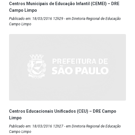
Centros Municipais de Educação Infantil (CEMEI) – DRE
Campo Limpo
Publicado em: 18/03/2016 12h29 - em Diretoria Regional de Educação
Campo Limpo
Centros Educacionais Unificados (CEU) – DRE Campo
Limpo
Publicado em: 18/03/2016 12h27 - em Diretoria Regional de Educação
Campo Limpo