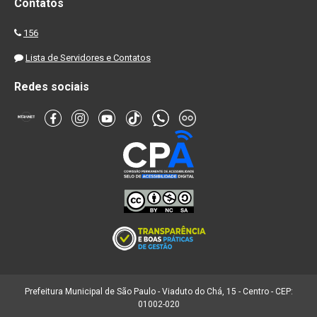
Contatos
156
Lista de Servidores e Contatos
Redes sociais
Prefeitura Municipal de São Paulo - Viaduto do Chá, 15 - Centro - CEP:
01002-020