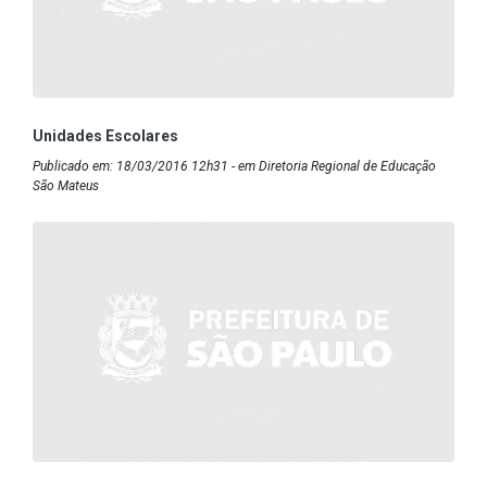
Unidades Escolares
Publicado em: 18/03/2016 12h31 - em Diretoria Regional de Educação
São Mateus