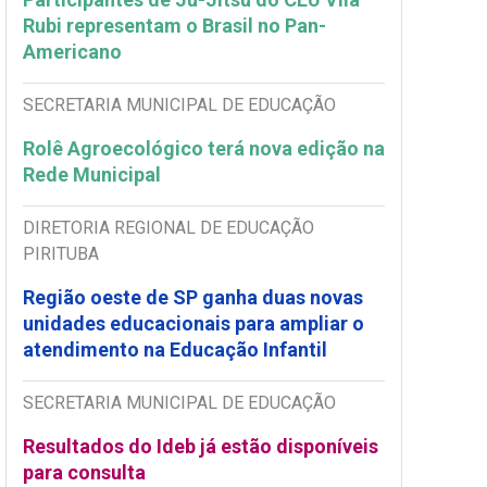
Rubi representam o Brasil no Pan-
Americano
SECRETARIA MUNICIPAL DE EDUCAÇÃO
Rolê Agroecológico terá nova edição na
Rede Municipal
DIRETORIA REGIONAL DE EDUCAÇÃO
PIRITUBA
Região oeste de SP ganha duas novas
unidades educacionais para ampliar o
atendimento na Educação Infantil
SECRETARIA MUNICIPAL DE EDUCAÇÃO
Resultados do Ideb já estão disponíveis
para consulta