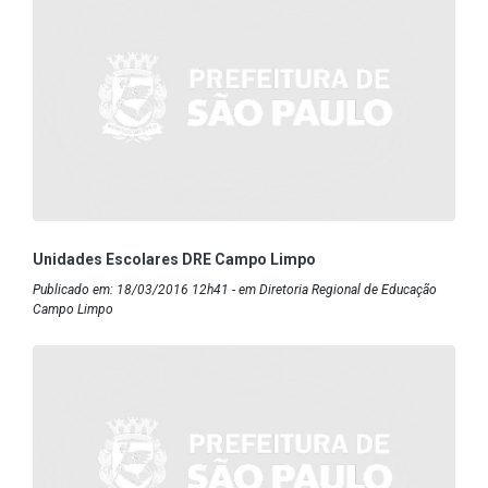
Unidades Escolares DRE Campo Limpo
Publicado em: 18/03/2016 12h41 - em Diretoria Regional de Educação
Campo Limpo