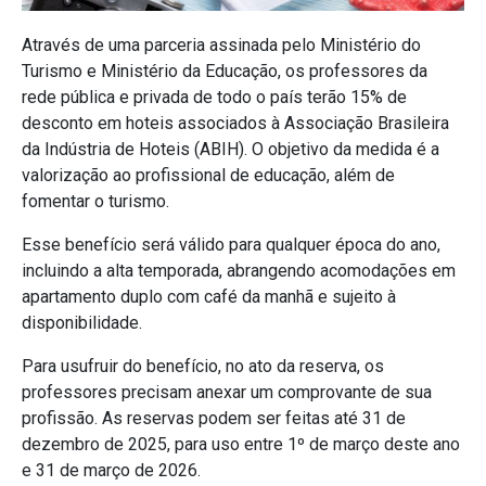
Através de uma parceria assinada pelo Ministério do
Turismo e Ministério da Educação, os professores da
rede pública e privada de todo o país terão 15% de
desconto em hoteis associados à Associação Brasileira
da Indústria de Hoteis (ABIH). O objetivo da medida é a
valorização ao profissional de educação, além de
fomentar o turismo.
Esse benefício será válido para qualquer época do ano,
incluindo a alta temporada,
abrangendo acomodações em
apartamento duplo com café da manhã e sujeito à
disponibilidade.
Para usufruir do benefício, no ato da reserva, os
professores precisam anexar um comprovante de sua
profissão. As reservas podem ser feitas até 31 de
dezembro de 2025, para uso entre 1º de março deste ano
e 31 de março de 2026.