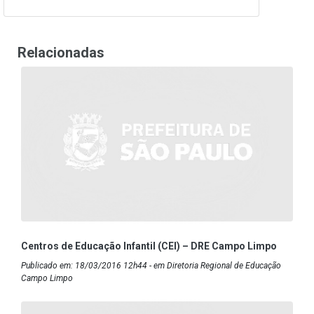
Relacionadas
Centros de Educação Infantil (CEI) – DRE Campo Limpo
Publicado em: 18/03/2016 12h44 - em Diretoria Regional de Educação
Campo Limpo