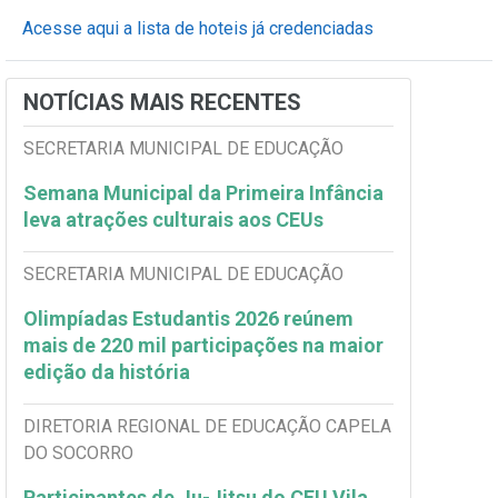
Acesse aqui a lista de hoteis já credenciadas
NOTÍCIAS MAIS RECENTES
SECRETARIA MUNICIPAL DE EDUCAÇÃO
Semana Municipal da Primeira Infância
leva atrações culturais aos CEUs
SECRETARIA MUNICIPAL DE EDUCAÇÃO
Olimpíadas Estudantis 2026 reúnem
mais de 220 mil participações na maior
edição da história
DIRETORIA REGIONAL DE EDUCAÇÃO CAPELA
DO SOCORRO
Participantes de Ju-Jitsu do CEU Vila