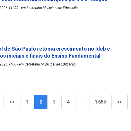
2026 11h00 - em Secretaria Municipal de Educação
l de São Paulo retoma crescimento no Ideb e
os iniciais e finais do Ensino Fundamental
2026 7h00 - em Secretaria Municipal de Educação
<<
1
2
3
4
…
1.685
>>