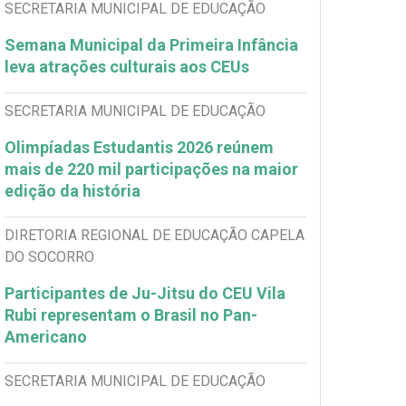
SECRETARIA MUNICIPAL DE EDUCAÇÃO
Semana Municipal da Primeira Infância
leva atrações culturais aos CEUs
SECRETARIA MUNICIPAL DE EDUCAÇÃO
Olimpíadas Estudantis 2026 reúnem
mais de 220 mil participações na maior
edição da história
DIRETORIA REGIONAL DE EDUCAÇÃO CAPELA
DO SOCORRO
Participantes de Ju-Jitsu do CEU Vila
Rubi representam o Brasil no Pan-
Americano
SECRETARIA MUNICIPAL DE EDUCAÇÃO