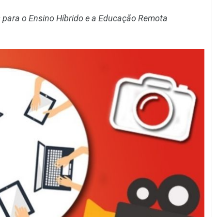
para o Ensino Híbrido e a Educação Remota