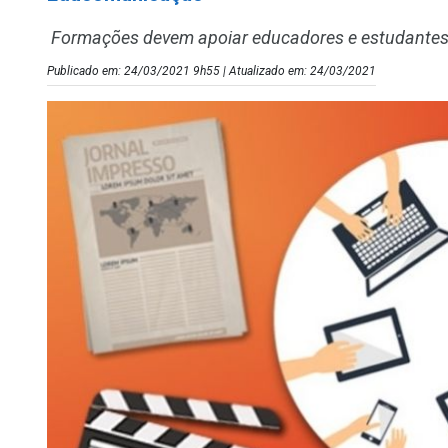
Formações devem apoiar educadores e estudantes 
Publicado em: 24/03/2021 9h55 | Atualizado em: 24/03/2021