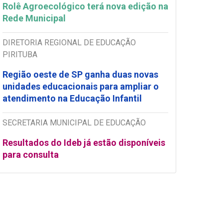
Rolê Agroecológico terá nova edição na
Rede Municipal
DIRETORIA REGIONAL DE EDUCAÇÃO
PIRITUBA
Região oeste de SP ganha duas novas
unidades educacionais para ampliar o
atendimento na Educação Infantil
SECRETARIA MUNICIPAL DE EDUCAÇÃO
Resultados do Ideb já estão disponíveis
para consulta