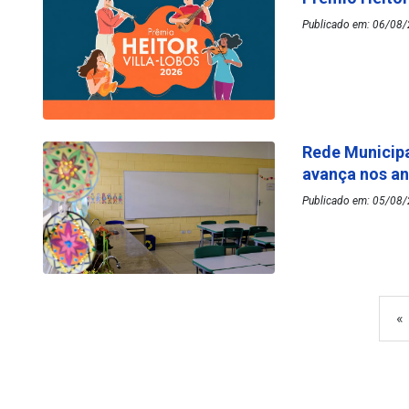
Publicado em: 06/08/
Rede Municipa
avança nos an
Publicado em: 05/08/
«