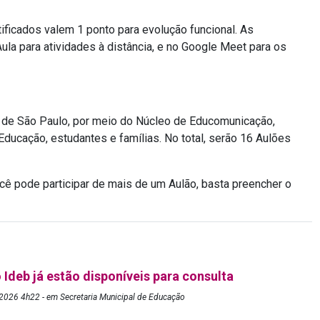
ificados valem 1 ponto para evolução funcional. As
ula para atividades à distância, e no Google Meet para os
o de São Paulo, por meio do Núcleo de Educomunicação,
ducação, estudantes e famílias. No total, serão 16 Aulões
ê pode participar de mais de um Aulão, basta preencher o
 Ideb já estão disponíveis para consulta
2026 4h22 - em Secretaria Municipal de Educação