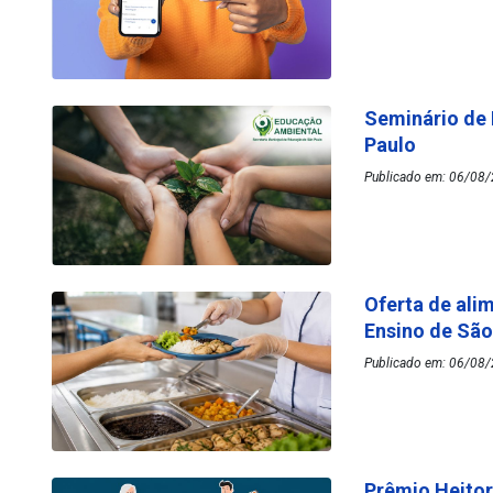
Seminário de
Paulo
Publicado em: 06/08/
Oferta de ali
Ensino de Sã
Publicado em: 06/08/
Prêmio Heitor