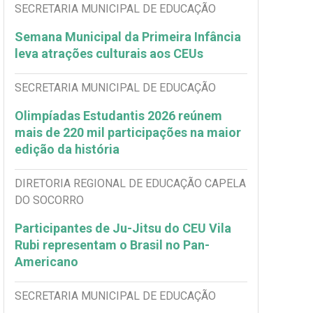
SECRETARIA MUNICIPAL DE EDUCAÇÃO
Semana Municipal da Primeira Infância
leva atrações culturais aos CEUs
SECRETARIA MUNICIPAL DE EDUCAÇÃO
Olimpíadas Estudantis 2026 reúnem
mais de 220 mil participações na maior
edição da história
DIRETORIA REGIONAL DE EDUCAÇÃO CAPELA
DO SOCORRO
Participantes de Ju-Jitsu do CEU Vila
Rubi representam o Brasil no Pan-
Americano
SECRETARIA MUNICIPAL DE EDUCAÇÃO