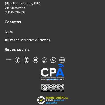
Rua Borges Lagoa, 1230
Vila Clementino
CEP: 04038-003
Contatos
156
Lista de Servidores e Contatos
Redes sociais