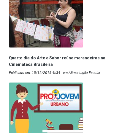
Quarto dia do Arte e Sabor reúne merendeiras na
Cinemateca Brasileira
Publicado em: 15/12/2015 4h34 - em Alimentação Escolar