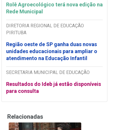
Rolê Agroecológico terá nova edição na
Rede Municipal
DIRETORIA REGIONAL DE EDUCAÇÃO
PIRITUBA
Região oeste de SP ganha duas novas
unidades educacionais para ampliar o
atendimento na Educação Infantil
SECRETARIA MUNICIPAL DE EDUCAÇÃO
Resultados do Ideb já estão disponíveis
para consulta
Relacionadas