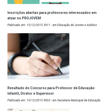
Inscrições abertas para professores interessados em
atuar no PROJOVEM
Publicado em: 15/12/2015 3h11 - em Educação de Jovens e Adultos
Resultado do Concurso para Professor de Educação
Infantil, Diretor e Supervisor
Publicado em: 15/12/2015 9h53 - em Secretaria Municipal de Educação