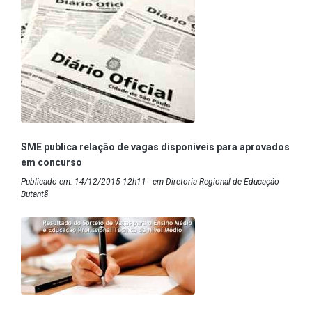
SME publica relação de vagas disponíveis para aprovados
em concurso
Publicado em: 14/12/2015 12h11 - em Diretoria Regional de Educação
Butantã