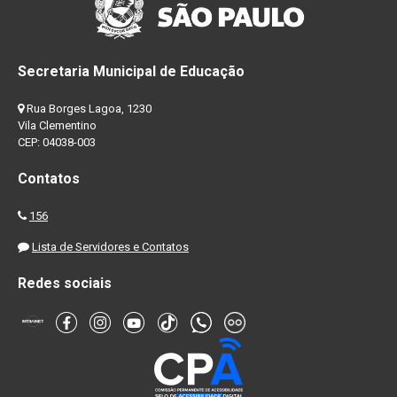
Secretaria Municipal de Educação
Rua Borges Lagoa, 1230
Vila Clementino
CEP: 04038-003
Contatos
156
Lista de Servidores e Contatos
Redes sociais