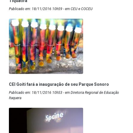
Tiquatira
Publicado em: 18/11/2016 10h59 - em CEU e COCEU
CEI Goiti fará a inauguração de seu Parque Sonoro
Publicado em: 18/11/2016 10h53 - em Diretoria Regional de Educação
Itaquera