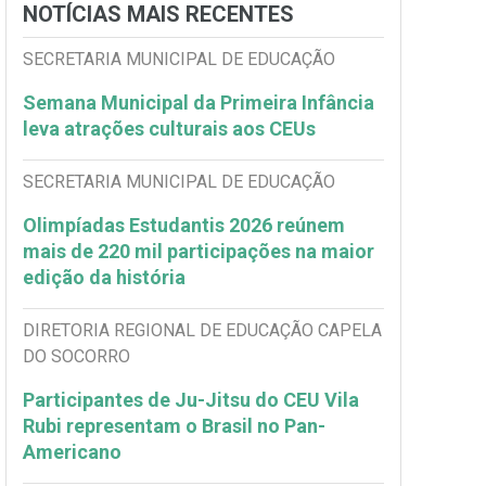
NOTÍCIAS MAIS RECENTES
SECRETARIA MUNICIPAL DE EDUCAÇÃO
Semana Municipal da Primeira Infância
leva atrações culturais aos CEUs
SECRETARIA MUNICIPAL DE EDUCAÇÃO
Olimpíadas Estudantis 2026 reúnem
mais de 220 mil participações na maior
edição da história
DIRETORIA REGIONAL DE EDUCAÇÃO CAPELA
DO SOCORRO
Participantes de Ju-Jitsu do CEU Vila
Rubi representam o Brasil no Pan-
Americano