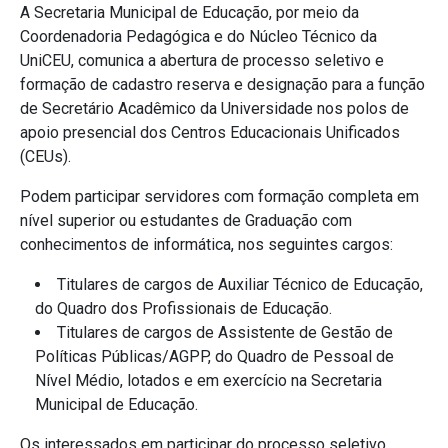
A Secretaria Municipal de Educação, por meio da
Coordenadoria Pedagógica e do Núcleo Técnico da
UniCEU, comunica a abertura de processo seletivo e
formação de cadastro reserva e designação para a função
de Secretário Acadêmico da Universidade nos polos de
apoio presencial dos Centros Educacionais Unificados
(CEUs).
Podem participar servidores com formação completa em
nível superior ou estudantes de Graduação com
conhecimentos de informática, nos seguintes cargos:
Titulares de cargos de Auxiliar Técnico de Educação,
do Quadro dos Profissionais de Educação.
Titulares de cargos de Assistente de Gestão de
Políticas Públicas/AGPP, do Quadro de Pessoal de
Nível Médio, lotados e em exercício na Secretaria
Municipal de Educação.
Os interessados em participar do processo seletivo