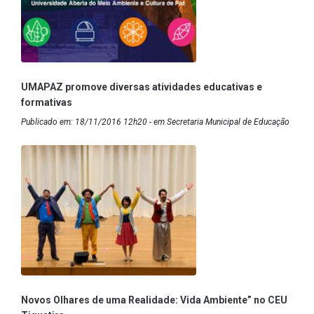
UMAPAZ promove diversas atividades educativas e
formativas
Publicado em: 18/11/2016 12h20 - em Secretaria Municipal de Educação
Novos Olhares de uma Realidade: Vida Ambiente” no CEU