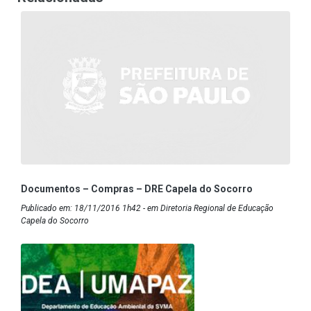
Documentos – Compras – DRE Capela do Socorro
Publicado em: 18/11/2016 1h42 - em Diretoria Regional de Educação
Capela do Socorro