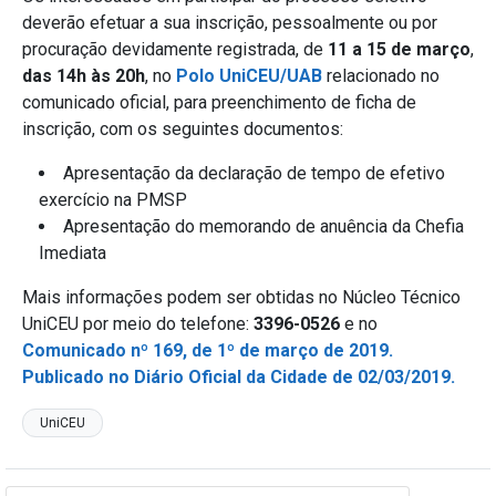
deverão efetuar a sua inscrição, pessoalmente ou por
procuração devidamente registrada, de
11 a 15 de março
,
das 14h às 20h
, no
Polo UniCEU/UAB
relacionado no
comunicado oficial, para preenchimento de ficha de
inscrição, com os seguintes documentos:
Apresentação da declaração de tempo de efetivo
exercício na PMSP
Apresentação do memorando de anuência da Chefia
Imediata
Mais informações podem ser obtidas no Núcleo Técnico
UniCEU por meio do telefone:
3396-0526
e no
Comunicado nº 169, de 1º de março de 2019.
Publicado no Diário Oficial da Cidade de 02/03/2019.
UniCEU