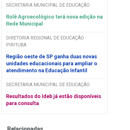
SECRETARIA MUNICIPAL DE EDUCAÇÃO
Rolê Agroecológico terá nova edição na
Rede Municipal
DIRETORIA REGIONAL DE EDUCAÇÃO
PIRITUBA
Região oeste de SP ganha duas novas
unidades educacionais para ampliar o
atendimento na Educação Infantil
SECRETARIA MUNICIPAL DE EDUCAÇÃO
Resultados do Ideb já estão disponíveis
para consulta
Relacionadas