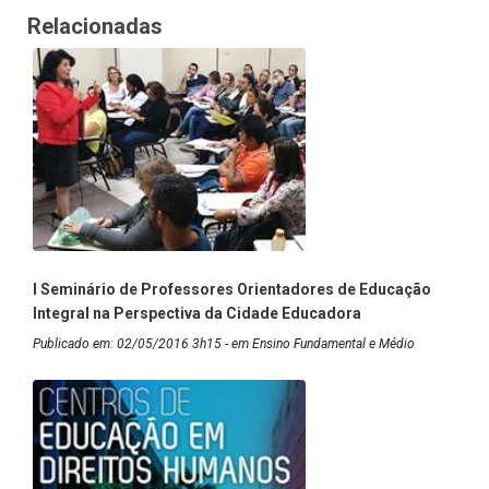
Relacionadas
I Seminário de Professores Orientadores de Educação
Integral na Perspectiva da Cidade Educadora
Publicado em: 02/05/2016 3h15 - em Ensino Fundamental e Médio