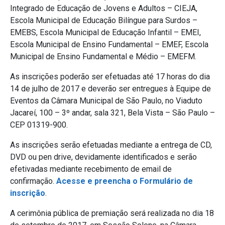
Integrado de Educação de Jovens e Adultos – CIEJA,
Escola Municipal de Educação Bilíngue para Surdos –
EMEBS, Escola Municipal de Educação Infantil – EMEI,
Escola Municipal de Ensino Fundamental – EMEF, Escola
Municipal de Ensino Fundamental e Médio – EMEFM.
As inscrições poderão ser efetuadas até 17 horas do dia
14 de julho de 2017 e deverão ser entregues à Equipe de
Eventos da Câmara Municipal de São Paulo, no Viaduto
Jacareí, 100 – 3º andar, sala 321, Bela Vista – São Paulo –
CEP 01319-900.
As inscrições serão efetuadas mediante a entrega de CD,
DVD ou pen drive, devidamente identificados e serão
efetivadas mediante recebimento de email de
confirmação.
Acesse e preencha o Formulário de
inscrição
.
A cerimônia pública de premiação será realizada no dia 18