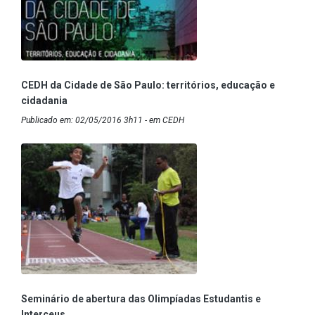
CEDH da Cidade de São Paulo: territórios, educação e
cidadania
Publicado em: 02/05/2016 3h11 - em CEDH
Seminário de abertura das Olimpíadas Estudantis e
Interceus