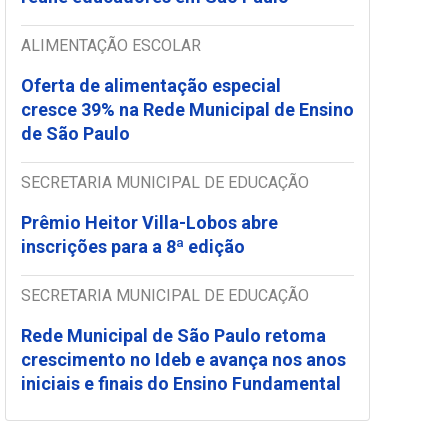
ALIMENTAÇÃO ESCOLAR
Oferta de alimentação especial
cresce 39% na Rede Municipal de Ensino
de São Paulo
SECRETARIA MUNICIPAL DE EDUCAÇÃO
Prêmio Heitor Villa-Lobos abre
inscrições para a 8ª edição
SECRETARIA MUNICIPAL DE EDUCAÇÃO
Rede Municipal de São Paulo retoma
crescimento no Ideb e avança nos anos
iniciais e finais do Ensino Fundamental