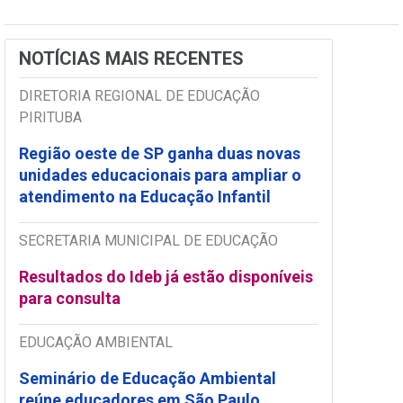
NOTÍCIAS MAIS RECENTES
DIRETORIA REGIONAL DE EDUCAÇÃO
PIRITUBA
Região oeste de SP ganha duas novas
unidades educacionais para ampliar o
atendimento na Educação Infantil
SECRETARIA MUNICIPAL DE EDUCAÇÃO
Resultados do Ideb já estão disponíveis
para consulta
EDUCAÇÃO AMBIENTAL
Seminário de Educação Ambiental
reúne educadores em São Paulo