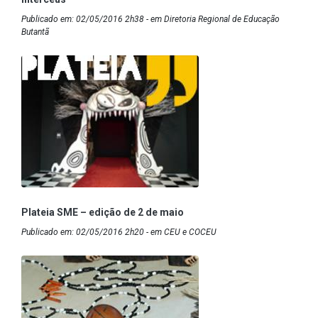
Publicado em: 02/05/2016 2h38 - em Diretoria Regional de Educação
Butantã
Plateia SME – edição de 2 de maio
Publicado em: 02/05/2016 2h20 - em CEU e COCEU