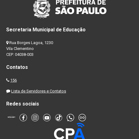
Secretaria Municipal de Educação
Rua Borges Lagoa, 1230
Vila Clementino
CEP: 04038-003
Contatos
156
Lista de Servidores e Contatos
Redes sociais