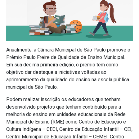
Anualmente, a Câmara Municipal de São Paulo promove o
Prêmio Paulo Freire de Qualidade de Ensino Municipal.
Em sua décima primeira edição, o prêmio tem como
objetivo dar destaque a iniciativas voltadas ao
aprimoramento da qualidade do ensino na escola pública
municipal de São Paulo.
Podem realizar inscrição os educadores que tenham
desenvolvido projetos que tenham contribuído para a
melhoria do ensino em unidades educacionais da Rede
Municipal de Ensino (RME) como Centro de Educação e
Cultura Indígena – CECI, Centro de Educação Infantil – CEI,
Centro Municipal de Educação Infantil – CEMEI, Centro