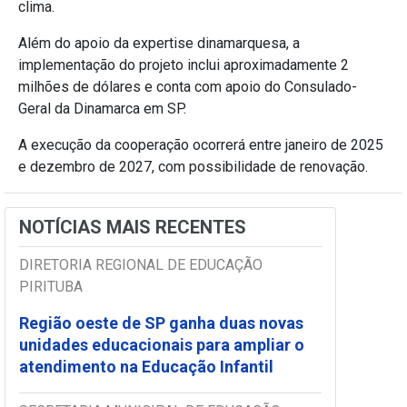
clima.
Além do apoio da expertise dinamarquesa, a
implementação do projeto inclui aproximadamente 2
milhões de dólares e conta com apoio do Consulado-
Geral da Dinamarca em SP.
A execução da cooperação ocorrerá entre janeiro de 2025
e dezembro de 2027, com possibilidade de renovação.
NOTÍCIAS MAIS RECENTES
DIRETORIA REGIONAL DE EDUCAÇÃO
PIRITUBA
Região oeste de SP ganha duas novas
unidades educacionais para ampliar o
atendimento na Educação Infantil