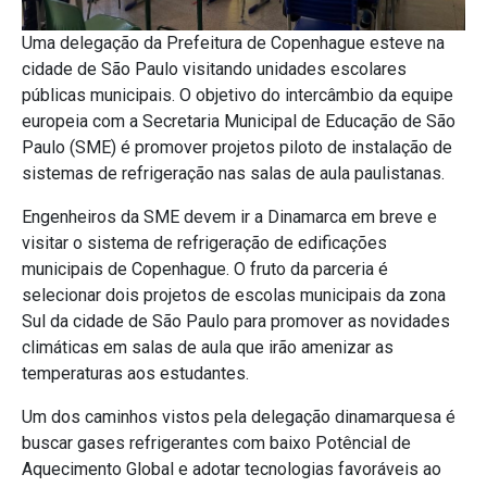
Uma delegação da Prefeitura de Copenhague esteve na
cidade de São Paulo visitando unidades escolares
públicas municipais. O objetivo do intercâmbio da equipe
europeia com a Secretaria Municipal de Educação de São
Paulo (SME) é promover projetos piloto de instalação de
sistemas de refrigeração nas salas de aula paulistanas.
Engenheiros da SME devem ir a Dinamarca em breve e
visitar o sistema de refrigeração de edificações
municipais de Copenhague. O fruto da parceria é
selecionar dois projetos de escolas municipais da zona
Sul da cidade de São Paulo para promover as novidades
climáticas em salas de aula que irão amenizar as
temperaturas aos estudantes.
Um dos caminhos vistos pela delegação dinamarquesa é
buscar gases refrigerantes com baixo Potêncial de
Aquecimento Global e adotar tecnologias favoráveis ao