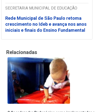
SECRETARIA MUNICIPAL DE EDUCAÇÃO
Rede Municipal de São Paulo retoma
crescimento no Ideb e avança nos anos
iniciais e finais do Ensino Fundamental
Relacionadas