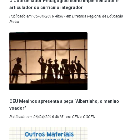
O Coordenador Pedagógico como implementador e
articulador do currículo integrador
Publicado em: 06/04/2016 4h38 - em Diretoria Regional de Educação
Penha
CEU Meninos apresenta a peça “Albertinho, o menino
voador”
Publicado em: 06/04/2016 4h15 - em CEU e COCEU