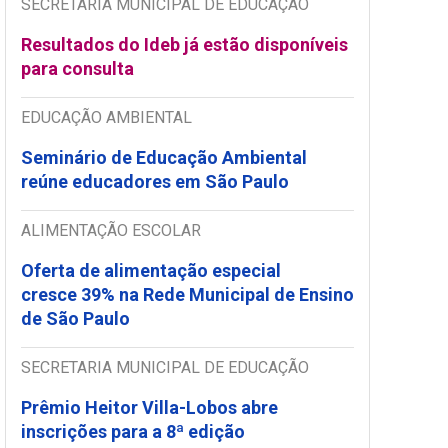
SECRETARIA MUNICIPAL DE EDUCAÇÃO
Resultados do Ideb já estão disponíveis
para consulta
EDUCAÇÃO AMBIENTAL
Seminário de Educação Ambiental
reúne educadores em São Paulo
ALIMENTAÇÃO ESCOLAR
Oferta de alimentação especial
cresce 39% na Rede Municipal de Ensino
de São Paulo
SECRETARIA MUNICIPAL DE EDUCAÇÃO
Prêmio Heitor Villa-Lobos abre
inscrições para a 8ª edição