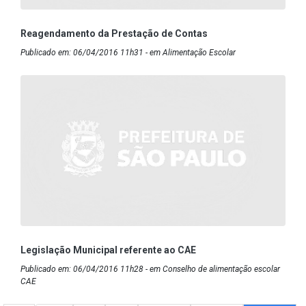
Reagendamento da Prestação de Contas
Publicado em: 06/04/2016 11h31 - em Alimentação Escolar
Legislação Municipal referente ao CAE
Publicado em: 06/04/2016 11h28 - em Conselho de alimentação escolar
CAE