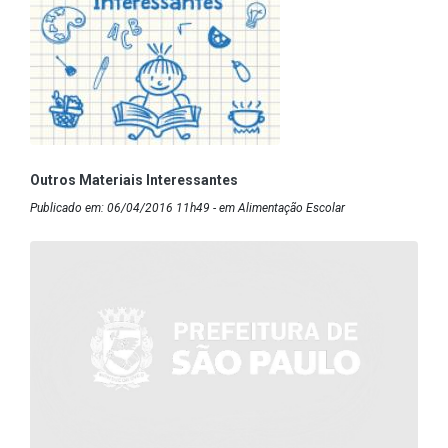
Outros Materiais Interessantes
Publicado em: 06/04/2016 11h49 - em Alimentação Escolar