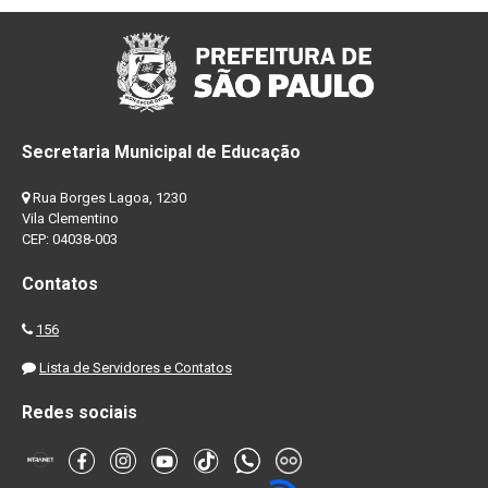
Secretaria Municipal de Educação
Rua Borges Lagoa, 1230
Vila Clementino
CEP: 04038-003
Contatos
156
Lista de Servidores e Contatos
Redes sociais