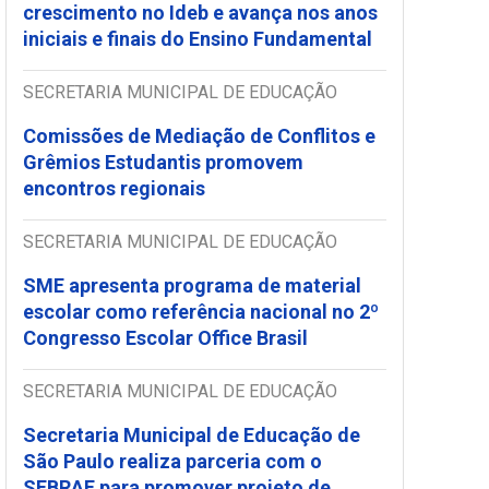
crescimento no Ideb e avança nos anos
iniciais e finais do Ensino Fundamental
SECRETARIA MUNICIPAL DE EDUCAÇÃO
Comissões de Mediação de Conflitos e
Grêmios Estudantis promovem
encontros regionais
SECRETARIA MUNICIPAL DE EDUCAÇÃO
SME apresenta programa de material
escolar como referência nacional no 2º
Congresso Escolar Office Brasil
SECRETARIA MUNICIPAL DE EDUCAÇÃO
Secretaria Municipal de Educação de
São Paulo realiza parceria com o
SEBRAE para promover projeto de