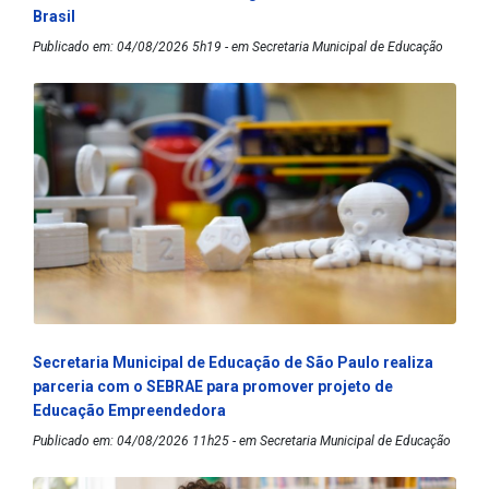
Brasil
Publicado em: 04/08/2026 5h19 - em Secretaria Municipal de Educação
Secretaria Municipal de Educação de São Paulo realiza
parceria com o SEBRAE para promover projeto de
Educação Empreendedora
Publicado em: 04/08/2026 11h25 - em Secretaria Municipal de Educação