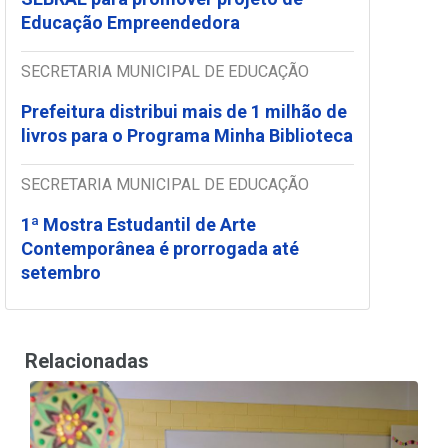
Educação Empreendedora
SECRETARIA MUNICIPAL DE EDUCAÇÃO
Prefeitura distribui mais de 1 milhão de
livros para o Programa Minha Biblioteca
SECRETARIA MUNICIPAL DE EDUCAÇÃO
1ª Mostra Estudantil de Arte
Contemporânea é prorrogada até
setembro
Relacionadas