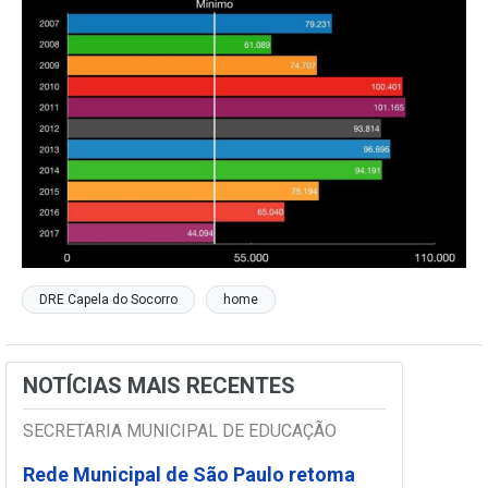
DRE Capela do Socorro
home
NOTÍCIAS MAIS RECENTES
SECRETARIA MUNICIPAL DE EDUCAÇÃO
Rede Municipal de São Paulo retoma