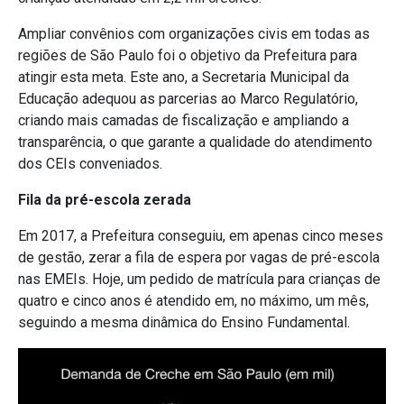
Ampliar convênios com organizações civis em todas as
regiões de São Paulo foi o objetivo da Prefeitura para
atingir esta meta. Este ano, a Secretaria Municipal da
Educação adequou as parcerias ao Marco Regulatório,
criando mais camadas de fiscalização e ampliando a
transparência, o que garante a qualidade do atendimento
dos CEIs conveniados.
Fila da pré-escola zerada
Em 2017, a Prefeitura conseguiu, em apenas cinco meses
de gestão, zerar a fila de espera por vagas de pré-escola
nas EMEIs. Hoje, um pedido de matrícula para crianças de
quatro e cinco anos é atendido em, no máximo, um mês,
seguindo a mesma dinâmica do Ensino Fundamental.