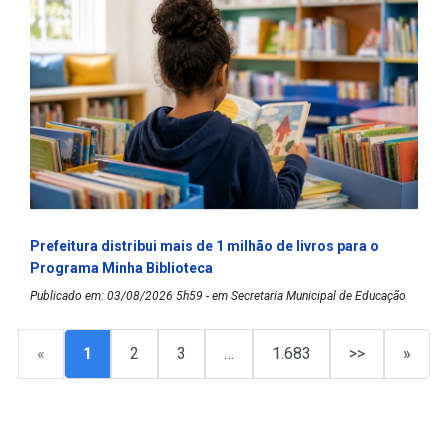
Prefeitura distribui mais de 1 milhão de livros para o
Programa Minha Biblioteca
Publicado em: 03/08/2026 5h59 - em Secretaria Municipal de Educação
«
1
2
3
…
1.683
>>
»