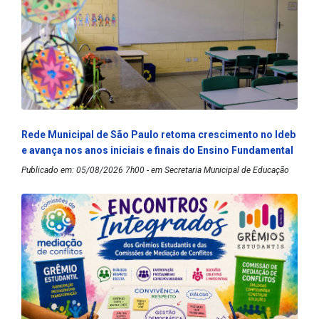
Rede Municipal de São Paulo retoma crescimento no Ideb
e avança nos anos iniciais e finais do Ensino Fundamental
Publicado em: 05/08/2026 7h00 - em Secretaria Municipal de Educação