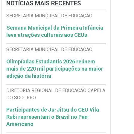
NOTÍCIAS MAIS RECENTES
SECRETARIA MUNICIPAL DE EDUCAÇÃO
Semana Municipal da Primeira Infância
leva atrações culturais aos CEUs
SECRETARIA MUNICIPAL DE EDUCAÇÃO
Olimpíadas Estudantis 2026 reúnem
mais de 220 mil participações na maior
edição da história
DIRETORIA REGIONAL DE EDUCAÇÃO CAPELA
DO SOCORRO
Participantes de Ju-Jitsu do CEU Vila
Rubi representam o Brasil no Pan-
Americano