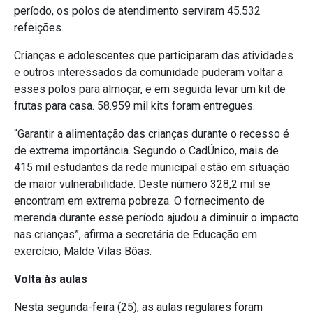
período, os polos de atendimento serviram 45.532
refeições.
Crianças e adolescentes que participaram das atividades
e outros interessados da comunidade puderam voltar a
esses polos para almoçar, e em seguida levar um kit de
frutas para casa. 58.959 mil kits foram entregues.
“Garantir a alimentação das crianças durante o recesso é
de extrema importância. Segundo o CadÚnico, mais de
415 mil estudantes da rede municipal estão em situação
de maior vulnerabilidade. Deste número 328,2 mil se
encontram em extrema pobreza. O fornecimento de
merenda durante esse período ajudou a diminuir o impacto
nas crianças”, afirma a secretária de Educação em
exercício, Malde Vilas Bôas.
Volta às aulas
Nesta segunda-feira (25), as aulas regulares foram