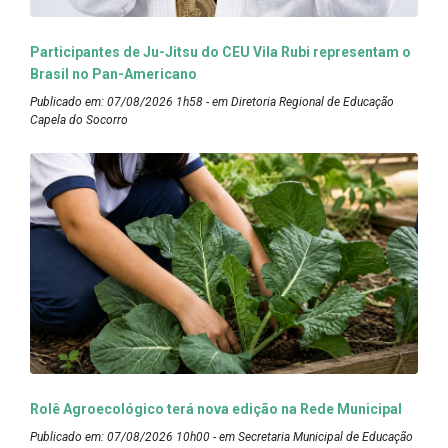
Participantes de Ju-Jitsu do CEU Vila Rubi representam o
Brasil no Pan-Americano
Publicado em: 07/08/2026 1h58 - em Diretoria Regional de Educação
Capela do Socorro
Rolê Agroecológico terá nova edição na Rede Municipal
Publicado em: 07/08/2026 10h00 - em Secretaria Municipal de Educação