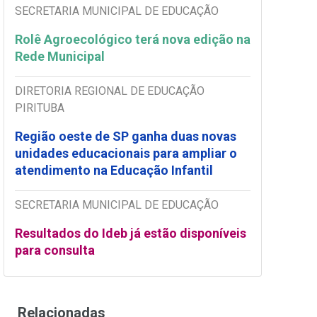
SECRETARIA MUNICIPAL DE EDUCAÇÃO
Rolê Agroecológico terá nova edição na
Rede Municipal
DIRETORIA REGIONAL DE EDUCAÇÃO
PIRITUBA
Região oeste de SP ganha duas novas
unidades educacionais para ampliar o
atendimento na Educação Infantil
SECRETARIA MUNICIPAL DE EDUCAÇÃO
Resultados do Ideb já estão disponíveis
para consulta
Relacionadas