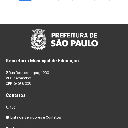
Secretaria Municipal de Educação
Rua Borges Lagoa, 1230
Vila Clementino
CEP: 04038-003
Contatos
156
Lista de Servidores e Contatos