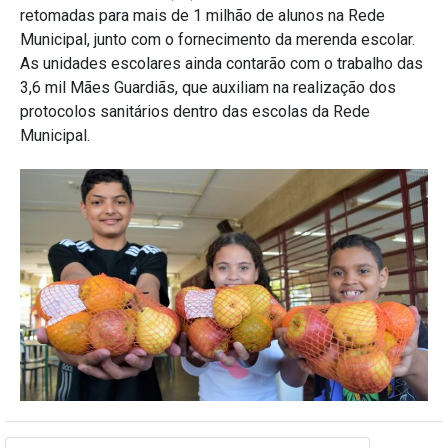
retomadas para mais de 1 milhão de alunos na Rede
Municipal, junto com o fornecimento da merenda escolar.
As unidades escolares ainda contarão com o trabalho das
3,6 mil Mães Guardiãs, que auxiliam na realização dos
protocolos sanitários dentro das escolas da Rede
Municipal.