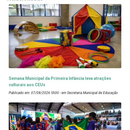
Semana Municipal da Primeira Infância leva atrações
culturais aos CEUs
Publicado em: 07/08/2026 5h30 - em Secretaria Municipal de Educação