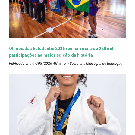
Olimpíadas Estudantis 2026 reúnem mais de 220 mil
participações na maior edição da história
Publicado em: 07/08/2026 4h15 - em Secretaria Municipal de Educação