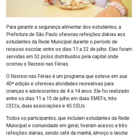
Para garantir a segurança alimentar dos estudantes, a
Prefeitura de São Paulo ofereceu refeições diárias aos
estudantes da Rede Municipal durante o período de
recesso escolar, entre os dias 11 a 22 de julho. Elas foram
servidas em 52 polos distribuídos pela capital onde
ocorreu o Recreio nas Férias.
O Recreio nas Férias é um programa que esteve em sua
40ª edição e ofereceu atividades recreativas para
crianças e adolescentes de 4 a 14 anos. Ele foi realizado
entre os dias 11 a 15 de julho em duas EMEFs, três
CECIs, duas associações e 45 CEUs.
Todos os participantes, que incluíam estudantes da Rede
Municipal e comunidade em geral, tiveram acesso a três
refeições diárias, sendo café da manhã, almoço e lanche