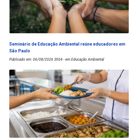
Seminário de Educação Ambiental reúne educadores em
São Paulo
Publicado em: 06/08/2026 3h54 - em Educação Ambiental