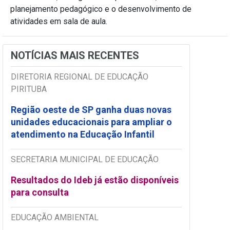
planejamento pedagógico e o desenvolvimento de
atividades em sala de aula.
NOTÍCIAS MAIS RECENTES
DIRETORIA REGIONAL DE EDUCAÇÃO
PIRITUBA
Região oeste de SP ganha duas novas
unidades educacionais para ampliar o
atendimento na Educação Infantil
SECRETARIA MUNICIPAL DE EDUCAÇÃO
Resultados do Ideb já estão disponíveis
para consulta
EDUCAÇÃO AMBIENTAL