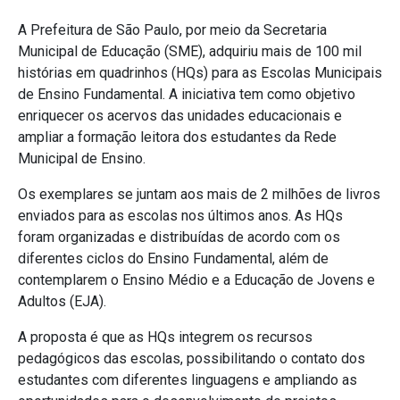
A Prefeitura de São Paulo, por meio da Secretaria
Municipal de Educação (SME), adquiriu mais de 100 mil
histórias em quadrinhos (HQs) para as Escolas Municipais
de Ensino Fundamental. A iniciativa tem como objetivo
enriquecer os acervos das unidades educacionais e
ampliar a formação leitora dos estudantes da Rede
Municipal de Ensino.
Os exemplares se juntam aos mais de 2 milhões de livros
enviados para as escolas nos últimos anos. As HQs
foram organizadas e distribuídas de acordo com os
diferentes ciclos do Ensino Fundamental, além de
contemplarem o Ensino Médio e a Educação de Jovens e
Adultos (EJA).
A proposta é que as HQs integrem os recursos
pedagógicos das escolas, possibilitando o contato dos
estudantes com diferentes linguagens e ampliando as