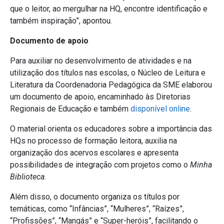
que o leitor, ao mergulhar na HQ, encontre identificação e
também inspiração”, apontou.
Documento de apoio
Para auxiliar no desenvolvimento de atividades e na
utilização dos títulos nas escolas, o Núcleo de Leitura e
Literatura da Coordenadoria Pedagógica da SME elaborou
um documento de apoio, encaminhado às Diretorias
Regionais de Educação e também
disponível online
.
O material orienta os educadores sobre a importância das
HQs no processo de formação leitora, auxilia na
organização dos acervos escolares e apresenta
possibilidades de integração com projetos como o
Minha
Biblioteca
.
Além disso, o documento organiza os títulos por
temáticas, como “Infâncias”, “Mulheres”, “Raízes”,
“Profissões”, “Mangás” e “Super-heróis”, facilitando o