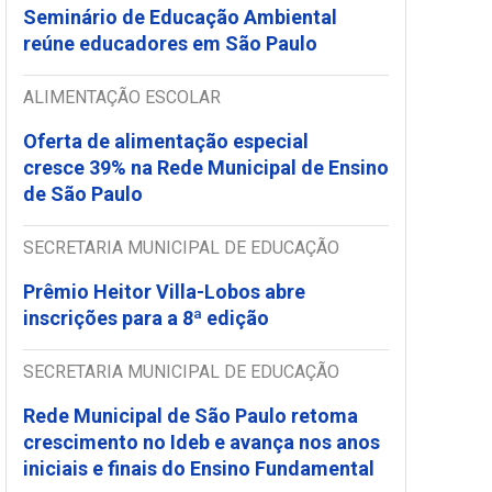
Seminário de Educação Ambiental
reúne educadores em São Paulo
ALIMENTAÇÃO ESCOLAR
Oferta de alimentação especial
cresce 39% na Rede Municipal de Ensino
de São Paulo
SECRETARIA MUNICIPAL DE EDUCAÇÃO
Prêmio Heitor Villa-Lobos abre
inscrições para a 8ª edição
SECRETARIA MUNICIPAL DE EDUCAÇÃO
Rede Municipal de São Paulo retoma
crescimento no Ideb e avança nos anos
iniciais e finais do Ensino Fundamental