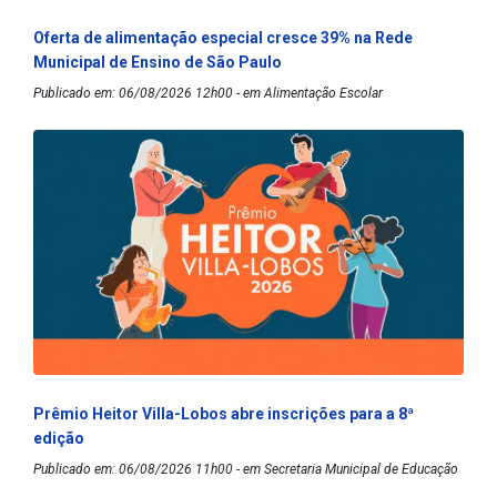
Oferta de alimentação especial cresce 39% na Rede
Municipal de Ensino de São Paulo
Publicado em: 06/08/2026 12h00 - em Alimentação Escolar
Prêmio Heitor Villa-Lobos abre inscrições para a 8ª
edição
Publicado em: 06/08/2026 11h00 - em Secretaria Municipal de Educação