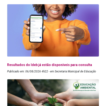
Resultados do Ideb já estão disponíveis para consulta
Publicado em: 06/08/2026 4h22 - em Secretaria Municipal de Educação