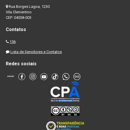
Rua Borges Lagoa, 1230
Vila Clementino
CEP: 04038-003
Contatos
156
Lista de Servidores e Contatos
Redes sociais