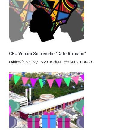
CEU Vila do Sol recebe “Café Africano”
Publicado em: 18/11/2016 2h33 - em CEU e COCEU