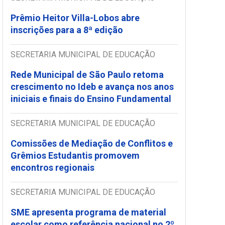
Prêmio Heitor Villa-Lobos abre
inscrições para a 8ª edição
SECRETARIA MUNICIPAL DE EDUCAÇÃO
Rede Municipal de São Paulo retoma
crescimento no Ideb e avança nos anos
iniciais e finais do Ensino Fundamental
SECRETARIA MUNICIPAL DE EDUCAÇÃO
Comissões de Mediação de Conflitos e
Grêmios Estudantis promovem
encontros regionais
SECRETARIA MUNICIPAL DE EDUCAÇÃO
SME apresenta programa de material
escolar como referência nacional no 2º