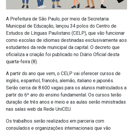
A Prefeitura de São Paulo, por meio da Secretaria
Municipal de Educação, lançou 34 polos do Centro de
Estudos de Línguas Paulistano (CELP), que vão funcionar
como escolas de idiomas destinadas exclusivamente aos
estudantes da rede municipal da capital. O decreto que
oficializa a criação foi publicado no Diário Oficial desta
quarta-feira (8).
A partir do ano que vem, o CELP vai oferecer cursos de
inglês, espanhol, francês, alemão, italiano e japonês.
Serão cerca de 8.600 vagas para os alunos matriculados a
partir do 6º ano do ensino fundamental. Os cursos terão
duração de três anos e meio e as aulas serão ministradas
nas salas web da Rede UniCEU.
Os trabalhos serão realizados em parceria com
consulados e organizações internacionais que vão