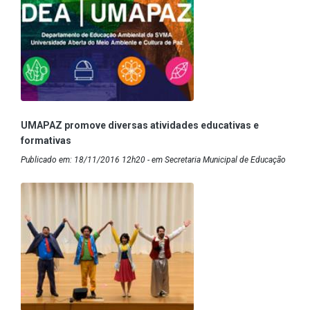
UMAPAZ promove diversas atividades educativas e
formativas
Publicado em: 18/11/2016 12h20 - em Secretaria Municipal de Educação