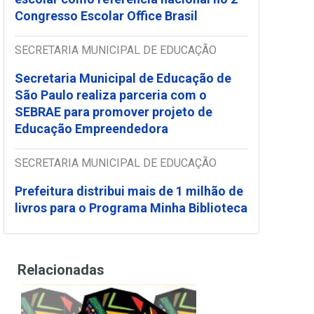
Congresso Escolar Office Brasil
SECRETARIA MUNICIPAL DE EDUCAÇÃO
Secretaria Municipal de Educação de
São Paulo realiza parceria com o
SEBRAE para promover projeto de
Educação Empreendedora
SECRETARIA MUNICIPAL DE EDUCAÇÃO
Prefeitura distribui mais de 1 milhão de
livros para o Programa Minha Biblioteca
Relacionadas