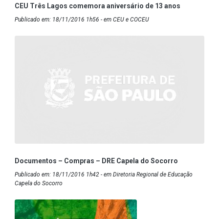
CEU Três Lagos comemora aniversário de 13 anos
Publicado em: 18/11/2016 1h56 - em CEU e COCEU
Documentos – Compras – DRE Capela do Socorro
Publicado em: 18/11/2016 1h42 - em Diretoria Regional de Educação
Capela do Socorro