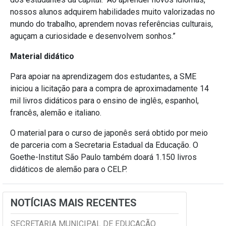
nossos alunos adquirem habilidades muito valorizadas no
mundo do trabalho, aprendem novas referências culturais,
aguçam a curiosidade e desenvolvem sonhos.”
Material didático
Para apoiar na aprendizagem dos estudantes, a SME
iniciou a licitação para a compra de aproximadamente 14
mil livros didáticos para o ensino de inglês, espanhol,
francês, alemão e italiano.
O material para o curso de japonês será obtido por meio
de parceria com a Secretaria Estadual da Educação. O
Goethe-Institut São Paulo também doará 1.150 livros
didáticos de alemão para o CELP.
NOTÍCIAS MAIS RECENTES
SECRETARIA MUNICIPAL DE EDUCAÇÃO