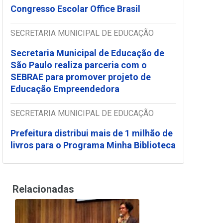
Congresso Escolar Office Brasil
SECRETARIA MUNICIPAL DE EDUCAÇÃO
Secretaria Municipal de Educação de
São Paulo realiza parceria com o
SEBRAE para promover projeto de
Educação Empreendedora
SECRETARIA MUNICIPAL DE EDUCAÇÃO
Prefeitura distribui mais de 1 milhão de
livros para o Programa Minha Biblioteca
Relacionadas