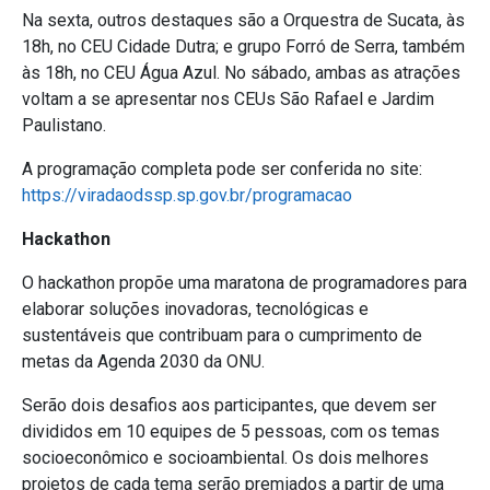
Na sexta, outros destaques são a Orquestra de Sucata, às
18h, no CEU Cidade Dutra; e grupo Forró de Serra, também
às 18h, no CEU Água Azul. No sábado, ambas as atrações
voltam a se apresentar nos CEUs São Rafael e Jardim
Paulistano.
A programação completa pode ser conferida no site:
https://viradaodssp.sp.gov.br/programacao
Hackathon
O hackathon propõe uma maratona de programadores para
elaborar soluções inovadoras, tecnológicas e
sustentáveis que contribuam para o cumprimento de
metas da Agenda 2030 da ONU.
Serão dois desafios aos participantes, que devem ser
divididos em 10 equipes de 5 pessoas, com os temas
socioeconômico e socioambiental. Os dois melhores
projetos de cada tema serão premiados a partir de uma