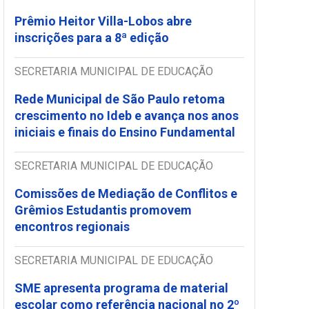
Prêmio Heitor Villa-Lobos abre
inscrições para a 8ª edição
SECRETARIA MUNICIPAL DE EDUCAÇÃO
Rede Municipal de São Paulo retoma
crescimento no Ideb e avança nos anos
iniciais e finais do Ensino Fundamental
SECRETARIA MUNICIPAL DE EDUCAÇÃO
Comissões de Mediação de Conflitos e
Grêmios Estudantis promovem
encontros regionais
SECRETARIA MUNICIPAL DE EDUCAÇÃO
SME apresenta programa de material
escolar como referência nacional no 2º