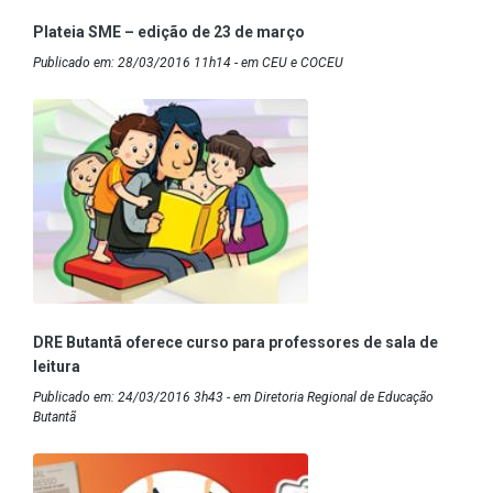
Plateia SME – edição de 23 de março
Publicado em: 28/03/2016 11h14 - em CEU e COCEU
DRE Butantã oferece curso para professores de sala de
leitura
Publicado em: 24/03/2016 3h43 - em Diretoria Regional de Educação
Butantã