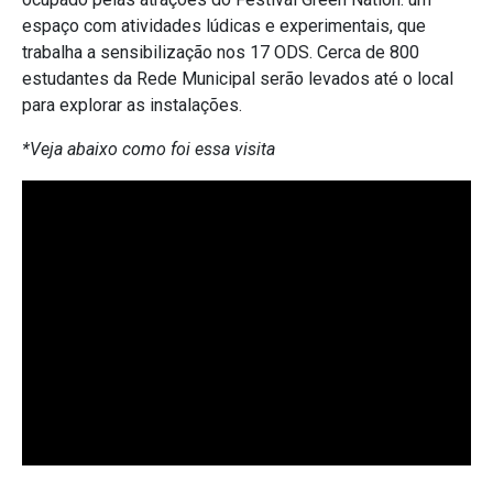
espaço com atividades lúdicas e experimentais, que
trabalha a sensibilização nos 17 ODS. Cerca de 800
estudantes da Rede Municipal serão levados até o local
para explorar as instalações.
*Veja abaixo como foi essa visita