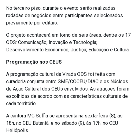
No terceiro piso, durante o evento serão realizadas
rodadas de negócios entre participantes selecionados
previamente por editais.
O projeto acontecerá em torno de seis áreas, dentre os 17
ODS: Comunicação; Inovação e Tecnologia;
Desenvolvimento Econômico; Justiça; Educação e Cultura.
Programação nos CEUS
A programação cultural da Virada ODS foi feita com
curadoria conjunta entre SME/COCEU/DIAC e os Núcleos
de Ação Cultural dos CEUs envolvidos. As atrações foram
escolhidas de acordo com as características culturais de
cada território.
A cantora MC Soffia se apresenta na sexta-feira (8), às
18h, no CEU Butantã, e no sábado (9), às 17h, no CEU
Heliópolis.