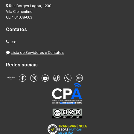
Rua Borges Lagoa, 1230
Vila Clementino
CEP: 04038-003
Contatos
156
Lista de Servidores e Contatos
Redes sociais