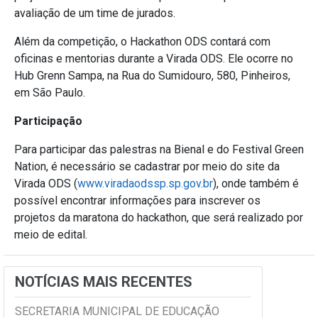
avaliação de um time de jurados.
Além da competição, o Hackathon ODS contará com
oficinas e mentorias durante a Virada ODS. Ele ocorre no
Hub Grenn Sampa, na Rua do Sumidouro, 580, Pinheiros,
em São Paulo.
Participação
Para participar das palestras na Bienal e do Festival Green
Nation, é necessário se cadastrar por meio do site da
Virada ODS (
www.viradaodssp.sp.gov.br
), onde também é
possível encontrar informações para inscrever os
projetos da maratona do hackathon, que será realizado por
meio de edital.
NOTÍCIAS MAIS RECENTES
SECRETARIA MUNICIPAL DE EDUCAÇÃO