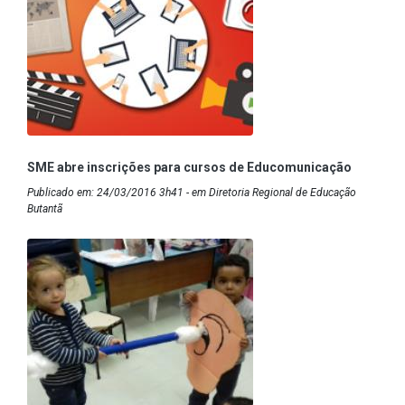
SME abre inscrições para cursos de Educomunicação
Publicado em: 24/03/2016 3h41 - em Diretoria Regional de Educação
Butantã