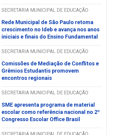
SECRETARIA MUNICIPAL DE EDUCAÇÃO
Rede Municipal de São Paulo retoma
crescimento no Ideb e avança nos anos
iniciais e finais do Ensino Fundamental
SECRETARIA MUNICIPAL DE EDUCAÇÃO
Comissões de Mediação de Conflitos e
Grêmios Estudantis promovem
encontros regionais
SECRETARIA MUNICIPAL DE EDUCAÇÃO
SME apresenta programa de material
escolar como referência nacional no 2º
Congresso Escolar Office Brasil
SECRETARIA MUNICIPAL DE EDUCAÇÃO