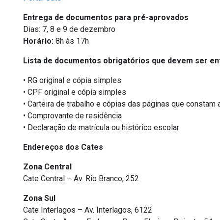
Entrega de documentos para pré-aprovados
Dias: 7, 8 e 9 de dezembro
Horário:
8h às 17h
Lista de documentos obrigatórios que devem ser en
• RG original e cópia simples
• CPF original e cópia simples
• Carteira de trabalho e cópias das páginas que constam 
• Comprovante de residência
• Declaração de matrícula ou histórico escolar
Endereços dos Cates
Zona Central
Cate Central – Av. Rio Branco, 252
Zona Sul
Cate Interlagos – Av. Interlagos, 6122