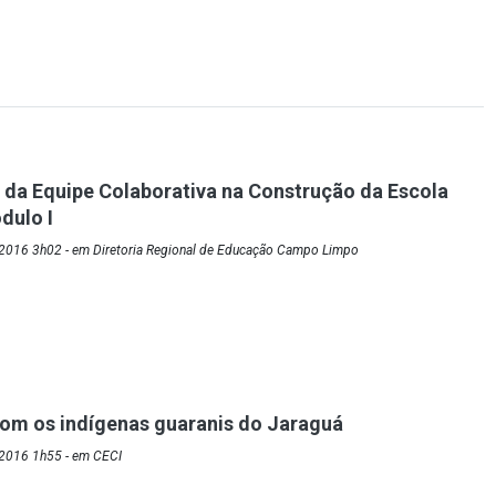
 da Equipe Colaborativa na Construção da Escola
dulo I
2016 3h02 - em Diretoria Regional de Educação Campo Limpo
om os indígenas guaranis do Jaraguá
2016 1h55 - em CECI