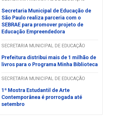
Secretaria Municipal de Educação de
São Paulo realiza parceria com o
SEBRAE para promover projeto de
Educação Empreendedora
SECRETARIA MUNICIPAL DE EDUCAÇÃO
Prefeitura distribui mais de 1 milhão de
livros para o Programa Minha Biblioteca
SECRETARIA MUNICIPAL DE EDUCAÇÃO
1ª Mostra Estudantil de Arte
Contemporânea é prorrogada até
setembro