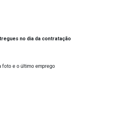
tregues no dia da contratação
a foto e o último emprego