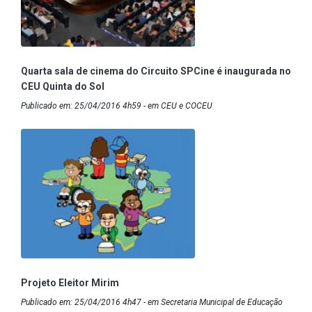
Quarta sala de cinema do Circuito SPCine é inaugurada no
CEU Quinta do Sol
Publicado em: 25/04/2016 4h59 - em CEU e COCEU
Projeto Eleitor Mirim
Publicado em: 25/04/2016 4h47 - em Secretaria Municipal de Educação