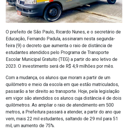
O prefeito de São Paulo, Ricardo Nunes, e o secretário de
Educação, Fernando Padula, assinaram nesta segunda-
feira (9) o decreto que aumenta o raio de distância de
estudantes atendidos pelo Programa de Transporte
Escolar Municipal Gratuito (TEG) a partir do ano letivo de
2023. O investimento será de R$ 4,9 milhões por mês.
Com a mudança, os alunos que moram a partir de um
quilômetro e meio da escola em que estão matriculados,
passarão a ter direito ao transporte. Hoje, pela legislação
em vigor são atendidos os alunos cuja distância é de dois
quilômetros. Ao ampliar o raio de atendimento em 500
metros, a Prefeitura passará a atender, a partir do ano que
vem, mais 22 mil estudantes, saltando de 29 mil para 51
mil, um aumento de 75%.