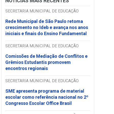
NOTÍCIAS MAIS RECENTES
SECRETARIA MUNICIPAL DE EDUCAÇÃO
Rede Municipal de São Paulo retoma
crescimento no Ideb e avança nos anos
iniciais e finais do Ensino Fundamental
SECRETARIA MUNICIPAL DE EDUCAÇÃO
Comissões de Mediação de Conflitos e
Grêmios Estudantis promovem
encontros regionais
SECRETARIA MUNICIPAL DE EDUCAÇÃO
SME apresenta programa de material
escolar como referência nacional no 2º
Congresso Escolar Office Brasil