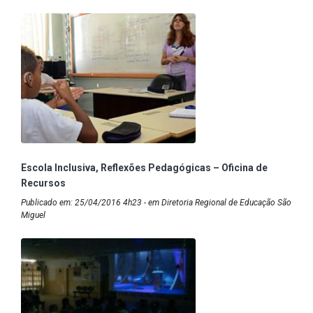
Escola Inclusiva, Reflexões Pedagógicas – Oficina de
Recursos
Publicado em: 25/04/2016 4h23 - em Diretoria Regional de Educação São
Miguel