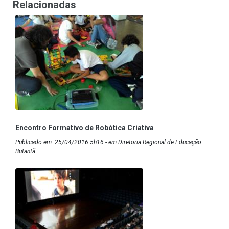
Relacionadas
Encontro Formativo de Robótica Criativa
Publicado em: 25/04/2016 5h16 - em Diretoria Regional de Educação
Butantã