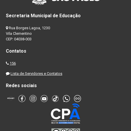
Secretaria Municipal de Educação
Rua Borges Lagoa, 1230
Vila Clementino
CEP: 04038-003
Contatos
156
Lista de Servidores e Contatos
Redes sociais