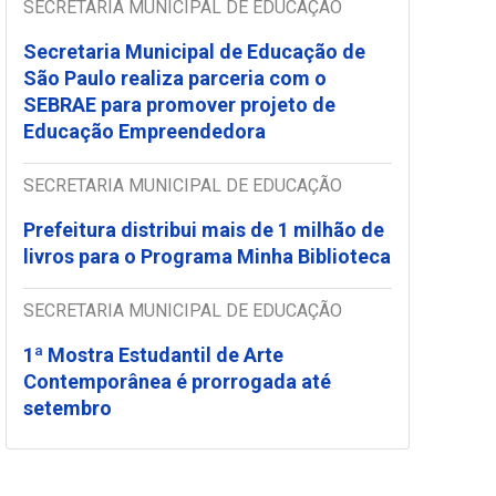
SECRETARIA MUNICIPAL DE EDUCAÇÃO
Secretaria Municipal de Educação de
São Paulo realiza parceria com o
SEBRAE para promover projeto de
Educação Empreendedora
SECRETARIA MUNICIPAL DE EDUCAÇÃO
Prefeitura distribui mais de 1 milhão de
livros para o Programa Minha Biblioteca
SECRETARIA MUNICIPAL DE EDUCAÇÃO
1ª Mostra Estudantil de Arte
Contemporânea é prorrogada até
setembro