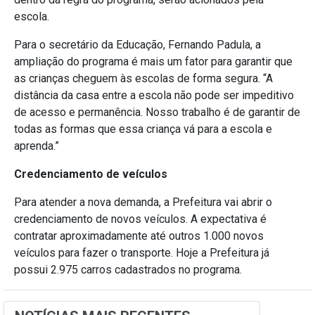
escola.
Para o secretário da Educação, Fernando Padula, a
ampliação do programa é mais um fator para garantir que
as crianças cheguem às escolas de forma segura. “A
distância da casa entre a escola não pode ser impeditivo
de acesso e permanência. Nosso trabalho é de garantir de
todas as formas que essa criança vá para a escola e
aprenda.”
Credenciamento de veículos
Para atender a nova demanda, a Prefeitura vai abrir o
credenciamento de novos veículos. A expectativa é
contratar aproximadamente até outros 1.000 novos
veículos para fazer o transporte. Hoje a Prefeitura já
possui 2.975 carros cadastrados no programa.