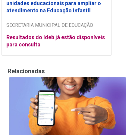
unidades educacionais para ampliar o
atendimento na Educação Infantil
SECRETARIA MUNICIPAL DE EDUCAÇÃO
Resultados do Ideb já estão disponíveis
para consulta
Relacionadas