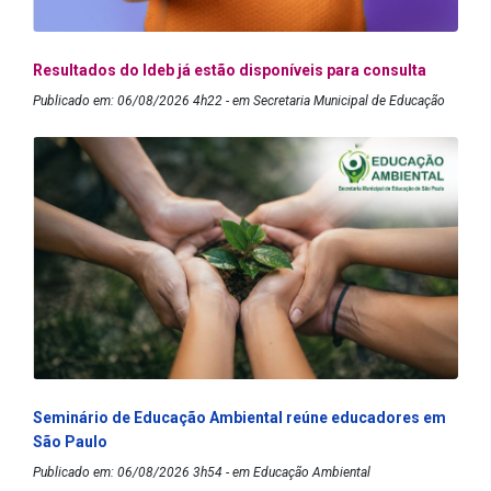
Resultados do Ideb já estão disponíveis para consulta
Publicado em: 06/08/2026 4h22 - em Secretaria Municipal de Educação
Seminário de Educação Ambiental reúne educadores em
São Paulo
Publicado em: 06/08/2026 3h54 - em Educação Ambiental