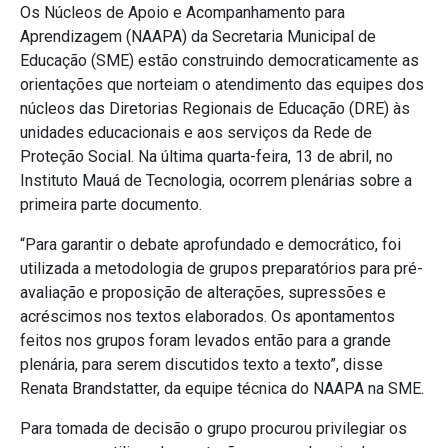
Os Núcleos de Apoio e Acompanhamento para
Aprendizagem (NAAPA) da Secretaria Municipal de
Educação (SME) estão construindo democraticamente as
orientações que norteiam o atendimento das equipes dos
núcleos das Diretorias Regionais de Educação (DRE) às
unidades educacionais e aos serviços da Rede de
Proteção Social. Na última quarta-feira, 13 de abril, no
Instituto Mauá de Tecnologia, ocorrem plenárias sobre a
primeira parte documento.
“Para garantir o debate aprofundado e democrático, foi
utilizada a metodologia de grupos preparatórios para pré-
avaliação e proposição de alterações, supressões e
acréscimos nos textos elaborados. Os apontamentos
feitos nos grupos foram levados então para a grande
plenária, para serem discutidos texto a texto”, disse
Renata Brandstatter, da equipe técnica do NAAPA na SME.
Para tomada de decisão o grupo procurou privilegiar os