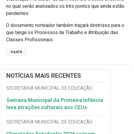
no qual serão analisados os três pontos que ainda estão
pendentes.
O documento norteador também traçará diretrizes para o
que tange os Processos de Trabalho e Atribuição das
Classes Profissionais.
NAAPA
NOTÍCIAS MAIS RECENTES
SECRETARIA MUNICIPAL DE EDUCAÇÃO
Semana Municipal da Primeira Infância
leva atrações culturais aos CEUs
SECRETARIA MUNICIPAL DE EDUCAÇÃO
Olimpíadas Estudantis 2026 reúnem