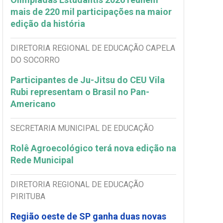
mais de 220 mil participações na maior
edição da história
DIRETORIA REGIONAL DE EDUCAÇÃO CAPELA
DO SOCORRO
Participantes de Ju-Jitsu do CEU Vila
Rubi representam o Brasil no Pan-
Americano
SECRETARIA MUNICIPAL DE EDUCAÇÃO
Rolê Agroecológico terá nova edição na
Rede Municipal
DIRETORIA REGIONAL DE EDUCAÇÃO
PIRITUBA
Região oeste de SP ganha duas novas