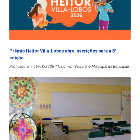
Prêmio Heitor Villa-Lobos abre inscrições para a 8ª
edição
Publicado em: 06/08/2026 11h00 - em Secretaria Municipal de Educação