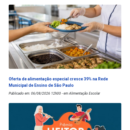
Oferta de alimentação especial cresce 39% na Rede
Municipal de Ensino de São Paulo
Publicado em: 06/08/2026 12h00 - em Alimentação Escolar