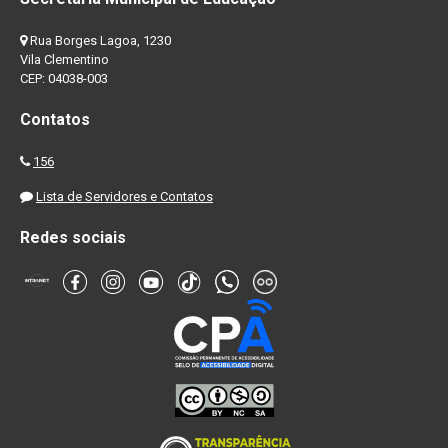
Rua Borges Lagoa, 1230
Vila Clementino
CEP: 04038-003
Contatos
156
Lista de Servidores e Contatos
Redes sociais