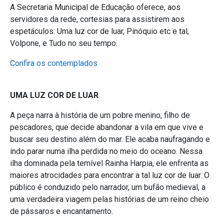
A Secretaria Municipal de Educação oferece, aos
servidores da rede, cortesias para assistirem aos
espetáculos: Uma luz cor de luar, Pinóquio etc e tal,
Volpone, e Tudo no seu tempo.
Confira os contemplados
UMA LUZ COR DE LUAR
A peça narra à história de um pobre menino, filho de
pescadores, que decide abandonar a vila em que vive e
buscar seu destino além do mar. Ele acaba naufragando e
indo parar numa ilha perdida no meio do oceano. Nessa
ilha dominada pela temível Rainha Harpia, ele enfrenta as
maiores atrocidades para encontrar a tal luz cor de luar. O
público é conduzido pelo narrador, um bufão medieval, a
uma verdadeira viagem pelas histórias de um reino cheio
de pássaros e encantamento.