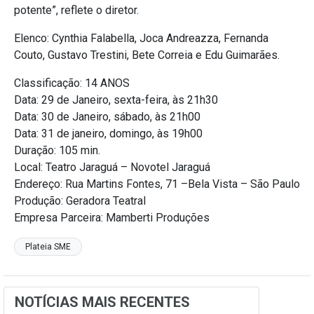
potente”, reflete o diretor.
Elenco: Cynthia Falabella, Joca Andreazza, Fernanda
Couto, Gustavo Trestini, Bete Correia e Edu Guimarães.
Classificação: 14 ANOS
Data: 29 de Janeiro, sexta-feira, às 21h30
Data: 30 de Janeiro, sábado, às 21h00
Data: 31 de janeiro, domingo, às 19h00
Duração: 105 min.
Local: Teatro Jaraguá – Novotel Jaraguá
Endereço: Rua Martins Fontes, 71 –Bela Vista – São Paulo
Produção: Geradora Teatral
Empresa Parceira: Mamberti Produções
Plateia SME
NOTÍCIAS MAIS RECENTES