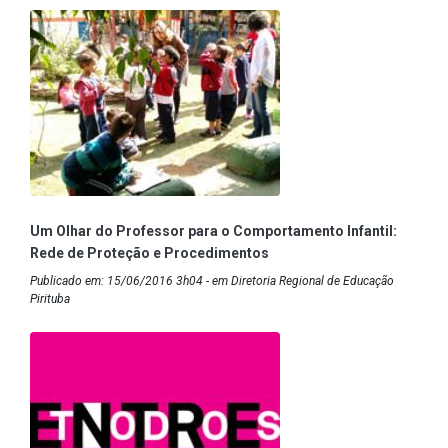
Um Olhar do Professor para o Comportamento Infantil:
Rede de Proteção e Procedimentos
Publicado em: 15/06/2016 3h04 - em Diretoria Regional de Educação
Pirituba