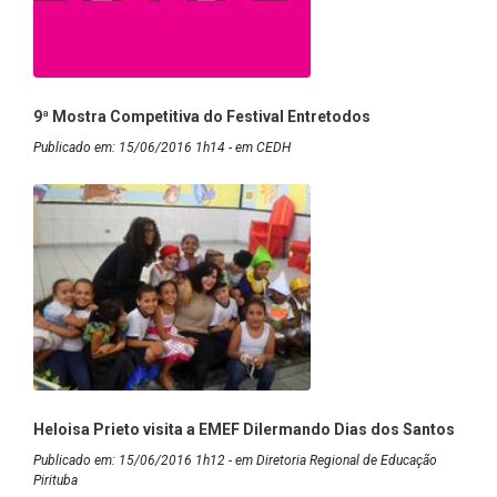
9ª Mostra Competitiva do Festival Entretodos
Publicado em: 15/06/2016 1h14 - em CEDH
Heloisa Prieto visita a EMEF Dilermando Dias dos Santos
Publicado em: 15/06/2016 1h12 - em Diretoria Regional de Educação
Pirituba