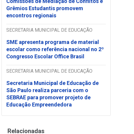
Comissões de Mediação de Conflitos e
Grêmios Estudantis promovem
encontros regionais
SECRETARIA MUNICIPAL DE EDUCAÇÃO
SME apresenta programa de material
escolar como referência nacional no 2º
Congresso Escolar Office Brasil
SECRETARIA MUNICIPAL DE EDUCAÇÃO
Secretaria Municipal de Educação de
São Paulo realiza parceria com o
SEBRAE para promover projeto de
Educação Empreendedora
Relacionadas