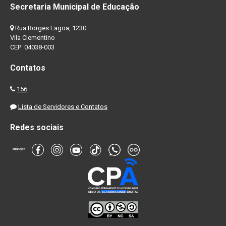
Secretaria Municipal de Educação
Rua Borges Lagoa, 1230
Vila Clementino
CEP: 04038-003
Contatos
156
Lista de Servidores e Contatos
Redes sociais