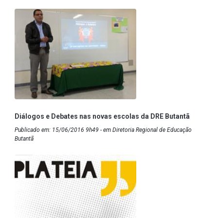
Diálogos e Debates nas novas escolas da DRE Butantã
Publicado em: 15/06/2016 9h49 - em Diretoria Regional de Educação
Butantã