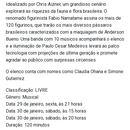
Idealizado por Chris Aizner, um grandioso cenário
explorará as riquezas da fauna e flora brasileira. O
renomado figurinista Fabio Namatame assina os mais de
120 figurinos, que trarão os mais diversos pássaros
brasileiros caracterizados com a maquiagem de Anderson
Bueno. Uma banda com 10 músicos acompanhará o elenco
e a iluminação de Paulo Cesar Medeiros levará ao palco
tecnologia com projeções de última geração e promete
agradar ao público com surpresas circenses.
O elenco conta com nomes como Claudia Ohana e Simone
Gutierrez.
Classificação: LIVRE
Gênero: Musical
Data: 29 de janeiro, sexta, às 21 horas
Data: 30 de janeiro, sábado, às 15 horas
Data: 30 de janeiro, sábado, às 20 horas
Duração: 120 minutos