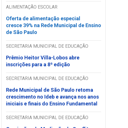
ALIMENTAÇÃO ESCOLAR
Oferta de alimentação especial
cresce 39% na Rede Municipal de Ensino
de São Paulo
SECRETARIA MUNICIPAL DE EDUCAÇÃO
Prêmio Heitor Villa-Lobos abre
inscrições para a 8ª edição
SECRETARIA MUNICIPAL DE EDUCAÇÃO
Rede Municipal de São Paulo retoma
crescimento no Ideb e avança nos anos
iniciais e finais do Ensino Fundamental
SECRETARIA MUNICIPAL DE EDUCAÇÃO