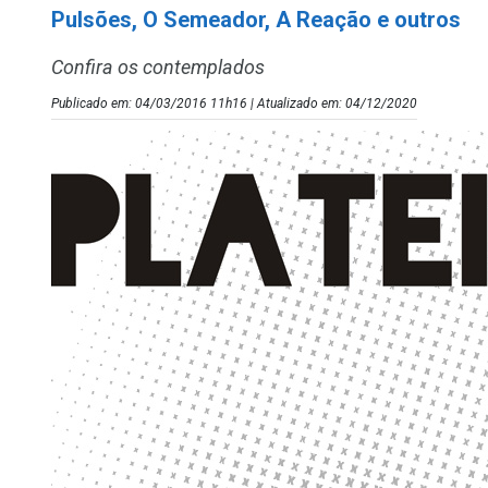
Pulsões, O Semeador, A Reação e outros
Confira os contemplados
Publicado em: 04/03/2016 11h16 | Atualizado em: 04/12/2020