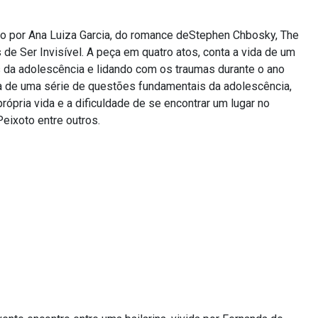
ado por Ana Luiza Garcia, do romance deStephen Chbosky, The
de Ser Invisível. A peça em quatro atos, conta a vida de um
 da adolescência e lidando com os traumas durante o ano
ta de uma série de questões fundamentais da adolescência,
rópria vida e a dificuldade de se encontrar um lugar no
eixoto entre outros.