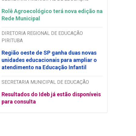
Rolê Agroecológico terá nova edição na
Rede Municipal
DIRETORIA REGIONAL DE EDUCAÇÃO
PIRITUBA
Região oeste de SP ganha duas novas
unidades educacionais para ampliar o
atendimento na Educação Infantil
SECRETARIA MUNICIPAL DE EDUCAÇÃO
Resultados do Ideb já estão disponíveis
para consulta