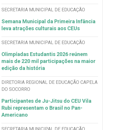
SECRETARIA MUNICIPAL DE EDUCAÇÃO
Semana Municipal da Primeira Infância
leva atrações culturais aos CEUs
SECRETARIA MUNICIPAL DE EDUCAÇÃO
Olimpíadas Estudantis 2026 reúnem
mais de 220 mil participações na maior
edição da história
DIRETORIA REGIONAL DE EDUCAÇÃO CAPELA
DO SOCORRO
Participantes de Ju-Jitsu do CEU Vila
Rubi representam o Brasil no Pan-
Americano
SECRETARIA MUNICIPAL DE EDUCAÇÃO