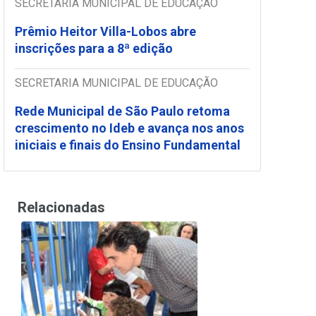
SECRETARIA MUNICIPAL DE EDUCAÇÃO
Prêmio Heitor Villa-Lobos abre
inscrições para a 8ª edição
SECRETARIA MUNICIPAL DE EDUCAÇÃO
Rede Municipal de São Paulo retoma
crescimento no Ideb e avança nos anos
iniciais e finais do Ensino Fundamental
Relacionadas