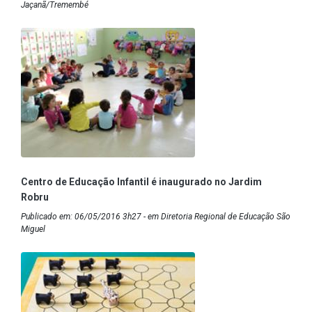
Jaçanã/Tremembé
Centro de Educação Infantil é inaugurado no Jardim
Robru
Publicado em: 06/05/2016 3h27 - em Diretoria Regional de Educação São
Miguel