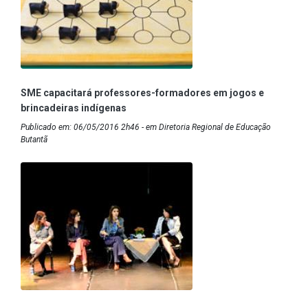
SME capacitará professores-formadores em jogos e
brincadeiras indígenas
Publicado em: 06/05/2016 2h46 - em Diretoria Regional de Educação
Butantã