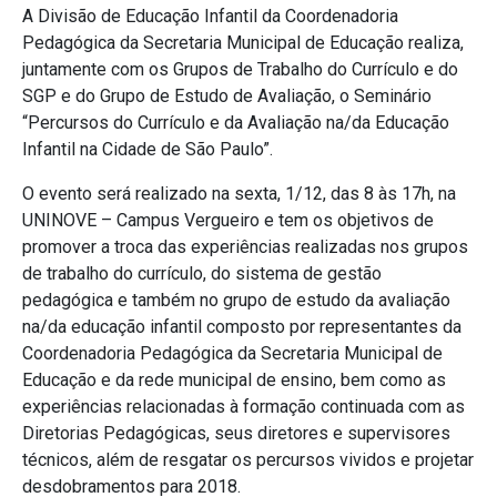
A Divisão de Educação Infantil da Coordenadoria
Pedagógica da Secretaria Municipal de Educação realiza,
juntamente com os Grupos de Trabalho do Currículo e do
SGP e do Grupo de Estudo de Avaliação, o Seminário
“Percursos do Currículo e da Avaliação na/da Educação
Infantil na Cidade de São Paulo”.
O evento será realizado na sexta, 1/12, das 8 às 17h, na
UNINOVE – Campus Vergueiro e tem os objetivos de
promover a troca das experiências realizadas nos grupos
de trabalho do currículo, do sistema de gestão
pedagógica e também no grupo de estudo da avaliação
na/da educação infantil composto por representantes da
Coordenadoria Pedagógica da Secretaria Municipal de
Educação e da rede municipal de ensino, bem como as
experiências relacionadas à formação continuada com as
Diretorias Pedagógicas, seus diretores e supervisores
técnicos, além de resgatar os percursos vividos e projetar
desdobramentos para 2018.