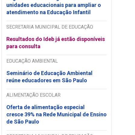
unidades educacionais para ampliar o
atendimento na Educação Infantil
SECRETARIA MUNICIPAL DE EDUCAÇÃO
Resultados do Ideb já estão disponíveis
para consulta
EDUCAÇÃO AMBIENTAL
Seminário de Educação Ambiental
reúne educadores em São Paulo
ALIMENTAÇÃO ESCOLAR
Oferta de alimentação especial
cresce 39% na Rede Municipal de Ensino
de São Paulo