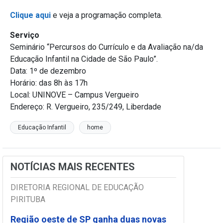
Clique aqui
e veja a programação completa.
Serviço
Seminário “Percursos do Currículo e da Avaliação na/da
Educação Infantil na Cidade de São Paulo”.
Data: 1º de dezembro
Horário: das 8h às 17h
Local: UNINOVE – Campus Vergueiro
Endereço: R. Vergueiro, 235/249, Liberdade
Educação Infantil
home
NOTÍCIAS MAIS RECENTES
DIRETORIA REGIONAL DE EDUCAÇÃO
PIRITUBA
Região oeste de SP ganha duas novas