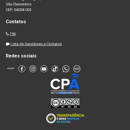
Vila Clementino
CEP: 04038-003
Contatos
156
Lista de Servidores e Contatos
Redes sociais